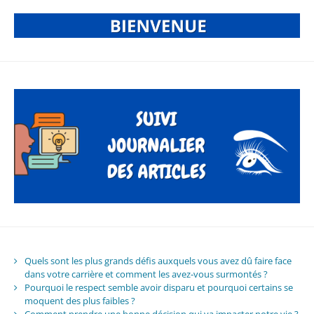
Quels sont les plus grands défis auxquels vous avez dû faire face
dans votre carrière et comment les avez-vous surmontés ?
Pourquoi le respect semble avoir disparu et pourquoi certains se
moquent des plus faibles ?