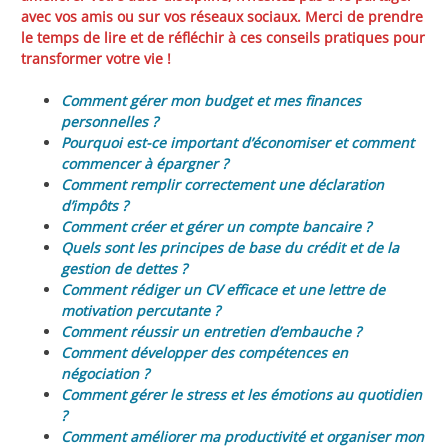
avec vos amis ou sur vos réseaux sociaux. Merci de prendre
le temps de lire et de réfléchir à ces conseils pratiques pour
transformer votre vie !
Comment gérer mon budget et mes finances
personnelles ?
Pourquoi est-ce important d’économiser et comment
commencer à épargner ?
Comment remplir correctement une déclaration
d’impôts ?
Comment créer et gérer un compte bancaire ?
Quels sont les principes de base du crédit et de la
gestion de dettes ?
Comment rédiger un CV efficace et une lettre de
motivation percutante ?
Comment réussir un entretien d’embauche ?
Comment développer des compétences en
négociation ?
Comment gérer le stress et les émotions au quotidien
?
Comment améliorer ma productivité et organiser mon