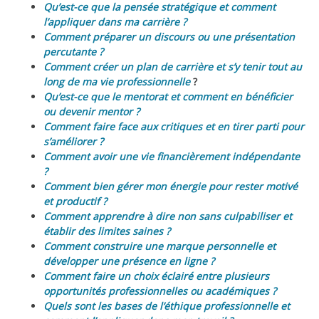
Qu’est-ce que la pensée stratégique et comment
l’appliquer dans ma carrière ?
Comment préparer un discours ou une présentation
percutante ?
Comment créer un plan de carrière et s’y tenir tout au
long de ma vie professionnelle
?
Qu’est-ce que le mentorat et comment en bénéficier
ou devenir mentor ?
Comment faire face aux critiques et en tirer parti pour
s’améliorer ?
Comment avoir une vie financièrement indépendante
?
Comment bien gérer mon énergie pour rester motivé
et productif ?
Comment apprendre à dire non sans culpabiliser et
établir des limites saines ?
Comment construire une marque personnelle et
développer une présence en ligne ?
Comment faire un choix éclairé entre plusieurs
opportunités professionnelles ou académiques ?
Quels sont les bases de l’éthique professionnelle et