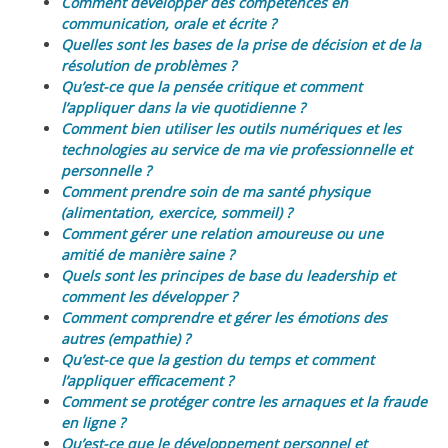
Comment développer des compétences en
communication, orale et écrite ?
Quelles sont les bases de la prise de décision et de la
résolution de problèmes ?
Qu’est-ce que la pensée critique et comment
l’appliquer dans la vie quotidienne ?
Comment bien utiliser les outils numériques et les
technologies au service de ma vie professionnelle et
personnelle ?
Comment prendre soin de ma santé physique
(alimentation, exercice, sommeil) ?
Comment gérer une relation amoureuse ou une
amitié de manière saine ?
Quels sont les principes de base du leadership et
comment les développer ?
Comment comprendre et gérer les émotions des
autres (empathie) ?
Qu’est-ce que la gestion du temps et comment
l’appliquer efficacement ?
Comment se protéger contre les arnaques et la fraude
en ligne ?
Qu’est-ce que le développement personnel et