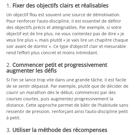
1.
Fixer des objectifs clairs et réalisables
Un objectif flou est souvent une source de démotivation.
Pour renforcer l’auto-discipline, il est essentiel de définir
des objectifs précis et atteignables. Par exemple, si votre
objectif est de lire plus, ne vous contentez pas de dire « je
veux lire plus », mais plutôt « je vais lire un chapitre chaque
soir avant de dormir ». Ce type d’objectif clair et mesurable
rend l’effort plus concret et moins intimidant.
2.
Commencer petit et progressivement
augmenter les défis
Si l’on se lance trop vite dans une grande tâche, il est facile
de se sentir dépassé. Par exemple, plutôt que de décider de
courir un marathon dès le début, commencez par des
courses courtes, puis augmentez progressivement la
distance. Cette approche permet de bâtir de l’habitude sans
ressentir de pression, renforçant ainsi l’auto-discipline petit
à petit.
3.
Utiliser la méthode des récompenses