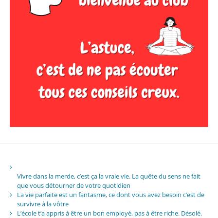
Vivre dans la merde, c’est ça la vraie vie. La quête du sens ne fait
que vous détourner de votre quotidien
La vie parfaite est un fantasme, ce dont vous avez besoin c’est de
survivre à la vôtre
L’école t’a appris à être un bon employé, pas à être riche. Désolé.