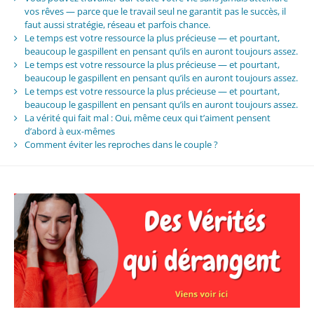
vos rêves — parce que le travail seul ne garantit pas le succès, il
faut aussi stratégie, réseau et parfois chance.
Le temps est votre ressource la plus précieuse — et pourtant,
beaucoup le gaspillent en pensant qu’ils en auront toujours assez.
Le temps est votre ressource la plus précieuse — et pourtant,
beaucoup le gaspillent en pensant qu’ils en auront toujours assez.
Le temps est votre ressource la plus précieuse — et pourtant,
beaucoup le gaspillent en pensant qu’ils en auront toujours assez.
La vérité qui fait mal : Oui, même ceux qui t’aiment pensent
d’abord à eux-mêmes
Comment éviter les reproches dans le couple ?