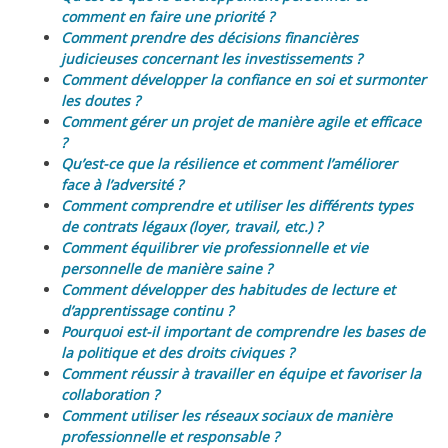
comment en faire une priorité ?
Comment prendre des décisions financières
judicieuses concernant les investissements ?
Comment développer la confiance en soi et surmonter
les doutes ?
Comment gérer un projet de manière agile et efficace
?
Qu’est-ce que la résilience et comment l’améliorer
face à l’adversité ?
Comment comprendre et utiliser les différents types
de contrats légaux (loyer, travail, etc.) ?
Comment équilibrer vie professionnelle et vie
personnelle de manière saine ?
Comment développer des habitudes de lecture et
d’apprentissage continu ?
Pourquoi est-il important de comprendre les bases de
la politique et des droits civiques ?
Comment réussir à travailler en équipe et favoriser la
collaboration ?
Comment utiliser les réseaux sociaux de manière
professionnelle et responsable ?