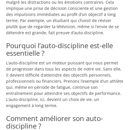
malgré les distractions ou les émotions contraires. Cela
implique une prise de décision consciente et une gestion
des impulsions immédiates au profit d’un objectif à long
terme. Par exemple, un étudiant qui choisit de réviser
plutôt que de regarder la télévision, même si l’envie de se
détendre est grande, fait preuve d’auto-discipline.
Pourquoi l’auto-discipline est-elle
essentielle ?
L’auto-discipline est un moteur puissant qui nous permet
de progresser dans tous les aspects de notre vie. Sans elle,
il devient difficile d’atteindre des objectifs personnels,
professionnels ou financiers. Prenons l’exemple d’un athlète
qui, même en période de fatigue, continue son
entraînement pour atteindre ses objectifs de performance.
L’auto-discipline, ici, devient un choix de vie, un
engagement à long terme.
Comment améliorer son auto-
discipline ?