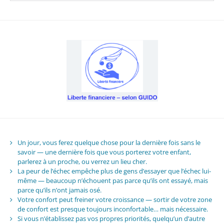
Un jour, vous ferez quelque chose pour la dernière fois sans le
savoir — une dernière fois que vous porterez votre enfant,
parlerez à un proche, ou verrez un lieu cher.
La peur de l’échec empêche plus de gens d’essayer que l’échec lui-
même — beaucoup n’échouent pas parce qu’ils ont essayé, mais
parce qu’ils n’ont jamais osé.
Votre confort peut freiner votre croissance — sortir de votre zone
de confort est presque toujours inconfortable… mais nécessaire.
Si vous n’établissez pas vos propres priorités, quelqu’un d’autre