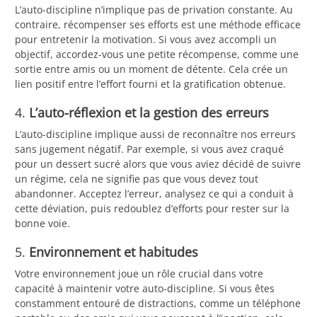
L’auto-discipline n’implique pas de privation constante. Au
contraire, récompenser ses efforts est une méthode efficace
pour entretenir la motivation. Si vous avez accompli un
objectif, accordez-vous une petite récompense, comme une
sortie entre amis ou un moment de détente. Cela crée un
lien positif entre l’effort fourni et la gratification obtenue.
4.
L’auto-réflexion et la gestion des erreurs
L’auto-discipline implique aussi de reconnaître nos erreurs
sans jugement négatif. Par exemple, si vous avez craqué
pour un dessert sucré alors que vous aviez décidé de suivre
un régime, cela ne signifie pas que vous devez tout
abandonner. Acceptez l’erreur, analysez ce qui a conduit à
cette déviation, puis redoublez d’efforts pour rester sur la
bonne voie.
5.
Environnement et habitudes
Votre environnement joue un rôle crucial dans votre
capacité à maintenir votre auto-discipline. Si vous êtes
constamment entouré de distractions, comme un téléphone