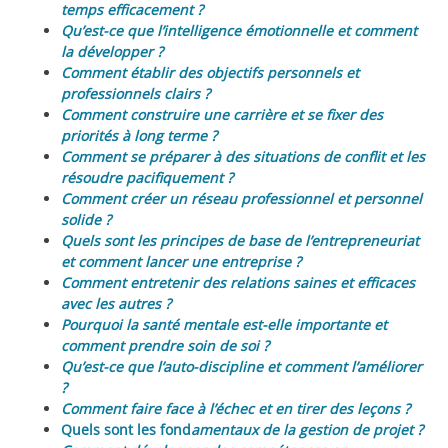
temps efficacement ?
Qu’est-ce que l’intelligence émotionnelle et comment
la développer ?
Comment établir des objectifs personnels et
professionnels clairs ?
Comment construire une carrière et se fixer des
priorités à long terme ?
Comment se préparer à des situations de conflit et les
résoudre pacifiquement ?
Comment créer un réseau professionnel et personnel
solide ?
Quels sont les principes de base de l’entrepreneuriat
et comment lancer une entreprise ?
Comment entretenir des relations saines et efficaces
avec les autres ?
Pourquoi la santé mentale est-elle importante et
comment prendre soin de soi ?
Qu’est-ce que l’auto-discipline et comment l’améliorer
?
Comment faire face à l’échec et en tirer des leçons ?
Quels sont les fond
amentaux de la gestion de projet ?