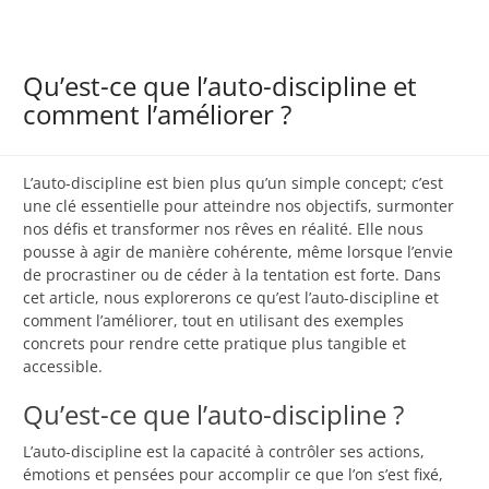
Qu’est-ce que l’auto-discipline et
comment l’améliorer ?
L’auto-discipline est bien plus qu’un simple concept; c’est
une clé essentielle pour atteindre nos objectifs, surmonter
nos défis et transformer nos rêves en réalité. Elle nous
pousse à agir de manière cohérente, même lorsque l’envie
de procrastiner ou de céder à la tentation est forte. Dans
cet article, nous explorerons ce qu’est l’auto-discipline et
comment l’améliorer, tout en utilisant des exemples
concrets pour rendre cette pratique plus tangible et
accessible.
Qu’est-ce que l’auto-discipline ?
L’auto-discipline est la capacité à contrôler ses actions,
émotions et pensées pour accomplir ce que l’on s’est fixé,