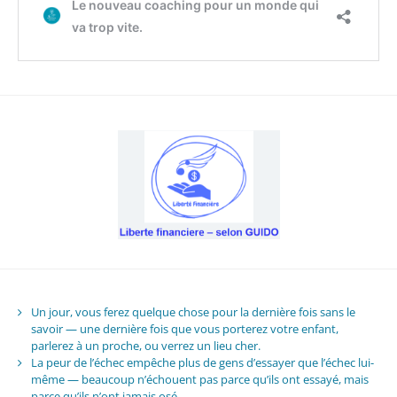
Un jour, vous ferez quelque chose pour la dernière fois sans le
savoir — une dernière fois que vous porterez votre enfant,
parlerez à un proche, ou verrez un lieu cher.
La peur de l’échec empêche plus de gens d’essayer que l’échec lui-
même — beaucoup n’échouent pas parce qu’ils ont essayé, mais
parce qu’ils n’ont jamais osé.