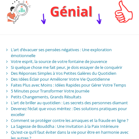
L’art d’évacuer ses pensées négatives : Une exploration
émotionnelle
Votre esprit, la source de votre fontaine de jouvence
Si quelque chose me fait peur, je dois essayer de le conquérir
Des Réponses Simples à Vos Petites Galères du Quotidien
Des Idées Éclair pour Améliorer Votre Vie Quotidienne
Faites Plus avec Moins : Idées Rapides pour Gérer Votre Temps
5 Minutes pour Transformer Votre Journée
Petits Changements, Grands Résultats
L’art de briller au quotidien : Les secrets des personnes diamant
Devenez l’éclat que vous méritez : Des solutions pratiques pour
exceller
Comment se protéger contre les arnaques et la fraude en ligne ?
La Sagesse de Bouddha : Une Invitation à la Paix Intérieure
Qu’est-ce qu’il faut éviter dans la vie pour être en harmonie avec
les autres ?