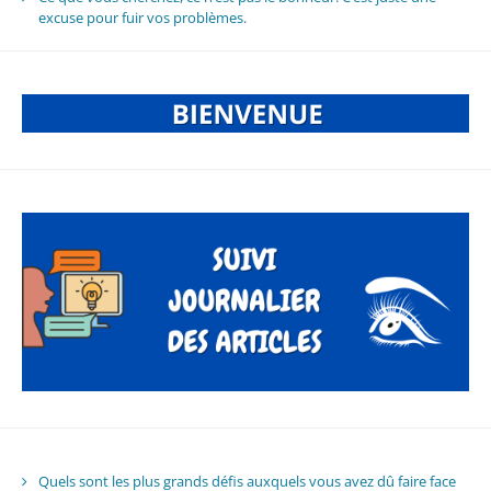
excuse pour fuir vos problèmes.
Quels sont les plus grands défis auxquels vous avez dû faire face