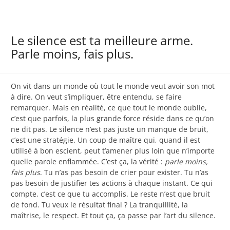
Le silence est ta meilleure arme.
Parle moins, fais plus.
On vit dans un monde où tout le monde veut avoir son mot
à dire. On veut s’impliquer, être entendu, se faire
remarquer. Mais en réalité, ce que tout le monde oublie,
c’est que parfois, la plus grande force réside dans ce qu’on
ne dit pas. Le silence n’est pas juste un manque de bruit,
c’est une stratégie. Un coup de maître qui, quand il est
utilisé à bon escient, peut t’amener plus loin que n’importe
quelle parole enflammée. C’est ça, la vérité :
parle moins,
fais plus
. Tu n’as pas besoin de crier pour exister. Tu n’as
pas besoin de justifier tes actions à chaque instant. Ce qui
compte, c’est ce que tu accomplis. Le reste n’est que bruit
de fond. Tu veux le résultat final ? La tranquillité, la
maîtrise, le respect. Et tout ça, ça passe par l’art du silence.