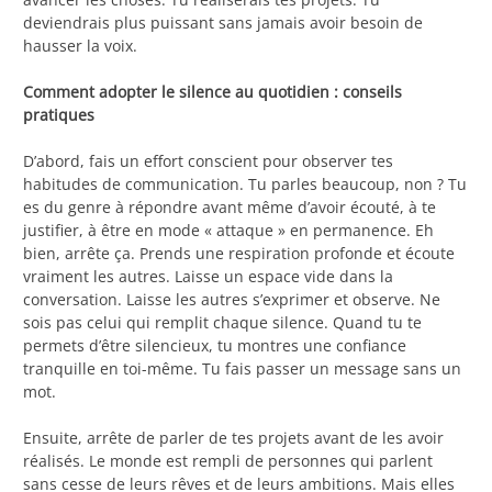
deviendrais plus puissant sans jamais avoir besoin de
hausser la voix.
Comment adopter le silence au quotidien : conseils
pratiques
D’abord, fais un effort conscient pour observer tes
habitudes de communication. Tu parles beaucoup, non ? Tu
es du genre à répondre avant même d’avoir écouté, à te
justifier, à être en mode « attaque » en permanence. Eh
bien, arrête ça. Prends une respiration profonde et écoute
vraiment les autres. Laisse un espace vide dans la
conversation. Laisse les autres s’exprimer et observe. Ne
sois pas celui qui remplit chaque silence. Quand tu te
permets d’être silencieux, tu montres une confiance
tranquille en toi-même. Tu fais passer un message sans un
mot.
Ensuite, arrête de parler de tes projets avant de les avoir
réalisés. Le monde est rempli de personnes qui parlent
sans cesse de leurs rêves et de leurs ambitions. Mais elles