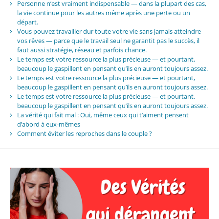
Personne n’est vraiment indispensable — dans la plupart des cas,
la vie continue pour les autres même après une perte ou un
départ.
Vous pouvez travailler dur toute votre vie sans jamais atteindre
vos rêves — parce que le travail seul ne garantit pas le succès, il
faut aussi stratégie, réseau et parfois chance.
Le temps est votre ressource la plus précieuse — et pourtant,
beaucoup le gaspillent en pensant qu’ils en auront toujours assez.
Le temps est votre ressource la plus précieuse — et pourtant,
beaucoup le gaspillent en pensant qu’ils en auront toujours assez.
Le temps est votre ressource la plus précieuse — et pourtant,
beaucoup le gaspillent en pensant qu’ils en auront toujours assez.
La vérité qui fait mal : Oui, même ceux qui t’aiment pensent
d’abord à eux-mêmes
Comment éviter les reproches dans le couple ?