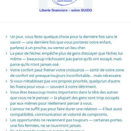
Un jour, vous ferez quelque chose pour la dernière fois sans le
savoir — une dernière fois que vous porterez votre enfant,
parlerez à un proche, ou verrez un lieu cher.
La peur de l’échec empêche plus de gens d’essayer que l’échec lui-
même — beaucoup n’échouent pas parce qu’ils ont essayé, mais
parce qu’ils n’ont jamais osé.
Votre confort peut freiner votre croissance — sortir de votre zone
de confort est presque toujours inconfortable… mais nécessaire.
Si vous n’établissez pas vos propres priorités, quelqu’un d’autre
les fixera pour vous — souvent à votre détriment.
Vous êtes beaucoup moins importants dans la tête des autres
que vous ne le pensez — la plupart des gens sont trop occupés
par eux-mêmes pour réellement penser à vous.
L’amour ne suffit pas pour faire durer une relation — il faut aussi
compatibilité, communication et volonté de compromis.
Les opportunités ne reviennent pas toujours — certaines portes,
une fois fermées, ne se rouvriront jamais.