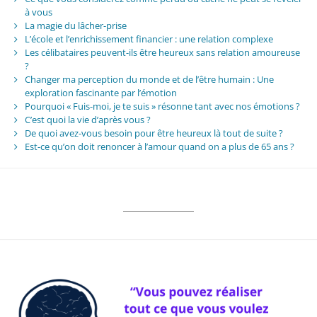
à vous
La magie du lâcher-prise
L’école et l’enrichissement financier : une relation complexe
Les célibataires peuvent-ils être heureux sans relation amoureuse
?
Changer ma perception du monde et de l’être humain : Une
exploration fascinante par l’émotion
Pourquoi « Fuis-moi, je te suis » résonne tant avec nos émotions ?
C’est quoi la vie d’après vous ?
De quoi avez-vous besoin pour être heureux là tout de suite ?
Est-ce qu’on doit renoncer à l’amour quand on a plus de 65 ans ?