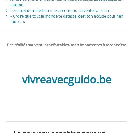
interne.
Le secret derrière tes choix amoureux : la vérité sans fard
« Croire que tout le monde te déteste, c’est ton excuse pour rien
foutre. »
Des réalités souvent inconfortables, mais importantes à reconnaître
vivreavecguido.be