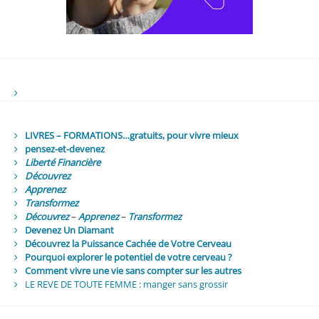
LIVRES – FORMATIONS…gratuits, pour vivre mieux
pensez-et-devenez
Liberté Financière
Découvrez
Apprenez
Transformez
Découvrez
–
Apprenez
–
Transformez
Devenez Un Diamant
Découvrez la Puissance Cachée de Votre Cerveau
Pourquoi explorer le potentiel de votre cerveau ?
Comment vivre une vie sans compter sur les autres
LE REVE DE TOUTE FEMME : manger sans grossir