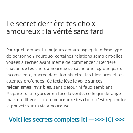
Le secret derrière tes choix
amoureux : la vérité sans fard
Pourquoi tombes-tu toujours amoureux(se) du même type
de personne ? Pourquoi certaines relations semblent-elles
vouées à l’échec avant même de commencer ? Derrière
chacun de tes choix amoureux se cache une logique parfois
inconsciente, ancrée dans ton histoire, tes blessures et tes
attentes profondes.
Ce texte lève le voile sur ces
mécanismes invisibles
, sans détour ni faux-semblant.
Prépare-toi à regarder en face la vérité, celle qui dérange
mais qui libère — car comprendre tes choix, c’est reprendre
le pouvoir sur ta vie amoureuse.
Voici les secrets complets ici —>>> ICI <<<