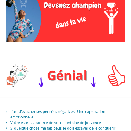
L’art d’évacuer ses pensées négatives : Une exploration
émotionnelle
Votre esprit, la source de votre fontaine de jouvence
Si quelque chose me fait peur, je dois essayer de le conquérir