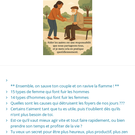
** Ensemble, on sauve ton couple et on ravive la flamme ! **
15 types de femme qui font fuir les hommes
14 types d’hommes qui font fuir les femmes
Quelles sont les causes qui détruisent les foyers de nos jours ???
Certains t’aiment tant que tu es utile, puis t’oublient dès qu’ils
n’ont plus besoin de toi.
Est-ce qu’il vaut mieux agir vite et tout faire rapidement, ou bien
prendre son temps et profiter de la vie ?
Tu veux un secret pour être plus heureux, plus productif, plus zen