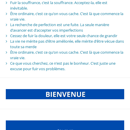
Fuir la souffrance, c’est la souffrance. Acceptez-la, elle est
inévitable.
Être ordinaire, c’est ce qu’on vous cache. C’est là que commence la
vraie vie.
La recherche de perfection est une fuite. La seule manière
d’avancer est d’accepter vos imperfections
Cessez de fuir la douleur, elle est votre seule chance de grandir
La vie ne mérite pas d’être améliorée, elle mérite d’être vécue dans
toute sa merde
Être ordinaire, c’est ce qu’on vous cache. C’est là que commence la
vraie vie.
Ce que vous cherchez, ce n’est pas le bonheur. C’est juste une
excuse pour fuir vos problèmes.