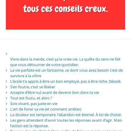
Vivre dans la merde, c’est ça la vraie vie. La quête du sens ne fait
que vous détourner de votre quotidien
La vie parfaite est un fantasme, ce dont vous avez besoin c’est de
survivre à la vôtre
L’école t’a appris à être un bon employé, pas à être riche. Désolé.
S’en foutre, c’est se libérer
Accepte d’être nul avant de devenir bon dans ta vie
Tout est foutu, et alors ?
Sois vivant, pas juste en vie
L’art de foirer sa vie (et comment arrêter)
La douleur est temporaire, l’abandon est éternel. À toi de choisir.
Les gens attendent d’avoir toutes les réponses avant d’agir. Mais
l’action est la réponse.