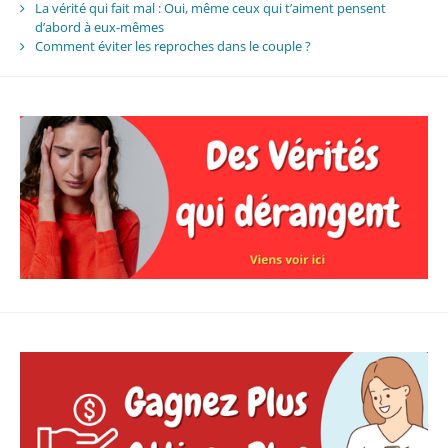
La vérité qui fait mal : Oui, même ceux qui t’aiment pensent
d’abord à eux-mêmes
Comment éviter les reproches dans le couple ?