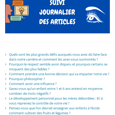
Quels sont les plus grands défis auxquels vous avez dû faire face
dans votre carrière et comment les avez-vous surmontés ?
Pourquoi le respect semble avoir disparu et pourquoi certains se
moquent des plus faibles ?
Comment prendre une bonne décision qui va impacter notre vie ?
Pourquoi philosopher ?
Comment avoir une influence ?
Savez-vous qu’un enfant entre 1 et 6 ans entend en moyenne
combien de mots négatifs ?
Le développement personnel pour les mères débordées : Et si
vous repreniez le contrôle de votre vie ?
Pensez-vous que l’on devrait enseigner aux enfants à l’école
comment cultiver des fruits et légumes ?