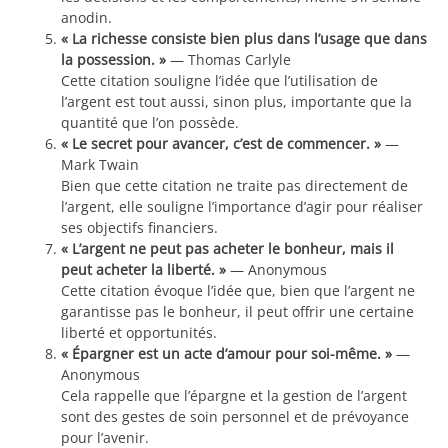
anodin.
« La richesse consiste bien plus dans l’usage que dans
la possession. »
— Thomas Carlyle
Cette citation souligne l’idée que l’utilisation de
l’argent est tout aussi, sinon plus, importante que la
quantité que l’on possède.
« Le secret pour avancer, c’est de commencer. »
—
Mark Twain
Bien que cette citation ne traite pas directement de
l’argent, elle souligne l’importance d’agir pour réaliser
ses objectifs financiers.
« L’argent ne peut pas acheter le bonheur, mais il
peut acheter la liberté. »
— Anonymous
Cette citation évoque l’idée que, bien que l’argent ne
garantisse pas le bonheur, il peut offrir une certaine
liberté et opportunités.
« Épargner est un acte d’amour pour soi-même. »
—
Anonymous
Cela rappelle que l’épargne et la gestion de l’argent
sont des gestes de soin personnel et de prévoyance
pour l’avenir.