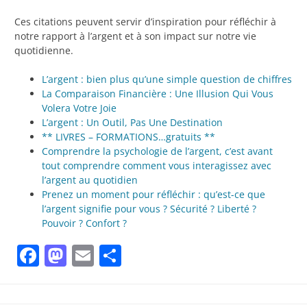
Ces citations peuvent servir d’inspiration pour réfléchir à
notre rapport à l’argent et à son impact sur notre vie
quotidienne.
L’argent : bien plus qu’une simple question de chiffres
La Comparaison Financière : Une Illusion Qui Vous
Volera Votre Joie
L’argent : Un Outil, Pas Une Destination
** LIVRES – FORMATIONS…gratuits **
Comprendre la psychologie de l’argent, c’est avant
tout comprendre comment vous interagissez avec
l’argent au quotidien
Prenez un moment pour réfléchir : qu’est-ce que
l’argent signifie pour vous ? Sécurité ? Liberté ?
Pouvoir ? Confort ?
Facebook
Mastodon
Email
Partager