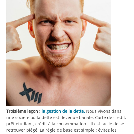
Troisième leçon :
la gestion de la dette.
Nous vivons dans
une société où la dette est devenue banale. Carte de crédit,
prêt étudiant, crédit à la consommation… il est facile de se
retrouver piégé. La règle de base est simple : évitez les