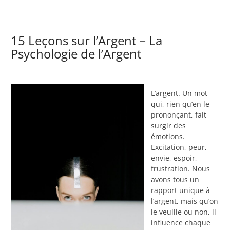
15 Leçons sur l’Argent – La
Psychologie de l’Argent
L’argent. Un mot
qui, rien qu’en le
prononçant, fait
surgir des
émotions.
Excitation, peur,
envie, espoir,
frustration. Nous
avons tous un
rapport unique à
l’argent, mais qu’on
le veuille ou non, il
influence chaque