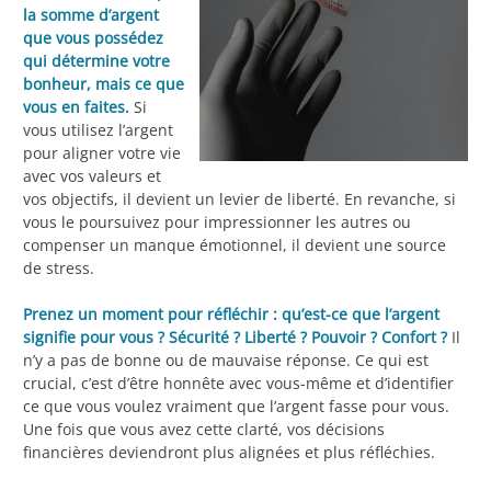
la somme d’argent
que vous possédez
qui détermine votre
bonheur, mais ce que
vous en faites.
Si
vous utilisez l’argent
pour aligner votre vie
avec vos valeurs et
vos objectifs, il devient un levier de liberté. En revanche, si
vous le poursuivez pour impressionner les autres ou
compenser un manque émotionnel, il devient une source
de stress.
Prenez un moment pour réfléchir : qu’est-ce que l’argent
signifie pour vous ? Sécurité ? Liberté ? Pouvoir ? Confort ?
Il
n’y a pas de bonne ou de mauvaise réponse. Ce qui est
crucial, c’est d’être honnête avec vous-même et d’identifier
ce que vous voulez vraiment que l’argent fasse pour vous.
Une fois que vous avez cette clarté, vos décisions
financières deviendront plus alignées et plus réfléchies.