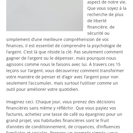
aspect de notre vie.
Que vous soyez à la
recherche de plus
de liberté
financière, de
sécurité ou
simplement d’une meilleure compréhension de vos
finances, il est essentiel de comprendre la psychologie de
l’argent. C’est là que réside la clé. Pas seulement comment
gagner de l’argent ou le dépenser, mais pourquoi nous
agissons comme nous le faisons avec lui. À travers ces 15
leçons sur l’argent, vous découvrirez comment transformer
votre manière de penser et d’agir avec l’argent pour non
seulement l’accumuler, mais surtout l’utiliser comme un
outil pour améliorer votre quotidien.
Imaginez ceci. Chaque jour, vous prenez des décisions
financières sans même y réfléchir. Que vous payiez vos
factures, achetiez une tasse de café ou épargniez pour un
grand projet, vos habitudes financières sont le fruit
d’années de conditionnement, de croyances, d’influences
familiales et sociales. Prenons un exemple simple : vous