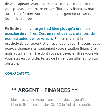
de vous ajuster. Avec une mentalité ouverte et curieuse,
vous pouvez non seulement améliorer vos finances, mais
aussi transformer votre relation à l’argent en un véritable
levier de bien-être.
En fin de compte,
l’argent est bien plus qu’une simple
question de chiffres. C’est un reflet de nos croyances, de
nos habitudes, de nos valeurs.
En comprenant la
psychologie de l’argent et en appliquant ces 15 leçons, vous
pouvez changer non seulement votre situation financière,
mais aussi la manière dont vous percevez et vivez votre vie.
Vous êtes en contrôle. Faites de l’argent un allié, et non un
obstacle.
GUIDO SAVERIO