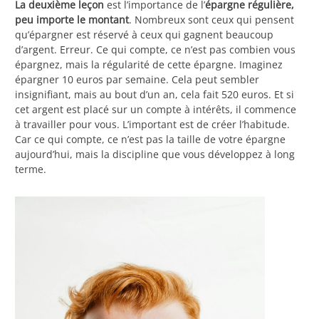
La deuxième leçon
est l’importance de l’
épargne régulière,
peu importe le montant
. Nombreux sont ceux qui pensent
qu’épargner est réservé à ceux qui gagnent beaucoup
d’argent. Erreur. Ce qui compte, ce n’est pas combien vous
épargnez, mais la régularité de cette épargne. Imaginez
épargner 10 euros par semaine. Cela peut sembler
insignifiant, mais au bout d’un an, cela fait 520 euros. Et si
cet argent est placé sur un compte à intérêts, il commence
à travailler pour vous. L’important est de créer l’habitude.
Car ce qui compte, ce n’est pas la taille de votre épargne
aujourd’hui, mais la discipline que vous développez à long
terme.