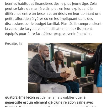
bonnes habitudes financières dès le plus jeune âge. Cela
peut se faire de manière simple : en leur expliquant la
différence entre un besoin et un désir, en leur donnant une
petite allocation à gérer ou en les impliquant dans des
discussions sur le budget familial. Plus tôt ils comprendront
la valeur de l’argent et son utilisation, mieux ils seront
équipés pour faire face à leur propre avenir financier.
Ensuite, la
quatorzième leçon
est de ne jamais oublier que
la
générosité est un élément clé d’une relation saine avec