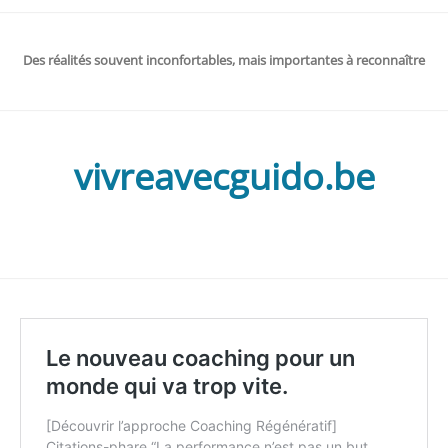
Des réalités souvent inconfortables, mais importantes à reconnaître
vivreavecguido.be