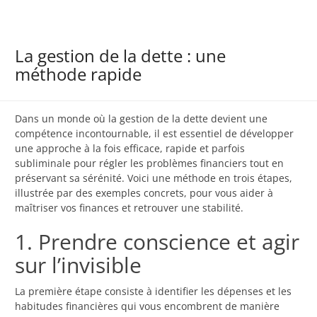
La gestion de la dette : une
méthode rapide
Dans un monde où la gestion de la dette devient une
compétence incontournable, il est essentiel de développer
une approche à la fois efficace, rapide et parfois
subliminale pour régler les problèmes financiers tout en
préservant sa sérénité. Voici une méthode en trois étapes,
illustrée par des exemples concrets, pour vous aider à
maîtriser vos finances et retrouver une stabilité.
1. Prendre conscience et agir
sur l’invisible
La première étape consiste à identifier les dépenses et les
habitudes financières qui vous encombrent de manière