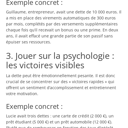
Exemple concret :
Guillaume, entrepreneur, avait une dette de 10 000 euros. Il
a mis en place des virements automatiques de 300 euros
par mois, complétés par des versements supplémentaires
chaque fois qu’il recevait un bonus ou une prime. En deux
ans, il avait effacé une grande partie de son passif sans
épuiser ses ressources.
3. Jouer sur la psychologie :
les victoires visibles
La dette peut être émotionnellement pesante. Il est donc
crucial de se concentrer sur des « victoires rapides » qui
offrent un sentiment d’accomplissement et entretiennent
votre motivation.
Exemple concret :
Lucie avait trois dettes : une carte de crédit (2 000 €), un
prêt étudiant (5 000 €) et un prêt automobile (12 000 €).
Plutôt que de rembourser en fonction des taux d’intérêt,