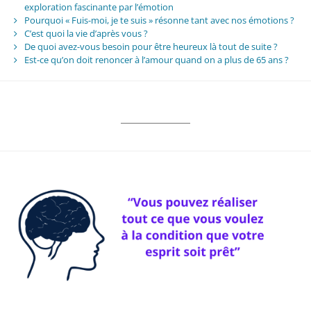
exploration fascinante par l’émotion
Pourquoi « Fuis-moi, je te suis » résonne tant avec nos émotions ?
C’est quoi la vie d’après vous ?
De quoi avez-vous besoin pour être heureux là tout de suite ?
Est-ce qu’on doit renoncer à l’amour quand on a plus de 65 ans ?