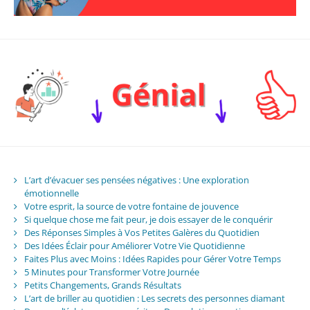
L’art d’évacuer ses pensées négatives : Une exploration
émotionnelle
Votre esprit, la source de votre fontaine de jouvence
Si quelque chose me fait peur, je dois essayer de le conquérir
Des Réponses Simples à Vos Petites Galères du Quotidien
Des Idées Éclair pour Améliorer Votre Vie Quotidienne
Faites Plus avec Moins : Idées Rapides pour Gérer Votre Temps
5 Minutes pour Transformer Votre Journée
Petits Changements, Grands Résultats
L’art de briller au quotidien : Les secrets des personnes diamant