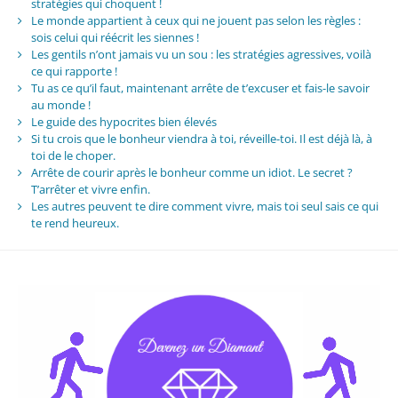
stratégies qui choquent !
Le monde appartient à ceux qui ne jouent pas selon les règles :
sois celui qui réécrit les siennes !
Les gentils n’ont jamais vu un sou : les stratégies agressives, voilà
ce qui rapporte !
Tu as ce qu’il faut, maintenant arrête de t’excuser et fais-le savoir
au monde !
Le guide des hypocrites bien élevés
Si tu crois que le bonheur viendra à toi, réveille-toi. Il est déjà là, à
toi de le choper.
Arrête de courir après le bonheur comme un idiot. Le secret ?
T’arrêter et vivre enfin.
Les autres peuvent te dire comment vivre, mais toi seul sais ce qui
te rend heureux.