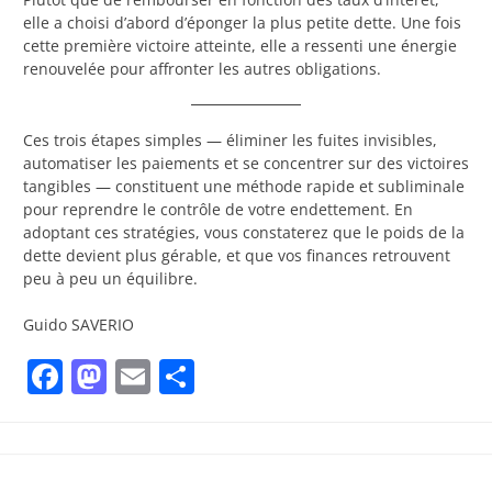
elle a choisi d’abord d’éponger la plus petite dette. Une fois
cette première victoire atteinte, elle a ressenti une énergie
renouvelée pour affronter les autres obligations.
Ces trois étapes simples — éliminer les fuites invisibles,
automatiser les paiements et se concentrer sur des victoires
tangibles — constituent une méthode rapide et subliminale
pour reprendre le contrôle de votre endettement. En
adoptant ces stratégies, vous constaterez que le poids de la
dette devient plus gérable, et que vos finances retrouvent
peu à peu un équilibre.
Guido SAVERIO
Facebook
Mastodon
Email
Partager