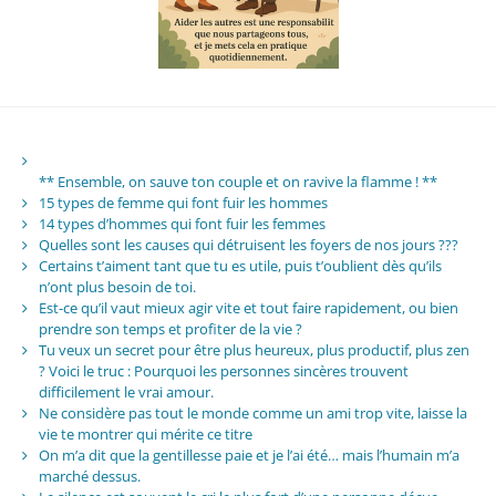
** Ensemble, on sauve ton couple et on ravive la flamme ! **
15 types de femme qui font fuir les hommes
14 types d’hommes qui font fuir les femmes
Quelles sont les causes qui détruisent les foyers de nos jours ???
Certains t’aiment tant que tu es utile, puis t’oublient dès qu’ils
n’ont plus besoin de toi.
Est-ce qu’il vaut mieux agir vite et tout faire rapidement, ou bien
prendre son temps et profiter de la vie ?
Tu veux un secret pour être plus heureux, plus productif, plus zen
? Voici le truc : Pourquoi les personnes sincères trouvent
difficilement le vrai amour.
Ne considère pas tout le monde comme un ami trop vite, laisse la
vie te montrer qui mérite ce titre
On m’a dit que la gentillesse paie et je l’ai été… mais l’humain m’a
marché dessus.