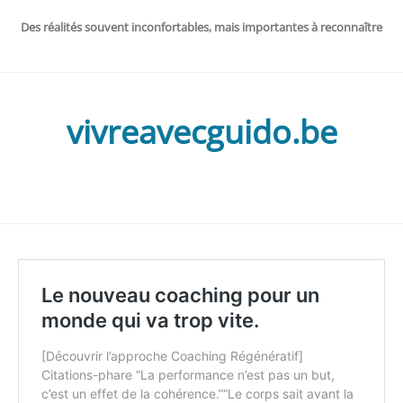
Des réalités souvent inconfortables, mais importantes à reconnaître
vivreavecguido.be