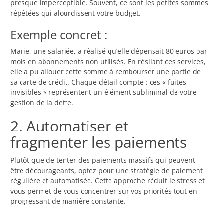
presque imperceptible. Souvent, ce sont les petites sommes
répétées qui alourdissent votre budget.
Exemple concret :
Marie, une salariée, a réalisé qu’elle dépensait 80 euros par
mois en abonnements non utilisés. En résilant ces services,
elle a pu allouer cette somme à rembourser une partie de
sa carte de crédit. Chaque détail compte : ces « fuites
invisibles » représentent un élément subliminal de votre
gestion de la dette.
2. Automatiser et
fragmenter les paiements
Plutôt que de tenter des paiements massifs qui peuvent
être décourageants, optez pour une stratégie de paiement
régulière et automatisée. Cette approche réduit le stress et
vous permet de vous concentrer sur vos priorités tout en
progressant de manière constante.