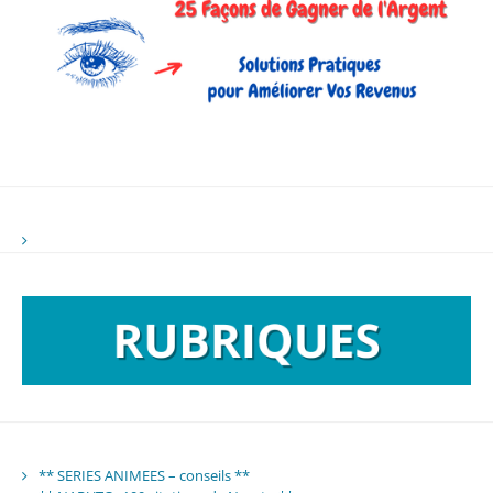
** SERIES ANIMEES – conseils **