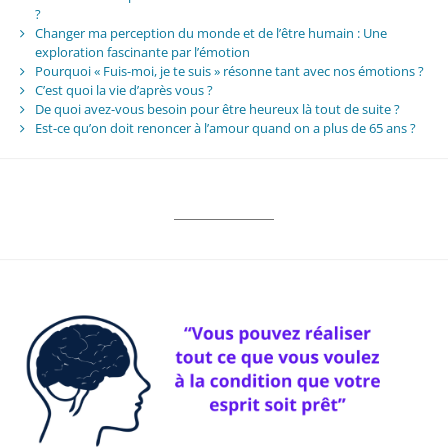
?
Changer ma perception du monde et de l’être humain : Une
exploration fascinante par l’émotion
Pourquoi « Fuis-moi, je te suis » résonne tant avec nos émotions ?
C’est quoi la vie d’après vous ?
De quoi avez-vous besoin pour être heureux là tout de suite ?
Est-ce qu’on doit renoncer à l’amour quand on a plus de 65 ans ?