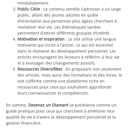
immédiatement.
Public Cible
: Le contenu semble s’adresser à un large
public, allant des jeunes adultes en quête
d’orientation aux personnes plus âgées cherchant à
revitaliser leur vie. Les thématiques variées
permettent d’attirer différents groupes d’intérêt.
Motivation et Inspiration
: Le site utilise une langue
motivante qui incite à l’action, ce qui est essentiel
dans le domaine du développement personnel. Les
articles encouragent les lecteurs à réfléchir à leur vie
et à envisager des changements positifs.
Ressources Diversifiées
: En proposant non seulement
des articles, mais aussi des formations et des livres, le
site s’affirme comme une plateforme riche en
ressources pour ceux qui souhaitent approfondir
leurs connaissances et compétences.
En somme,
Devenez un Diamant
se positionne comme un
guide pratique pour ceux qui cherchent à améliorer leur
qualité de vie à travers le développement personnel et la
gestion financière.