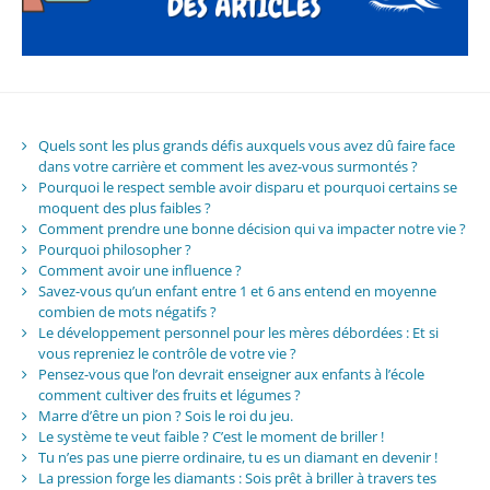
Quels sont les plus grands défis auxquels vous avez dû faire face
dans votre carrière et comment les avez-vous surmontés ?
Pourquoi le respect semble avoir disparu et pourquoi certains se
moquent des plus faibles ?
Comment prendre une bonne décision qui va impacter notre vie ?
Pourquoi philosopher ?
Comment avoir une influence ?
Savez-vous qu’un enfant entre 1 et 6 ans entend en moyenne
combien de mots négatifs ?
Le développement personnel pour les mères débordées : Et si
vous repreniez le contrôle de votre vie ?
Pensez-vous que l’on devrait enseigner aux enfants à l’école
comment cultiver des fruits et légumes ?
Marre d’être un pion ? Sois le roi du jeu.
Le système te veut faible ? C’est le moment de briller !
Tu n’es pas une pierre ordinaire, tu es un diamant en devenir !
La pression forge les diamants : Sois prêt à briller à travers tes