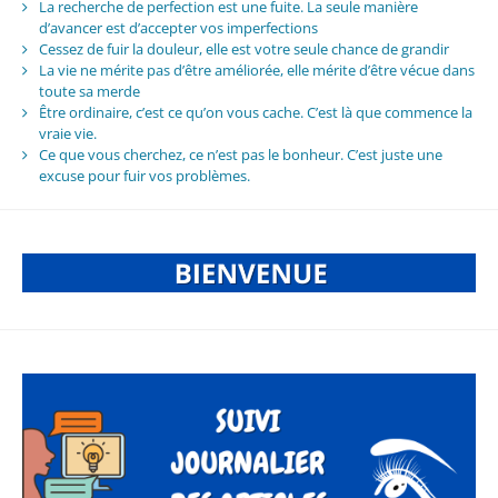
La recherche de perfection est une fuite. La seule manière
d’avancer est d’accepter vos imperfections
Cessez de fuir la douleur, elle est votre seule chance de grandir
La vie ne mérite pas d’être améliorée, elle mérite d’être vécue dans
toute sa merde
Être ordinaire, c’est ce qu’on vous cache. C’est là que commence la
vraie vie.
Ce que vous cherchez, ce n’est pas le bonheur. C’est juste une
excuse pour fuir vos problèmes.