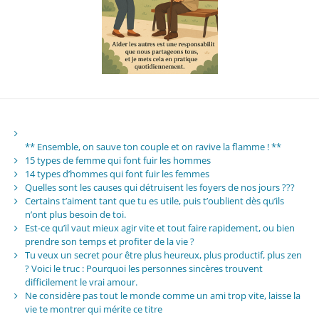
** Ensemble, on sauve ton couple et on ravive la flamme ! **
15 types de femme qui font fuir les hommes
14 types d’hommes qui font fuir les femmes
Quelles sont les causes qui détruisent les foyers de nos jours ???
Certains t’aiment tant que tu es utile, puis t’oublient dès qu’ils
n’ont plus besoin de toi.
Est-ce qu’il vaut mieux agir vite et tout faire rapidement, ou bien
prendre son temps et profiter de la vie ?
Tu veux un secret pour être plus heureux, plus productif, plus zen
? Voici le truc : Pourquoi les personnes sincères trouvent
difficilement le vrai amour.
Ne considère pas tout le monde comme un ami trop vite, laisse la
vie te montrer qui mérite ce titre