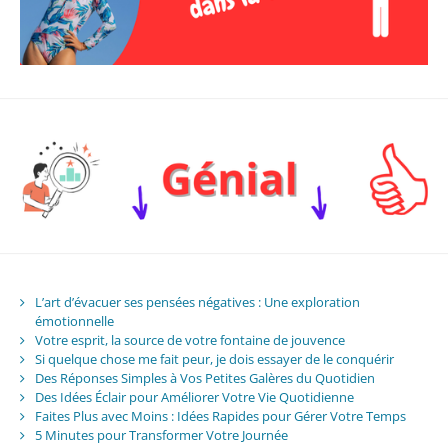
L’art d’évacuer ses pensées négatives : Une exploration
émotionnelle
Votre esprit, la source de votre fontaine de jouvence
Si quelque chose me fait peur, je dois essayer de le conquérir
Des Réponses Simples à Vos Petites Galères du Quotidien
Des Idées Éclair pour Améliorer Votre Vie Quotidienne
Faites Plus avec Moins : Idées Rapides pour Gérer Votre Temps
5 Minutes pour Transformer Votre Journée