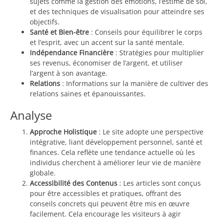
sujets comme la gestion des émotions, l’estime de soi,
et des techniques de visualisation pour atteindre ses
objectifs.
Santé et Bien-être
: Conseils pour équilibrer le corps
et l’esprit, avec un accent sur la santé mentale.
Indépendance Financière
: Stratégies pour multiplier
ses revenus, économiser de l’argent, et utiliser
l’argent à son avantage.
Relations
: Informations sur la manière de cultiver des
relations saines et épanouissantes.
Analyse
Approche Holistique
: Le site adopte une perspective
intégrative, liant développement personnel, santé et
finances. Cela reflète une tendance actuelle où les
individus cherchent à améliorer leur vie de manière
globale.
Accessibilité des Contenus
: Les articles sont conçus
pour être accessibles et pratiques, offrant des
conseils concrets qui peuvent être mis en œuvre
facilement. Cela encourage les visiteurs à agir