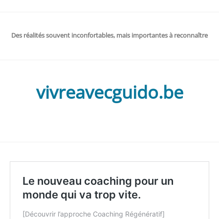
Des réalités souvent inconfortables, mais importantes à reconnaître
vivreavecguido.be