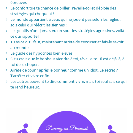
épreuves
Le confort tue ta chance de briller : réveille-toi et déploie des
stratégies qui choquent !
Le monde appartient à ceux qui ne jouent pas selon les règles :
sois celui qui réécrit les siennes !
Les gentils n’ont jamais vu un sou : les stratégies agressives, voilà
ce qui rapporte !
Tu as ce qu’il faut, maintenant arrête de t’excuser et fais-le savoir
au monde !
Le guide des hypocrites bien élevés
Si tu crois que le bonheur viendra à toi, réveille-toi. Il est déjà là, à
toi de le choper.
Arrête de courir après le bonheur comme un idiot. Le secret ?
T’arrêter et vivre enfin.
Les autres peuvent te dire comment vivre, mais toi seul sais ce qui
te rend heureux.