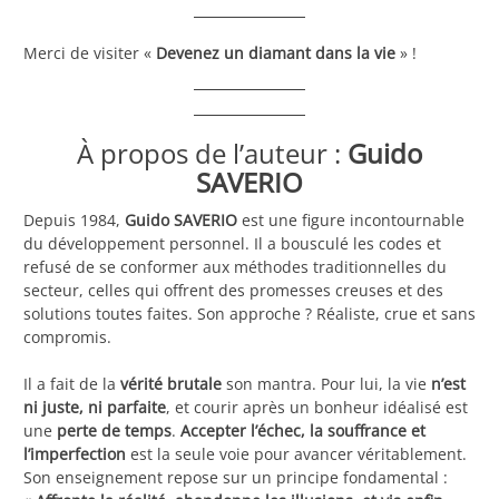
Merci de visiter «
Devenez un diamant dans la vie
» !
À propos de l’auteur :
Guido
SAVERIO
Depuis 1984,
Guido SAVERIO
est une figure incontournable
du développement personnel. Il a bousculé les codes et
refusé de se conformer aux méthodes traditionnelles du
secteur, celles qui offrent des promesses creuses et des
solutions toutes faites. Son approche ? Réaliste, crue et sans
compromis.
Il a fait de la
vérité brutale
son mantra. Pour lui, la vie
n’est
ni juste, ni parfaite
, et courir après un bonheur idéalisé est
une
perte de temps
.
Accepter l’échec, la souffrance et
l’imperfection
est la seule voie pour avancer véritablement.
Son enseignement repose sur un principe fondamental :