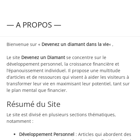
— A PROPOS —
Bienvenue sur «
Devenez un diamant dans la vie
« ,
Le site
Devenez un Diamant
se concentre sur le
développement personnel, la croissance financière et
l’épanouissement individuel. Il propose une multitude
d’articles et de ressources qui visent à aider les visiteurs à
transformer leur vie en maximisant leur potentiel, tant sur
le plan mental que financier.
Résumé du Site
Le site est divisé en plusieurs sections thématiques,
notamment :
Développement Personnel
: Articles qui abordent des