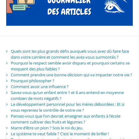
Quels sont les plus grands défis auxquels vous avez dû faire face
dans votre carrière et comment les avez-vous surmontés ?
Pourquoi le respect semble avoir disparu et pourquoi certains se
moquent des plus faibles ?
Comment prendre une bonne décision qui va impacter notre vie ?
Pourquoi philosopher ?
Comment avoir une influence ?
Savez-vous qu’un enfant entre 1 et 6 ans entend en moyenne
combien de mots négatifs ?
Le développement personnel pour les mères débordées : Et si
vous repreniez le contrôle de votre vie ?
Pensez-vous que l’on devrait enseigner aux enfants à l’école
comment cultiver des fruits et légumes ?
Marre d’être un pion ? Sois le roi du jeu.
Le système te veut faible ? C’est le moment de briller !