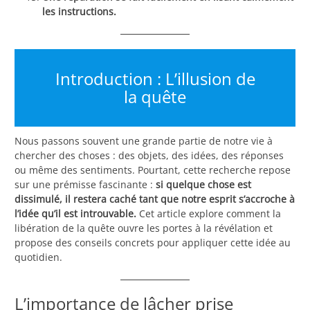
les instructions.
Introduction : L’illusion de
la quête
Nous passons souvent une grande partie de notre vie à
chercher des choses : des objets, des idées, des réponses
ou même des sentiments. Pourtant, cette recherche repose
sur une prémisse fascinante :
si quelque chose est
dissimulé, il restera caché tant que notre esprit s’accroche à
l’idée qu’il est introuvable.
Cet article explore comment la
libération de la quête ouvre les portes à la révélation et
propose des conseils concrets pour appliquer cette idée au
quotidien.
L’importance de lâcher prise