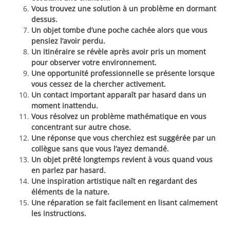
Vous trouvez une solution à un problème en dormant
dessus.
Un objet tombe d’une poche cachée alors que vous
pensiez l’avoir perdu.
Un itinéraire se révèle après avoir pris un moment
pour observer votre environnement.
Une opportunité professionnelle se présente lorsque
vous cessez de la chercher activement.
Un contact important apparaît par hasard dans un
moment inattendu.
Vous résolvez un problème mathématique en vous
concentrant sur autre chose.
Une réponse que vous cherchiez est suggérée par un
collègue sans que vous l’ayez demandé.
Un objet prêté longtemps revient à vous quand vous
en parlez par hasard.
Une inspiration artistique naît en regardant des
éléments de la nature.
Une réparation se fait facilement en lisant calmement
les instructions.