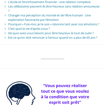
L’école et l’enrichissement financier : une relation complexe
Les célibataires peuvent-ils être heureux sans relation amoureuse
?
Changer ma perception du monde et de l’être humain : Une
exploration fascinante par l’émotion
Pourquoi « Fuis-moi, je te suis » résonne tant avec nos émotions ?
C’est quoi la vie d’après vous ?
De quoi avez-vous besoin pour être heureux là tout de suite ?
Est-ce qu’on doit renoncer à l’amour quand on a plus de 65 ans ?