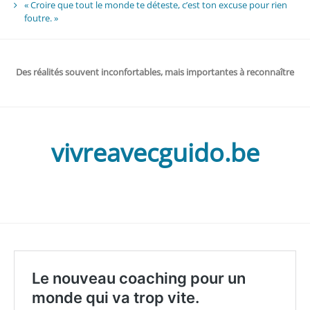
« Croire que tout le monde te déteste, c’est ton excuse pour rien
foutre. »
Des réalités souvent inconfortables, mais importantes à reconnaître
vivreavecguido.be