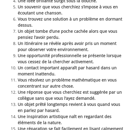
Une idée brillante surgit sous la douche.
Un souvenir que vous cherchiez s’impose à vous en
écoutant une chanson.
Vous trouvez une solution à un problème en dormant
dessus.
Un objet tombe d’une poche cachée alors que vous
pensiez l’avoir perdu.
Un itinéraire se révèle après avoir pris un moment
pour observer votre environnement.
Une opportunité professionnelle se présente lorsque
vous cessez de la chercher activement.
Un contact important apparaît par hasard dans un
moment inattendu.
Vous résolvez un problème mathématique en vous
concentrant sur autre chose.
Une réponse que vous cherchiez est suggérée par un
collègue sans que vous l’ayez demandé.
Un objet prêté longtemps revient à vous quand vous
en parlez par hasard.
Une inspiration artistique naît en regardant des
éléments de la nature.
Une réparation se fait facilement en lisant calmement