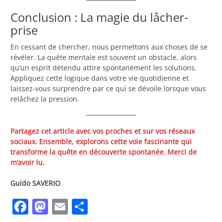
Conclusion : La magie du lâcher-
prise
En cessant de chercher, nous permettons aux choses de se
révéler. La quête mentale est souvent un obstacle, alors
qu’un esprit détendu attire spontanément les solutions.
Appliquez cette logique dans votre vie quotidienne et
laissez-vous surprendre par ce qui se dévoile lorsque vous
relâchez la pression.
Partagez cet article avec vos proches et sur vos réseaux
sociaux. Ensemble, explorons cette voie fascinante qui
transforme la quête en découverte spontanée. Merci de
m’avoir lu.
Guido SAVERIO
Facebook
Mastodon
Email
Partager