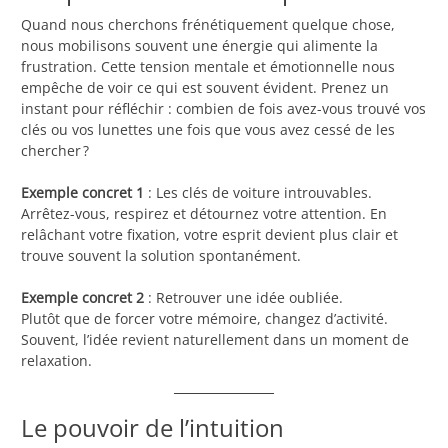
Quand nous cherchons frénétiquement quelque chose,
nous mobilisons souvent une énergie qui alimente la
frustration. Cette tension mentale et émotionnelle nous
empêche de voir ce qui est souvent évident. Prenez un
instant pour réfléchir : combien de fois avez-vous trouvé vos
clés ou vos lunettes une fois que vous avez cessé de les
chercher ?
Exemple concret 1
: Les clés de voiture introuvables.
Arrêtez-vous, respirez et détournez votre attention. En
relâchant votre fixation, votre esprit devient plus clair et
trouve souvent la solution spontanément.
Exemple concret 2
: Retrouver une idée oubliée.
Plutôt que de forcer votre mémoire, changez d’activité.
Souvent, l’idée revient naturellement dans un moment de
relaxation.
Le pouvoir de l’intuition