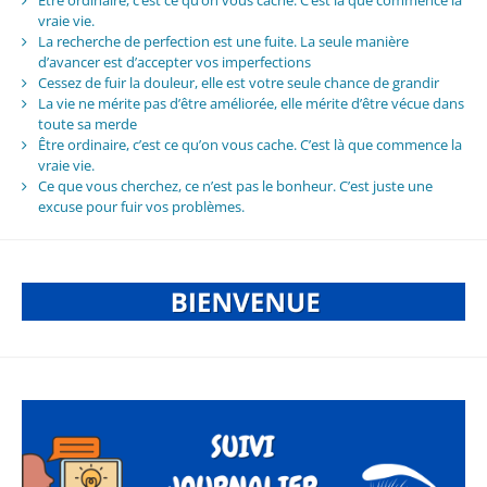
vraie vie.
La recherche de perfection est une fuite. La seule manière
d’avancer est d’accepter vos imperfections
Cessez de fuir la douleur, elle est votre seule chance de grandir
La vie ne mérite pas d’être améliorée, elle mérite d’être vécue dans
toute sa merde
Être ordinaire, c’est ce qu’on vous cache. C’est là que commence la
vraie vie.
Ce que vous cherchez, ce n’est pas le bonheur. C’est juste une
excuse pour fuir vos problèmes.