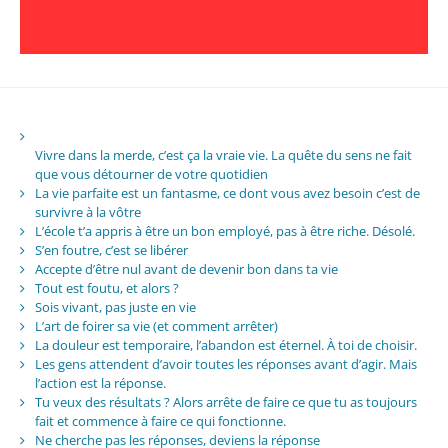
Vivre dans la merde, c’est ça la vraie vie. La quête du sens ne fait
que vous détourner de votre quotidien
La vie parfaite est un fantasme, ce dont vous avez besoin c’est de
survivre à la vôtre
L’école t’a appris à être un bon employé, pas à être riche. Désolé.
S’en foutre, c’est se libérer
Accepte d’être nul avant de devenir bon dans ta vie
Tout est foutu, et alors ?
Sois vivant, pas juste en vie
L’art de foirer sa vie (et comment arrêter)
La douleur est temporaire, l’abandon est éternel. À toi de choisir.
Les gens attendent d’avoir toutes les réponses avant d’agir. Mais
l’action est la réponse.
Tu veux des résultats ? Alors arrête de faire ce que tu as toujours
fait et commence à faire ce qui fonctionne.
Ne cherche pas les réponses, deviens la réponse