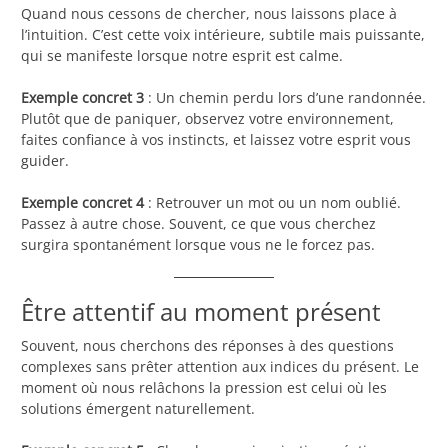
Quand nous cessons de chercher, nous laissons place à
l’intuition. C’est cette voix intérieure, subtile mais puissante,
qui se manifeste lorsque notre esprit est calme.
Exemple concret 3
: Un chemin perdu lors d’une randonnée.
Plutôt que de paniquer, observez votre environnement,
faites confiance à vos instincts, et laissez votre esprit vous
guider.
Exemple concret 4
: Retrouver un mot ou un nom oublié.
Passez à autre chose. Souvent, ce que vous cherchez
surgira spontanément lorsque vous ne le forcez pas.
Être attentif au moment présent
Souvent, nous cherchons des réponses à des questions
complexes sans prêter attention aux indices du présent. Le
moment où nous relâchons la pression est celui où les
solutions émergent naturellement.