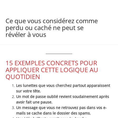
Ce que vous considérez comme
perdu ou caché ne peut se
révéler à vous
15 EXEMPLES CONCRETS POUR
APPLIQUER CETTE LOGIQUE AU
QUOTIDIEN
Les lunettes que vous cherchez partout apparaissent
sur votre tête.
Un mot de passe oublié revient soudainement après
avoir fait une pause.
Un message que vous ne retrouvez pas dans vos e-
mails se cache dans le dossier des spams.