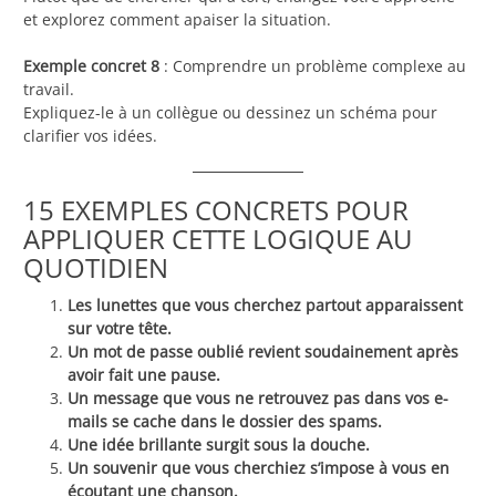
et explorez comment apaiser la situation.
Exemple concret 8
: Comprendre un problème complexe au
travail.
Expliquez-le à un collègue ou dessinez un schéma pour
clarifier vos idées.
15 EXEMPLES CONCRETS POUR
APPLIQUER CETTE LOGIQUE AU
QUOTIDIEN
Les lunettes que vous cherchez partout apparaissent
sur votre tête.
Un mot de passe oublié revient soudainement après
avoir fait une pause.
Un message que vous ne retrouvez pas dans vos e-
mails se cache dans le dossier des spams.
Une idée brillante surgit sous la douche.
Un souvenir que vous cherchiez s’impose à vous en
écoutant une chanson.