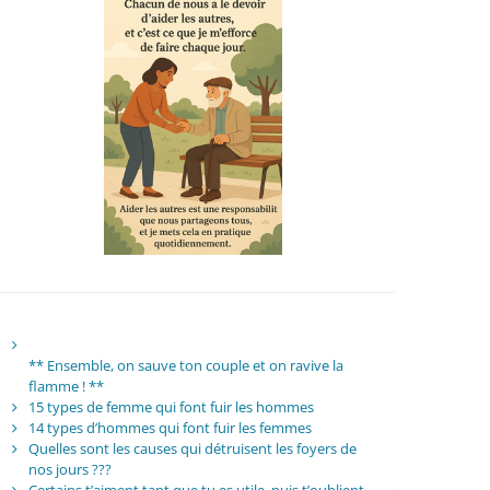
** Ensemble, on sauve ton couple et on ravive la
flamme ! **
15 types de femme qui font fuir les hommes
14 types d’hommes qui font fuir les femmes
Quelles sont les causes qui détruisent les foyers de
nos jours ???