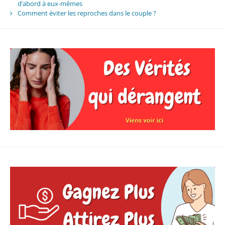
d’abord à eux-mêmes
Comment éviter les reproches dans le couple ?