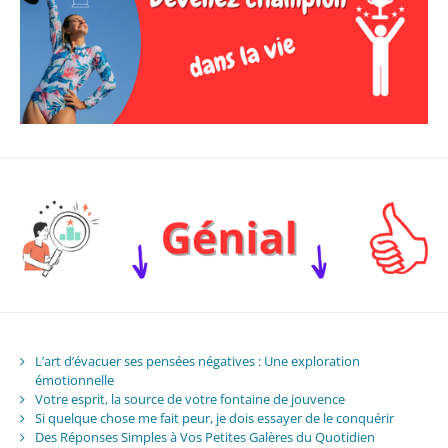
L’art d’évacuer ses pensées négatives : Une exploration
émotionnelle
Votre esprit, la source de votre fontaine de jouvence
Si quelque chose me fait peur, je dois essayer de le conquérir
Des Réponses Simples à Vos Petites Galères du Quotidien