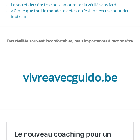
Le secret derrière tes choix amoureux : la vérité sans fard
« Croire que tout le monde te déteste, c’est ton excuse pour rien
foutre. »
Des réalités souvent inconfortables, mais importantes à reconnaître
vivreavecguido.be