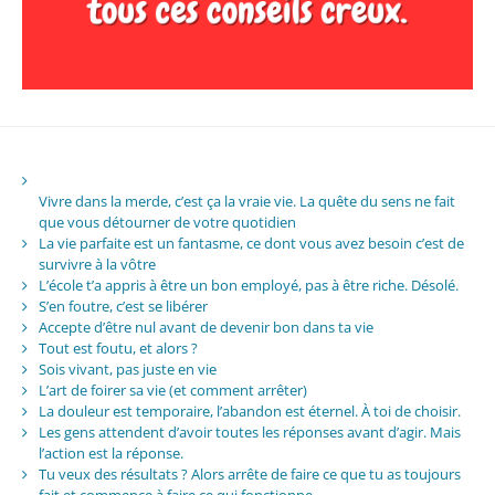
Vivre dans la merde, c’est ça la vraie vie. La quête du sens ne fait
que vous détourner de votre quotidien
La vie parfaite est un fantasme, ce dont vous avez besoin c’est de
survivre à la vôtre
L’école t’a appris à être un bon employé, pas à être riche. Désolé.
S’en foutre, c’est se libérer
Accepte d’être nul avant de devenir bon dans ta vie
Tout est foutu, et alors ?
Sois vivant, pas juste en vie
L’art de foirer sa vie (et comment arrêter)
La douleur est temporaire, l’abandon est éternel. À toi de choisir.
Les gens attendent d’avoir toutes les réponses avant d’agir. Mais
l’action est la réponse.
Tu veux des résultats ? Alors arrête de faire ce que tu as toujours
fait et commence à faire ce qui fonctionne.