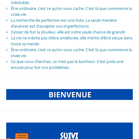
inévitable.
Être ordinaire, c’est ce qu’on vous cache. C’est là que commence la
vraie vie.
La recherche de perfection est une fuite. La seule manière
d’avancer est d’accepter vos imperfections
Cessez de fuir la douleur, elle est votre seule chance de grandir
La vie ne mérite pas d’être améliorée, elle mérite d’être vécue dans
toute sa merde
Être ordinaire, c’est ce qu’on vous cache. C’est là que commence la
vraie vie.
Ce que vous cherchez, ce n’est pas le bonheur. C’est juste une
excuse pour fuir vos problèmes.