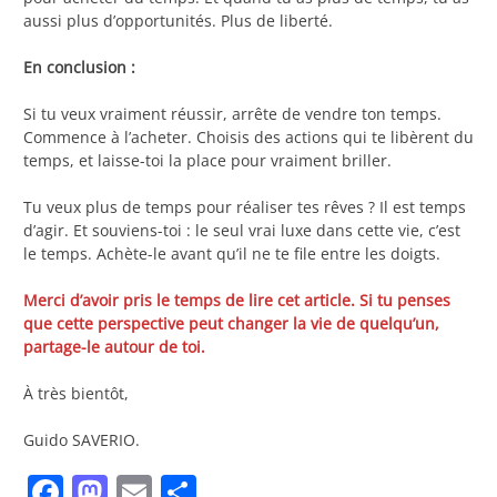
aussi plus d’opportunités. Plus de liberté.
En conclusion :
Si tu veux vraiment réussir, arrête de vendre ton temps.
Commence à l’acheter. Choisis des actions qui te libèrent du
temps, et laisse-toi la place pour vraiment briller.
Tu veux plus de temps pour réaliser tes rêves ? Il est temps
d’agir. Et souviens-toi : le seul vrai luxe dans cette vie, c’est
le temps. Achète-le avant qu’il ne te file entre les doigts.
Merci d’avoir pris le temps de lire cet article. Si tu penses
que cette perspective peut changer la vie de quelqu’un,
partage-le autour de toi.
À très bientôt,
Guido SAVERIO.
Facebook
Mastodon
Email
Partager