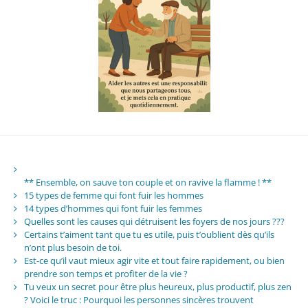
** Ensemble, on sauve ton couple et on ravive la flamme ! **
15 types de femme qui font fuir les hommes
14 types d’hommes qui font fuir les femmes
Quelles sont les causes qui détruisent les foyers de nos jours ???
Certains t’aiment tant que tu es utile, puis t’oublient dès qu’ils
n’ont plus besoin de toi.
Est-ce qu’il vaut mieux agir vite et tout faire rapidement, ou bien
prendre son temps et profiter de la vie ?
Tu veux un secret pour être plus heureux, plus productif, plus zen
? Voici le truc : Pourquoi les personnes sincères trouvent