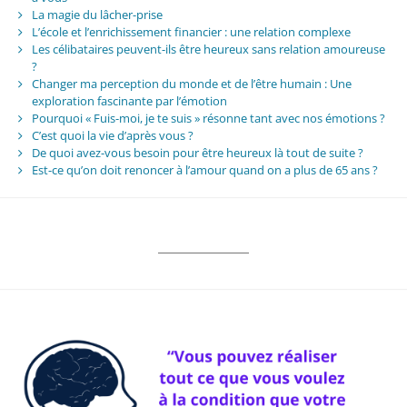
La magie du lâcher-prise
L’école et l’enrichissement financier : une relation complexe
Les célibataires peuvent-ils être heureux sans relation amoureuse
?
Changer ma perception du monde et de l’être humain : Une
exploration fascinante par l’émotion
Pourquoi « Fuis-moi, je te suis » résonne tant avec nos émotions ?
C’est quoi la vie d’après vous ?
De quoi avez-vous besoin pour être heureux là tout de suite ?
Est-ce qu’on doit renoncer à l’amour quand on a plus de 65 ans ?