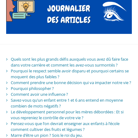
Quels sont les plus grands défis auxquels vous avez dû faire face
dans votre carrière et comment les avez-vous surmontés ?
Pourquoi le respect semble avoir disparu et pourquoi certains se
moquent des plus faibles ?
Comment prendre une bonne décision qui va impacter notre vie ?
Pourquoi philosopher ?
Comment avoir une influence ?
Savez-vous qu’un enfant entre 1 et 6 ans entend en moyenne
combien de mots négatifs ?
Le développement personnel pour les mères débordées : Et si
vous repreniez le contrôle de votre vie ?
Pensez-vous que l’on devrait enseigner aux enfants à l’école
comment cultiver des fruits et légumes ?
Marre d’être un pion ? Sois le roi du jeu.