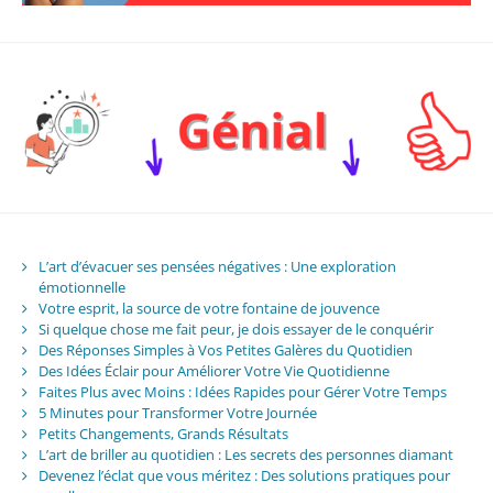
L’art d’évacuer ses pensées négatives : Une exploration
émotionnelle
Votre esprit, la source de votre fontaine de jouvence
Si quelque chose me fait peur, je dois essayer de le conquérir
Des Réponses Simples à Vos Petites Galères du Quotidien
Des Idées Éclair pour Améliorer Votre Vie Quotidienne
Faites Plus avec Moins : Idées Rapides pour Gérer Votre Temps
5 Minutes pour Transformer Votre Journée
Petits Changements, Grands Résultats
L’art de briller au quotidien : Les secrets des personnes diamant
Devenez l’éclat que vous méritez : Des solutions pratiques pour