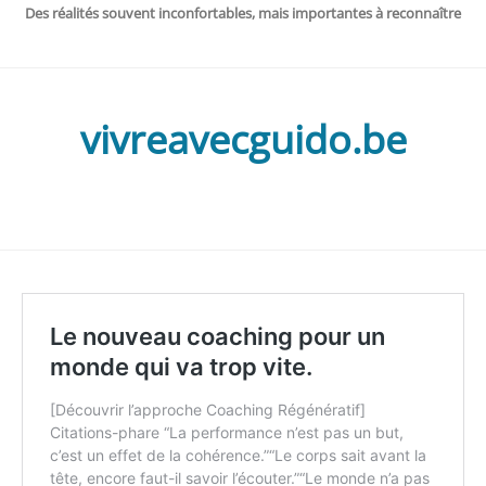
Des réalités souvent inconfortables, mais importantes à reconnaître
vivreavecguido.be