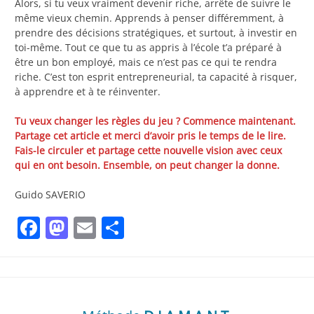
Alors, si tu veux vraiment devenir riche, arrête de suivre le
même vieux chemin. Apprends à penser différemment, à
prendre des décisions stratégiques, et surtout, à investir en
toi-même. Tout ce que tu as appris à l’école t’a préparé à
être un bon employé, mais ce n’est pas ce qui te rendra
riche. C’est ton esprit entrepreneurial, ta capacité à risquer,
à apprendre et à te réinventer.
Tu veux changer les règles du jeu ? Commence maintenant.
Partage cet article et merci d’avoir pris le temps de le lire.
Fais-le circuler et partage cette nouvelle vision avec ceux
qui en ont besoin. Ensemble, on peut changer la donne.
Guido SAVERIO
Facebook
Mastodon
Email
Partager