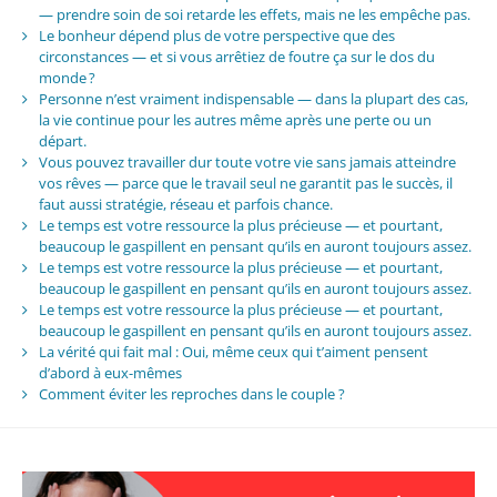
— prendre soin de soi retarde les effets, mais ne les empêche pas.
Le bonheur dépend plus de votre perspective que des
circonstances — et si vous arrêtiez de foutre ça sur le dos du
monde ?
Personne n’est vraiment indispensable — dans la plupart des cas,
la vie continue pour les autres même après une perte ou un
départ.
Vous pouvez travailler dur toute votre vie sans jamais atteindre
vos rêves — parce que le travail seul ne garantit pas le succès, il
faut aussi stratégie, réseau et parfois chance.
Le temps est votre ressource la plus précieuse — et pourtant,
beaucoup le gaspillent en pensant qu’ils en auront toujours assez.
Le temps est votre ressource la plus précieuse — et pourtant,
beaucoup le gaspillent en pensant qu’ils en auront toujours assez.
Le temps est votre ressource la plus précieuse — et pourtant,
beaucoup le gaspillent en pensant qu’ils en auront toujours assez.
La vérité qui fait mal : Oui, même ceux qui t’aiment pensent
d’abord à eux-mêmes
Comment éviter les reproches dans le couple ?