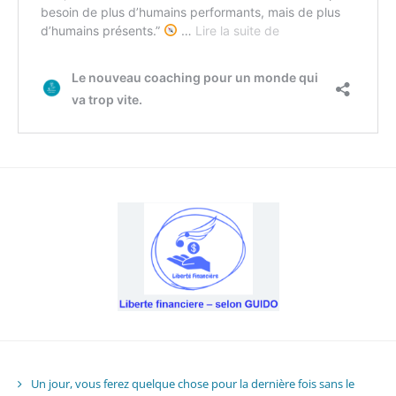
Un jour, vous ferez quelque chose pour la dernière fois sans le