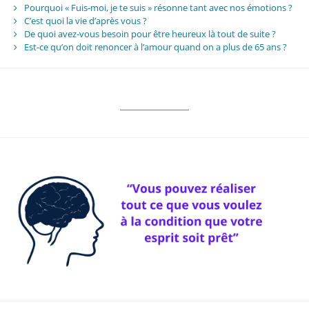
Pourquoi « Fuis-moi, je te suis » résonne tant avec nos émotions ?
C’est quoi la vie d’après vous ?
De quoi avez-vous besoin pour être heureux là tout de suite ?
Est-ce qu’on doit renoncer à l’amour quand on a plus de 65 ans ?