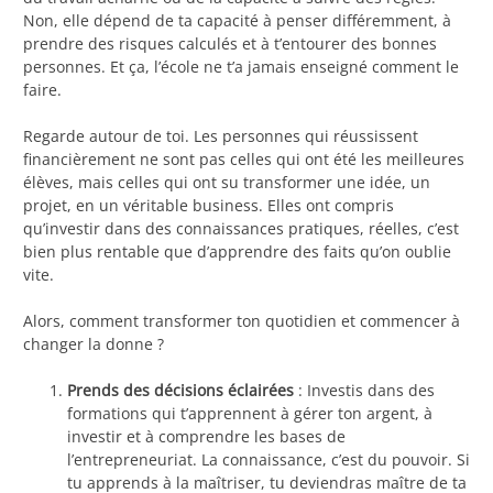
Non, elle dépend de ta capacité à penser différemment, à
prendre des risques calculés et à t’entourer des bonnes
personnes. Et ça, l’école ne t’a jamais enseigné comment le
faire.
Regarde autour de toi. Les personnes qui réussissent
financièrement ne sont pas celles qui ont été les meilleures
élèves, mais celles qui ont su transformer une idée, un
projet, en un véritable business. Elles ont compris
qu’investir dans des connaissances pratiques, réelles, c’est
bien plus rentable que d’apprendre des faits qu’on oublie
vite.
Alors, comment transformer ton quotidien et commencer à
changer la donne ?
Prends des décisions éclairées
: Investis dans des
formations qui t’apprennent à gérer ton argent, à
investir et à comprendre les bases de
l’entrepreneuriat. La connaissance, c’est du pouvoir. Si
tu apprends à la maîtriser, tu deviendras maître de ta