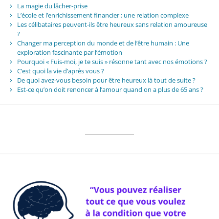
La magie du lâcher-prise
L’école et l’enrichissement financier : une relation complexe
Les célibataires peuvent-ils être heureux sans relation amoureuse
?
Changer ma perception du monde et de l’être humain : Une
exploration fascinante par l’émotion
Pourquoi « Fuis-moi, je te suis » résonne tant avec nos émotions ?
C’est quoi la vie d’après vous ?
De quoi avez-vous besoin pour être heureux là tout de suite ?
Est-ce qu’on doit renoncer à l’amour quand on a plus de 65 ans ?