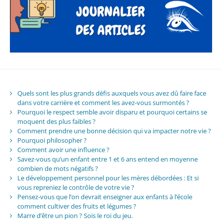
Quels sont les plus grands défis auxquels vous avez dû faire face
dans votre carrière et comment les avez-vous surmontés ?
Pourquoi le respect semble avoir disparu et pourquoi certains se
moquent des plus faibles ?
Comment prendre une bonne décision qui va impacter notre vie ?
Pourquoi philosopher ?
Comment avoir une influence ?
Savez-vous qu’un enfant entre 1 et 6 ans entend en moyenne
combien de mots négatifs ?
Le développement personnel pour les mères débordées : Et si
vous repreniez le contrôle de votre vie ?
Pensez-vous que l’on devrait enseigner aux enfants à l’école
comment cultiver des fruits et légumes ?
Marre d’être un pion ? Sois le roi du jeu.