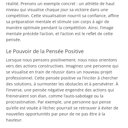
réalité. Prenons un exemple concret : un athlète de haut
niveau qui visualise chaque jour sa victoire dans une
compétition. Cette visualisation nourrit sa confiance, affine
sa préparation mentale et stimule son corps à agir de
manière optimale pendant la compétition. Ainsi, l’image
mentale précède l’action, et l’action est le reflet de cette
pensée.
Le Pouvoir de la Pensée Positive
Lorsque nous pensons positivement, nous nous orientons
vers des actions constructives. Imaginez une personne qui
se visualise en train de réussir dans un nouveau projet
professionnel. Cette pensée positive va l’inciter à chercher
des solutions, à surmonter les obstacles et à persévérer. À
l’inverse, une pensée négative engendre des actions qui
freineraient son élan, comme l’auto-sabotage ou la
procrastination. Par exemple, une personne qui pense
qu’elle est vouée à l’échec pourrait se retrouver à éviter de
nouvelles opportunités par peur de ne pas être à la
hauteur.