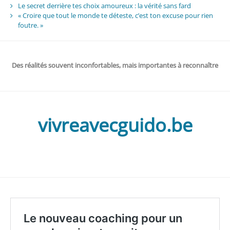
Le secret derrière tes choix amoureux : la vérité sans fard
« Croire que tout le monde te déteste, c’est ton excuse pour rien
foutre. »
Des réalités souvent inconfortables, mais importantes à reconnaître
vivreavecguido.be