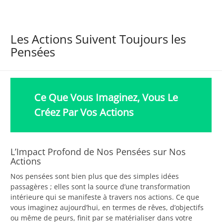
Les Actions Suivent Toujours les
Pensées
Ce Que Vous Imaginez, Vous Le
Créez Par Vos Actions
L’Impact Profond de Nos Pensées sur Nos
Actions
Nos pensées sont bien plus que des simples idées
passagères ; elles sont la source d’une transformation
intérieure qui se manifeste à travers nos actions. Ce que
vous imaginez aujourd’hui, en termes de rêves, d’objectifs
ou même de peurs, finit par se matérialiser dans votre