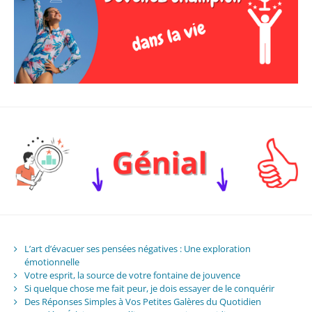
L’art d’évacuer ses pensées négatives : Une exploration
émotionnelle
Votre esprit, la source de votre fontaine de jouvence
Si quelque chose me fait peur, je dois essayer de le conquérir
Des Réponses Simples à Vos Petites Galères du Quotidien