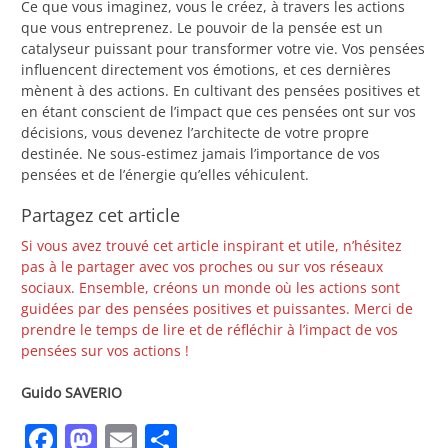
Ce que vous imaginez, vous le créez, à travers les actions
que vous entreprenez. Le pouvoir de la pensée est un
catalyseur puissant pour transformer votre vie. Vos pensées
influencent directement vos émotions, et ces dernières
mènent à des actions. En cultivant des pensées positives et
en étant conscient de l’impact que ces pensées ont sur vos
décisions, vous devenez l’architecte de votre propre
destinée. Ne sous-estimez jamais l’importance de vos
pensées et de l’énergie qu’elles véhiculent.
Partagez cet article
Si vous avez trouvé cet article inspirant et utile, n’hésitez
pas à le partager avec vos proches ou sur vos réseaux
sociaux. Ensemble, créons un monde où les actions sont
guidées par des pensées positives et puissantes. Merci de
prendre le temps de lire et de réfléchir à l’impact de vos
pensées sur vos actions !
Guido SAVERIO
Facebook
Mastodon
Email
Partager