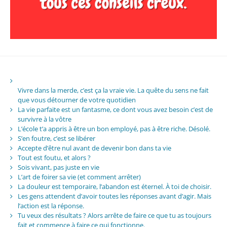
Vivre dans la merde, c’est ça la vraie vie. La quête du sens ne fait
que vous détourner de votre quotidien
La vie parfaite est un fantasme, ce dont vous avez besoin c’est de
survivre à la vôtre
L’école t’a appris à être un bon employé, pas à être riche. Désolé.
S’en foutre, c’est se libérer
Accepte d’être nul avant de devenir bon dans ta vie
Tout est foutu, et alors ?
Sois vivant, pas juste en vie
L’art de foirer sa vie (et comment arrêter)
La douleur est temporaire, l’abandon est éternel. À toi de choisir.
Les gens attendent d’avoir toutes les réponses avant d’agir. Mais
l’action est la réponse.
Tu veux des résultats ? Alors arrête de faire ce que tu as toujours
fait et commence à faire ce qui fonctionne.