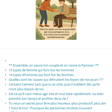
** Ensemble, on sauve ton couple et on ravive la flamme ! **
15 types de femme qui font fuir les hommes
14 types d’hommes qui font fuir les femmes
Quelles sont les causes qui détruisent les foyers de nos jours ???
Certains t’aiment tant que tu es utile, puis t’oublient dès qu’ils
n’ont plus besoin de toi.
Est-ce qu’il vaut mieux agir vite et tout faire rapidement, ou bien
prendre son temps et profiter de la vie ?
Tu veux un secret pour être plus heureux, plus productif, plus zen
? Voici le truc : Pourquoi les personnes sincères trouvent