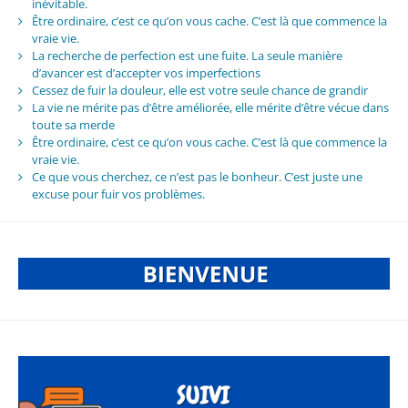
inévitable.
Être ordinaire, c’est ce qu’on vous cache. C’est là que commence la
vraie vie.
La recherche de perfection est une fuite. La seule manière
d’avancer est d’accepter vos imperfections
Cessez de fuir la douleur, elle est votre seule chance de grandir
La vie ne mérite pas d’être améliorée, elle mérite d’être vécue dans
toute sa merde
Être ordinaire, c’est ce qu’on vous cache. C’est là que commence la
vraie vie.
Ce que vous cherchez, ce n’est pas le bonheur. C’est juste une
excuse pour fuir vos problèmes.