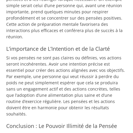
simple serait celui d’une personne qui, avant une réunion
importante, prend quelques minutes pour respirer
profondément et se concentrer sur des pensées positives.
Cette action de préparation mentale favorisera des
interactions plus efficaces et conférera plus de succès à la
réunion.
L’importance de L’Intention et de la Clarté
Si vos pensées ne sont pas claires ou définies, vos actions
seront incohérentes. Avoir une intention précise est
essentiel pour créer des actions alignées avec vos objectifs.
Par exemple, une personne qui veut réussir à perdre du
poids ne peut simplement espérer que cela se produira
sans un engagement actif et des actions concrètes, telles
que l’adoption d’une alimentation plus saine et d’une
routine d’exercice régulière. Les pensées et les actions
doivent être en harmonie pour obtenir les résultats
souhaités.
Conclusion : Le Pouvoir Illimité de la Pensée