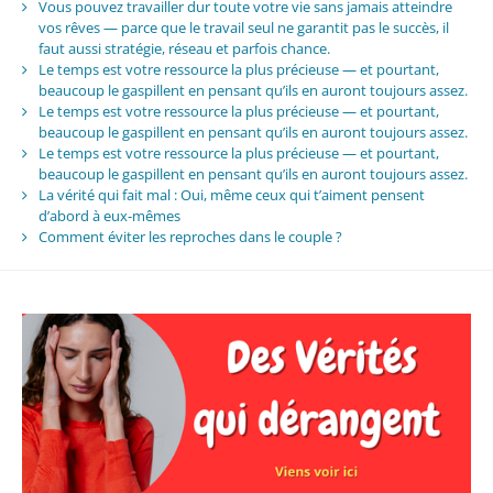
Vous pouvez travailler dur toute votre vie sans jamais atteindre
vos rêves — parce que le travail seul ne garantit pas le succès, il
faut aussi stratégie, réseau et parfois chance.
Le temps est votre ressource la plus précieuse — et pourtant,
beaucoup le gaspillent en pensant qu’ils en auront toujours assez.
Le temps est votre ressource la plus précieuse — et pourtant,
beaucoup le gaspillent en pensant qu’ils en auront toujours assez.
Le temps est votre ressource la plus précieuse — et pourtant,
beaucoup le gaspillent en pensant qu’ils en auront toujours assez.
La vérité qui fait mal : Oui, même ceux qui t’aiment pensent
d’abord à eux-mêmes
Comment éviter les reproches dans le couple ?