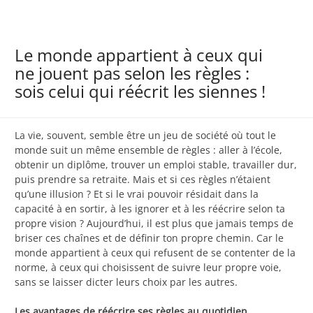
Le monde appartient à ceux qui
ne jouent pas selon les règles :
sois celui qui réécrit les siennes !
La vie, souvent, semble être un jeu de société où tout le
monde suit un même ensemble de règles : aller à l’école,
obtenir un diplôme, trouver un emploi stable, travailler dur,
puis prendre sa retraite. Mais et si ces règles n’étaient
qu’une illusion ? Et si le vrai pouvoir résidait dans la
capacité à en sortir, à les ignorer et à les réécrire selon ta
propre vision ? Aujourd’hui, il est plus que jamais temps de
briser ces chaînes et de définir ton propre chemin. Car le
monde appartient à ceux qui refusent de se contenter de la
norme, à ceux qui choisissent de suivre leur propre voie,
sans se laisser dicter leurs choix par les autres.
Les avantages de réécrire ses règles au quotidien