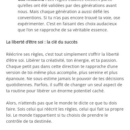
qu’elles ont été validées par des générations avant
nous. Mais chaque génération a aussi défié les
conventions. Si tu n’as pas encore trouvé ta voie, ose
expérimenter. C’est en faisant des choix audacieux
que l’on se rapproche de sa véritable essence.
La liberté d’être soi : la clé du succès
Réécrire ses règles, c’est tout simplement s’offrir la liberté
d’être soi. Libérer ta créativité, ton énergie, et ta passion.
Chaque petit pas dans cette direction te rapproche d’une
version de toi-même plus accomplie, plus sereine et plus
épanouie. Ne sous-estime jamais le pouvoir de tes décisions
quotidiennes. Parfois, il suffit de changer un seul aspect de
ta routine pour libérer un énorme potentiel caché.
Alors, n’attends pas que le monde te dicte ce que tu dois
faire. Sois celui qui réécrit les règles, celui qui fait sa propre
loi. Le monde t’appartient si tu choisis de prendre le
contrôle de ta destinée.