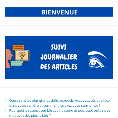
Quels sont les plus grands défis auxquels vous avez dû faire face
dans votre carrière et comment les avez-vous surmontés ?
Pourquoi le respect semble avoir disparu et pourquoi certains se
moquent des plus faibles ?