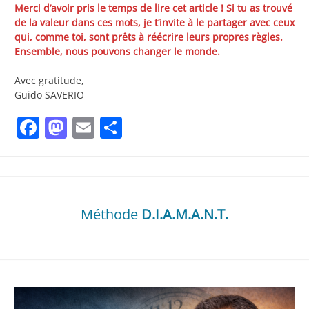
Merci d’avoir pris le temps de lire cet article ! Si tu as trouvé
de la valeur dans ces mots, je t’invite à le partager avec ceux
qui, comme toi, sont prêts à réécrire leurs propres règles.
Ensemble, nous pouvons changer le monde.
Avec gratitude,
Guido SAVERIO
Facebook
Mastodon
Email
Partager
Méthode
D.I.A.M.A.N.T.