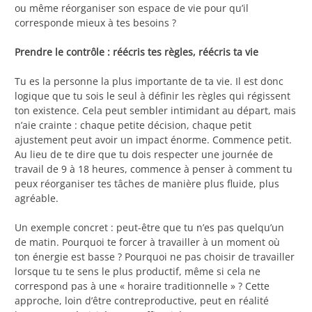
ou même réorganiser son espace de vie pour qu’il
corresponde mieux à tes besoins ?
Prendre le contrôle : réécris tes règles, réécris ta vie
Tu es la personne la plus importante de ta vie. Il est donc
logique que tu sois le seul à définir les règles qui régissent
ton existence. Cela peut sembler intimidant au départ, mais
n’aie crainte : chaque petite décision, chaque petit
ajustement peut avoir un impact énorme. Commence petit.
Au lieu de te dire que tu dois respecter une journée de
travail de 9 à 18 heures, commence à penser à comment tu
peux réorganiser tes tâches de manière plus fluide, plus
agréable.
Un exemple concret : peut-être que tu n’es pas quelqu’un
de matin. Pourquoi te forcer à travailler à un moment où
ton énergie est basse ? Pourquoi ne pas choisir de travailler
lorsque tu te sens le plus productif, même si cela ne
correspond pas à une « horaire traditionnelle » ? Cette
approche, loin d’être contreproductive, peut en réalité