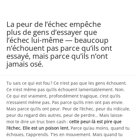
La peur de l’échec empêche
plus de gens d’essayer que
l’échec lui-même — beaucoup
n’échouent pas parce qu’ils ont
essayé, mais parce qu’ils n’ont
jamais osé.
Tu sais ce qui est fou ? Ce n’est pas que les gens échouent.
Ce n’est même pas qu’ils échouent lamentablement. Non.
Ce qui est vraiment, profondément tragique, c’est qu’ils
n’essaient même pas. Pas parce qu’ils n’en ont pas envie.
Mais parce qu’ils ont peur. Peur de l’échec, peur du ridicule,
peur du regard des autres, peur de perdre… Mais laisse-
moi te dire un truc bien cash :
cette peur-là est pire que
l’échec. Elle est un poison lent.
Parce qu’au moins, quand tu
échoues, t’apprends. T’es en mouvement. Mais quand tu