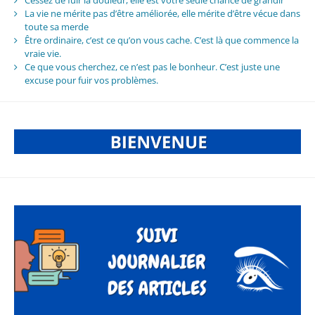
La vie ne mérite pas d’être améliorée, elle mérite d’être vécue dans
toute sa merde
Être ordinaire, c’est ce qu’on vous cache. C’est là que commence la
vraie vie.
Ce que vous cherchez, ce n’est pas le bonheur. C’est juste une
excuse pour fuir vos problèmes.