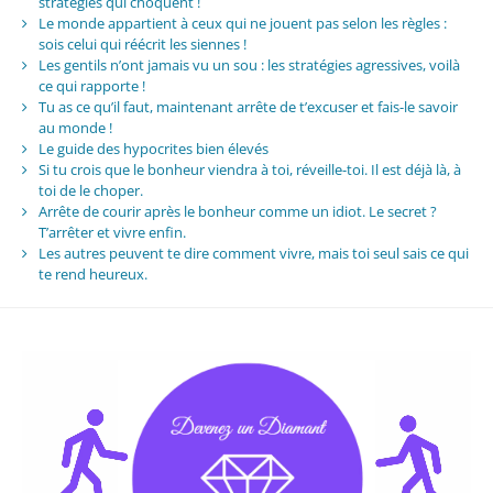
stratégies qui choquent !
Le monde appartient à ceux qui ne jouent pas selon les règles :
sois celui qui réécrit les siennes !
Les gentils n’ont jamais vu un sou : les stratégies agressives, voilà
ce qui rapporte !
Tu as ce qu’il faut, maintenant arrête de t’excuser et fais-le savoir
au monde !
Le guide des hypocrites bien élevés
Si tu crois que le bonheur viendra à toi, réveille-toi. Il est déjà là, à
toi de le choper.
Arrête de courir après le bonheur comme un idiot. Le secret ?
T’arrêter et vivre enfin.
Les autres peuvent te dire comment vivre, mais toi seul sais ce qui
te rend heureux.