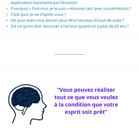
exploration fascinante par l’émotion
Pourquoi « Fuis-moi, je te suis » résonne tant avec nos émotions ?
C’est quoi la vie d’après vous ?
De quoi avez-vous besoin pour être heureux là tout de suite ?
Est-ce qu’on doit renoncer à l’amour quand on a plus de 65 ans ?