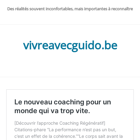
Des réalités souvent inconfortables, mais importantes à reconnaître
vivreavecguido.be