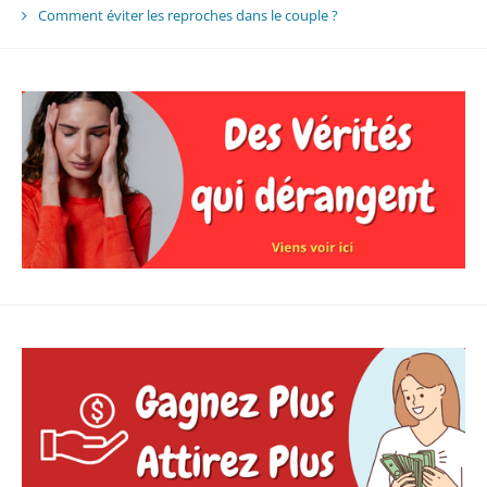
Comment éviter les reproches dans le couple ?