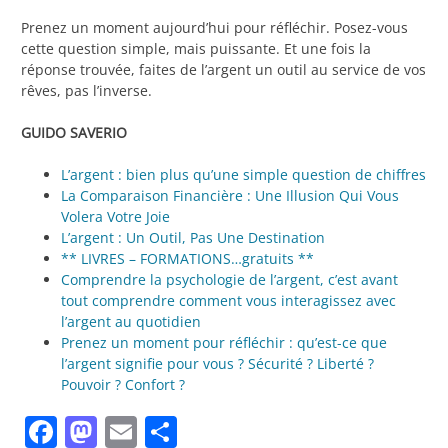
Prenez un moment aujourd’hui pour réfléchir. Posez-vous
cette question simple, mais puissante. Et une fois la
réponse trouvée, faites de l’argent un outil au service de vos
rêves, pas l’inverse.
GUIDO SAVERIO
L’argent : bien plus qu’une simple question de chiffres
La Comparaison Financière : Une Illusion Qui Vous
Volera Votre Joie
L’argent : Un Outil, Pas Une Destination
** LIVRES – FORMATIONS…gratuits **
Comprendre la psychologie de l’argent, c’est avant
tout comprendre comment vous interagissez avec
l’argent au quotidien
Prenez un moment pour réfléchir : qu’est-ce que
l’argent signifie pour vous ? Sécurité ? Liberté ?
Pouvoir ? Confort ?
Facebook
Mastodon
Email
Partager