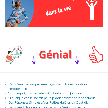
L’art d’évacuer ses pensées négatives : Une exploration
émotionnelle
Votre esprit, la source de votre fontaine de jouvence
Si quelque chose me fait peur, je dois essayer de le conquérir
Des Réponses Simples à Vos Petites Galères du Quotidien
Des Idées Éclair pour Améliorer Votre Vie Quotidienne