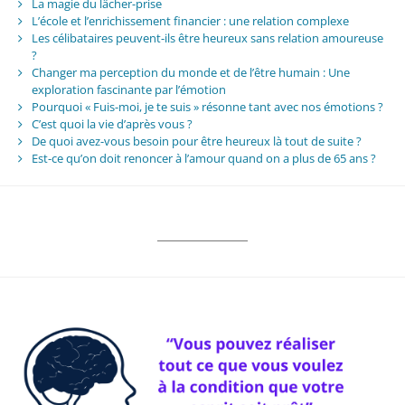
La magie du lâcher-prise
L’école et l’enrichissement financier : une relation complexe
Les célibataires peuvent-ils être heureux sans relation amoureuse
?
Changer ma perception du monde et de l’être humain : Une
exploration fascinante par l’émotion
Pourquoi « Fuis-moi, je te suis » résonne tant avec nos émotions ?
C’est quoi la vie d’après vous ?
De quoi avez-vous besoin pour être heureux là tout de suite ?
Est-ce qu’on doit renoncer à l’amour quand on a plus de 65 ans ?