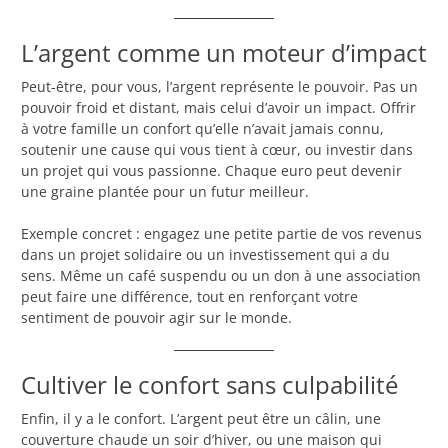
L’argent comme un moteur d’impact
Peut-être, pour vous, l’argent représente le pouvoir. Pas un
pouvoir froid et distant, mais celui d’avoir un impact. Offrir
à votre famille un confort qu’elle n’avait jamais connu,
soutenir une cause qui vous tient à cœur, ou investir dans
un projet qui vous passionne. Chaque euro peut devenir
une graine plantée pour un futur meilleur.
Exemple concret : engagez une petite partie de vos revenus
dans un projet solidaire ou un investissement qui a du
sens. Même un café suspendu ou un don à une association
peut faire une différence, tout en renforçant votre
sentiment de pouvoir agir sur le monde.
Cultiver le confort sans culpabilité
Enfin, il y a le confort. L’argent peut être un câlin, une
couverture chaude un soir d’hiver, ou une maison qui