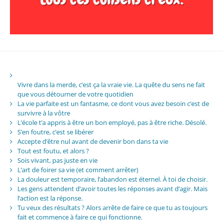
Vivre dans la merde, c’est ça la vraie vie. La quête du sens ne fait
que vous détourner de votre quotidien
La vie parfaite est un fantasme, ce dont vous avez besoin c’est de
survivre à la vôtre
L’école t’a appris à être un bon employé, pas à être riche. Désolé.
S’en foutre, c’est se libérer
Accepte d’être nul avant de devenir bon dans ta vie
Tout est foutu, et alors ?
Sois vivant, pas juste en vie
L’art de foirer sa vie (et comment arrêter)
La douleur est temporaire, l’abandon est éternel. À toi de choisir.
Les gens attendent d’avoir toutes les réponses avant d’agir. Mais
l’action est la réponse.
Tu veux des résultats ? Alors arrête de faire ce que tu as toujours
fait et commence à faire ce qui fonctionne.