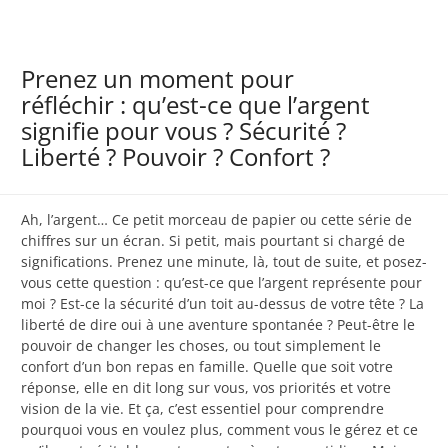
Prenez un moment pour
réfléchir : qu’est-ce que l’argent
signifie pour vous ? Sécurité ?
Liberté ? Pouvoir ? Confort ?
Ah, l’argent… Ce petit morceau de papier ou cette série de
chiffres sur un écran. Si petit, mais pourtant si chargé de
significations. Prenez une minute, là, tout de suite, et posez-
vous cette question : qu’est-ce que l’argent représente pour
moi ? Est-ce la sécurité d’un toit au-dessus de votre tête ? La
liberté de dire oui à une aventure spontanée ? Peut-être le
pouvoir de changer les choses, ou tout simplement le
confort d’un bon repas en famille. Quelle que soit votre
réponse, elle en dit long sur vous, vos priorités et votre
vision de la vie. Et ça, c’est essentiel pour comprendre
pourquoi vous en voulez plus, comment vous le gérez et ce