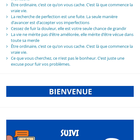
Être ordinaire, c’est ce qu’on vous cache. C’est là que commence la
vraie vie.
La recherche de perfection est une fuite. La seule manière
d’avancer est d’accepter vos imperfections
Cessez de fuir la douleur, elle est votre seule chance de grandir
La vie ne mérite pas d’être améliorée, elle mérite d’être vécue dans
toute sa merde
Être ordinaire, c’est ce qu’on vous cache. C’est là que commence la
vraie vie.
Ce que vous cherchez, ce n’est pas le bonheur. C’est juste une
excuse pour fuir vos problèmes.