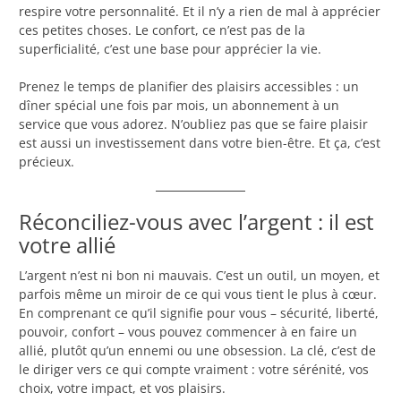
respire votre personnalité. Et il n’y a rien de mal à apprécier
ces petites choses. Le confort, ce n’est pas de la
superficialité, c’est une base pour apprécier la vie.
Prenez le temps de planifier des plaisirs accessibles : un
dîner spécial une fois par mois, un abonnement à un
service que vous adorez. N’oubliez pas que se faire plaisir
est aussi un investissement dans votre bien-être. Et ça, c’est
précieux.
Réconciliez-vous avec l’argent : il est
votre allié
L’argent n’est ni bon ni mauvais. C’est un outil, un moyen, et
parfois même un miroir de ce qui vous tient le plus à cœur.
En comprenant ce qu’il signifie pour vous – sécurité, liberté,
pouvoir, confort – vous pouvez commencer à en faire un
allié, plutôt qu’un ennemi ou une obsession. La clé, c’est de
le diriger vers ce qui compte vraiment : votre sérénité, vos
choix, votre impact, et vos plaisirs.