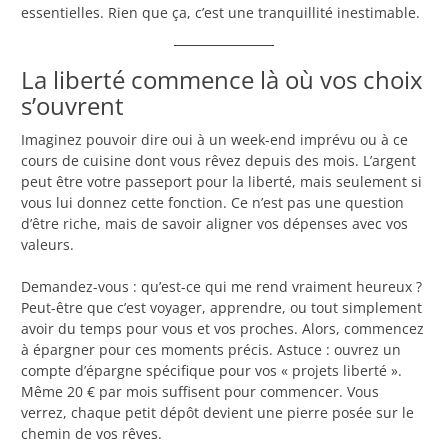
essentielles. Rien que ça, c’est une tranquillité inestimable.
La liberté commence là où vos choix
s’ouvrent
Imaginez pouvoir dire oui à un week-end imprévu ou à ce
cours de cuisine dont vous rêvez depuis des mois. L’argent
peut être votre passeport pour la liberté, mais seulement si
vous lui donnez cette fonction. Ce n’est pas une question
d’être riche, mais de savoir aligner vos dépenses avec vos
valeurs.
Demandez-vous : qu’est-ce qui me rend vraiment heureux ?
Peut-être que c’est voyager, apprendre, ou tout simplement
avoir du temps pour vous et vos proches. Alors, commencez
à épargner pour ces moments précis. Astuce : ouvrez un
compte d’épargne spécifique pour vos « projets liberté ».
Même 20 € par mois suffisent pour commencer. Vous
verrez, chaque petit dépôt devient une pierre posée sur le
chemin de vos rêves.