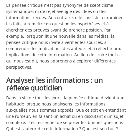
La pensée critique n’est pas synonyme de scepticisme
systématique, ni de rejet aveugle des idées ou des
informations reçues. Au contraire, elle consiste à examiner
les faits, à remettre en question les hypothèses et à
chercher des preuves avant de prendre position. Par
exemple, lorsqu’on lit une nouvelle dans les médias, la
pensée critique nous invite à vérifier les sources, à
comprendre les motivations des auteurs et à réfléchir aux
implications de cette information. Au lieu de croire tout ce
qui nous est dit, nous apprenons à explorer différentes
perspectives.
Analyser les informations : un
réflexe quotidien
Dans la vie de tous les jours, la pensée critique devient une
habitude lorsque nous analysons les informations
auxquelles nous sommes exposés. Que ce soit en entendant
une rumeur, en faisant un achat ou en discutant d’un sujet
complexe, il est essentiel de se poser les bonnes questions :
Qui est l’auteur de cette information ? Quel est son but ?