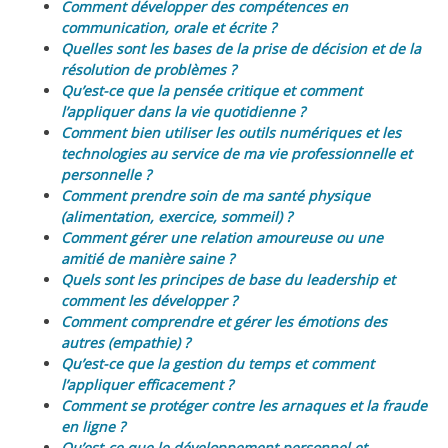
Comment développer des compétences en
communication, orale et écrite ?
Quelles sont les bases de la prise de décision et de la
résolution de problèmes ?
Qu’est-ce que la pensée critique et comment
l’appliquer dans la vie quotidienne ?
Comment bien utiliser les outils numériques et les
technologies au service de ma vie professionnelle et
personnelle ?
Comment prendre soin de ma santé physique
(alimentation, exercice, sommeil) ?
Comment gérer une relation amoureuse ou une
amitié de manière saine ?
Quels sont les principes de base du leadership et
comment les développer ?
Comment comprendre et gérer les émotions des
autres (empathie) ?
Qu’est-ce que la gestion du temps et comment
l’appliquer efficacement ?
Comment se protéger contre les arnaques et la fraude
en ligne ?
Qu’est-ce que le développement personnel et