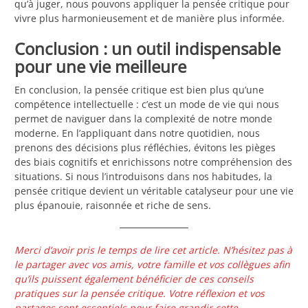
qu’à juger, nous pouvons appliquer la pensée critique pour
vivre plus harmonieusement et de manière plus informée.
Conclusion : un outil indispensable
pour une vie meilleure
En conclusion, la pensée critique est bien plus qu’une
compétence intellectuelle : c’est un mode de vie qui nous
permet de naviguer dans la complexité de notre monde
moderne. En l’appliquant dans notre quotidien, nous
prenons des décisions plus réfléchies, évitons les pièges
des biais cognitifs et enrichissons notre compréhension des
situations. Si nous l’introduisons dans nos habitudes, la
pensée critique devient un véritable catalyseur pour une vie
plus épanouie, raisonnée et riche de sens.
Merci d’avoir pris le temps de lire cet article. N’hésitez pas à
le partager avec vos amis, votre famille et vos collègues afin
qu’ils puissent également bénéficier de ces conseils
pratiques sur la pensée critique. Votre réflexion et vos
partages sont essentiels pour faire grandir cette