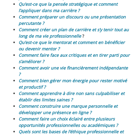
Qu’est-ce que la pensée stratégique et comment
l’appliquer dans ma carrière ?
Comment préparer un discours ou une présentation
percutante ?
Comment créer un plan de carrière et s’y tenir tout au
long de ma vie professionnelle
?
Qu’est-ce que le mentorat et comment en bénéficier
ou devenir mentor ?
Comment faire face aux critiques et en tirer parti pour
s’améliorer ?
Comment avoir une vie financièrement indépendante
?
Comment bien gérer mon énergie pour rester motivé
et productif ?
Comment apprendre à dire non sans culpabiliser et
établir des limites saines ?
Comment construire une marque personnelle et
développer une présence en ligne ?
Comment faire un choix éclairé entre plusieurs
opportunités professionnelles ou académiques ?
Quels sont les bases de l’éthique professionnelle et