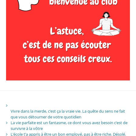
Vivre dans la merde, c’est ça la vraie vie. La quête du sens ne fait
que vous détourner de votre quotidien
La vie parfaite est un fantasme, ce dont vous avez besoin c’est de
survivre à la vôtre
L’école t’a appris à être un bon employé, pas à être riche. Désolé.