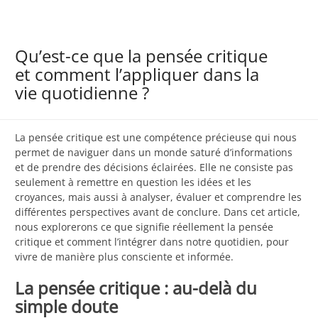
Qu’est-ce que la pensée critique
et comment l’appliquer dans la
vie quotidienne ?
La pensée critique est une compétence précieuse qui nous
permet de naviguer dans un monde saturé d’informations
et de prendre des décisions éclairées. Elle ne consiste pas
seulement à remettre en question les idées et les
croyances, mais aussi à analyser, évaluer et comprendre les
différentes perspectives avant de conclure. Dans cet article,
nous explorerons ce que signifie réellement la pensée
critique et comment l’intégrer dans notre quotidien, pour
vivre de manière plus consciente et informée.
La pensée critique : au-delà du
simple doute