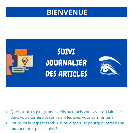
Quels sont les plus grands défis auxquels vous avez dû faire face
dans votre carrière et comment les avez-vous surmontés ?
Pourquoi le respect semble avoir disparu et pourquoi certains se
moquent des plus faibles ?