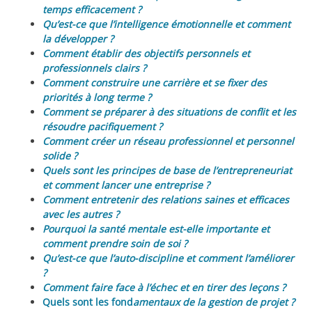
temps efficacement ?
Qu’est-ce que l’intelligence émotionnelle et comment
la développer ?
Comment établir des objectifs personnels et
professionnels clairs ?
Comment construire une carrière et se fixer des
priorités à long terme ?
Comment se préparer à des situations de conflit et les
résoudre pacifiquement ?
Comment créer un réseau professionnel et personnel
solide ?
Quels sont les principes de base de l’entrepreneuriat
et comment lancer une entreprise ?
Comment entretenir des relations saines et efficaces
avec les autres ?
Pourquoi la santé mentale est-elle importante et
comment prendre soin de soi ?
Qu’est-ce que l’auto-discipline et comment l’améliorer
?
Comment faire face à l’échec et en tirer des leçons ?
Quels sont les fond
amentaux de la gestion de projet ?