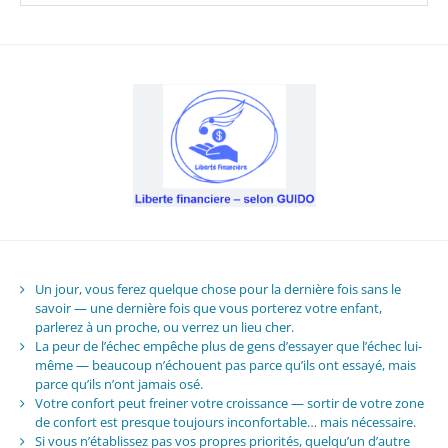
Un jour, vous ferez quelque chose pour la dernière fois sans le
savoir — une dernière fois que vous porterez votre enfant,
parlerez à un proche, ou verrez un lieu cher.
La peur de l’échec empêche plus de gens d’essayer que l’échec lui-
même — beaucoup n’échouent pas parce qu’ils ont essayé, mais
parce qu’ils n’ont jamais osé.
Votre confort peut freiner votre croissance — sortir de votre zone
de confort est presque toujours inconfortable… mais nécessaire.
Si vous n’établissez pas vos propres priorités, quelqu’un d’autre