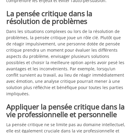
comprendre les enjeux et éviter l’auto-persuasion.
La pensée critique dans la
résolution de problèmes
Dans les situations complexes ou lors de la résolution de
problèmes, la pensée critique joue un rôle clé. Plutôt que
de réagir impulsivement, une personne dotée de pensée
critique prendra un moment pour évaluer les différents
aspects du problème, envisager plusieurs solutions
possibles et choisir la meilleure option après avoir pesé les
avantages et les inconvénients. Par exemple, lorsqu’un
conflit survient au travail, au lieu de réagir immédiatement
avec émotion, une analyse critique pourrait mener à une
solution plus réfléchie et bénéfique pour toutes les parties
impliquées.
Appliquer la pensée critique dans la
vie professionnelle et personnelle
La pensée critique ne se limite pas au domaine intellectuel,
elle est également cruciale dans la vie professionnelle et