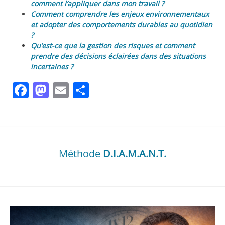
comment l’appliquer dans mon travail ?
Comment comprendre les enjeux environnementaux
et adopter des comportements durables au quotidien
?
Qu’est-ce que la gestion des risques et comment
prendre des décisions éclairées dans des situations
incertaines ?
Facebook
Mastodon
Email
Partager
Méthode
D.I.A.M.A.N.T.