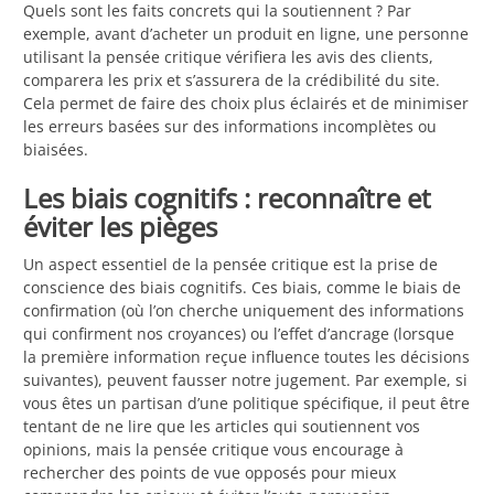
Quels sont les faits concrets qui la soutiennent ? Par
exemple, avant d’acheter un produit en ligne, une personne
utilisant la pensée critique vérifiera les avis des clients,
comparera les prix et s’assurera de la crédibilité du site.
Cela permet de faire des choix plus éclairés et de minimiser
les erreurs basées sur des informations incomplètes ou
biaisées.
Les biais cognitifs : reconnaître et
éviter les pièges
Un aspect essentiel de la pensée critique est la prise de
conscience des biais cognitifs. Ces biais, comme le biais de
confirmation (où l’on cherche uniquement des informations
qui confirment nos croyances) ou l’effet d’ancrage (lorsque
la première information reçue influence toutes les décisions
suivantes), peuvent fausser notre jugement. Par exemple, si
vous êtes un partisan d’une politique spécifique, il peut être
tentant de ne lire que les articles qui soutiennent vos
opinions, mais la pensée critique vous encourage à
rechercher des points de vue opposés pour mieux