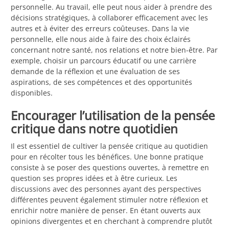
personnelle. Au travail, elle peut nous aider à prendre des
décisions stratégiques, à collaborer efficacement avec les
autres et à éviter des erreurs coûteuses. Dans la vie
personnelle, elle nous aide à faire des choix éclairés
concernant notre santé, nos relations et notre bien-être. Par
exemple, choisir un parcours éducatif ou une carrière
demande de la réflexion et une évaluation de ses
aspirations, de ses compétences et des opportunités
disponibles.
Encourager l’utilisation de la pensée
critique dans notre quotidien
Il est essentiel de cultiver la pensée critique au quotidien
pour en récolter tous les bénéfices. Une bonne pratique
consiste à se poser des questions ouvertes, à remettre en
question ses propres idées et à être curieux. Les
discussions avec des personnes ayant des perspectives
différentes peuvent également stimuler notre réflexion et
enrichir notre manière de penser. En étant ouverts aux
opinions divergentes et en cherchant à comprendre plutôt