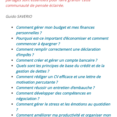
communauté de pensée éclairée.
Guido SAVERIO
Comment gérer mon budget et mes finances
personnelles ?
Pourquoi est-ce important d’économiser et comment
commencer à épargner ?
Comment remplir correctement une déclaration
d’impôts ?
Comment créer et gérer un compte bancaire ?
Quels sont les principes de base du crédit et de la
gestion de dettes ?
Comment rédiger un CV efficace et une lettre de
motivation percutante ?
Comment réussir un entretien d’embauche ?
Comment développer des compétences en
négociation ?
Comment gérer le stress et les émotions au quotidien
?
Comment améliorer ma productivité et organiser mon