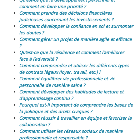
comment en faire une priorité ?
Comment prendre des décisions financières
judicieuses concernant les investissements ?
Comment développer la confiance en soi et surmonter
les doutes ?
Comment gérer un projet de manière agile et efficace
?
Qu’est-ce que la résilience et comment l’améliorer
face à l’adversité ?
Comment comprendre et utiliser les différents types
de contrats légaux (loyer, travail, etc.) ?
Comment équilibrer vie professionnelle et vie
personnelle de manière saine ?
Comment développer des habitudes de lecture et
d’apprentissage continu ?
Pourquoi est-il important de comprendre les bases de
la politique et des droits civiques ?
Comment réussir à travailler en équipe et favoriser la
collaboration ?
Comment utiliser les réseaux sociaux de manière
professionnelle et responsable ?