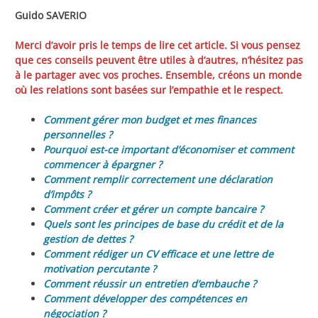
Guido SAVERIO
Merci d’avoir pris le temps de lire cet article. Si vous pensez
que ces conseils peuvent être utiles à d’autres, n’hésitez pas
à le partager avec vos proches. Ensemble, créons un monde
où les relations sont basées sur l’empathie et le respect.
Comment gérer mon budget et mes finances
personnelles ?
Pourquoi est-ce important d’économiser et comment
commencer à épargner ?
Comment remplir correctement une déclaration
d’impôts ?
Comment créer et gérer un compte bancaire ?
Quels sont les principes de base du crédit et de la
gestion de dettes ?
Comment rédiger un CV efficace et une lettre de
motivation percutante ?
Comment réussir un entretien d’embauche ?
Comment développer des compétences en
négociation ?