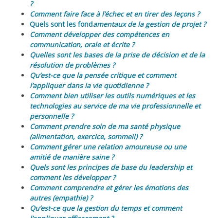
?
Comment faire face à l’échec et en tirer des leçons ?
Quels sont les fond
amentaux de la gestion de projet ?
Comment développer des compétences en
communication, orale et écrite ?
Quelles sont les bases de la prise de décision et de la
résolution de problèmes ?
Qu’est-ce que la pensée critique et comment
l’appliquer dans la vie quotidienne ?
Comment bien utiliser les outils numériques et les
technologies au service de ma vie professionnelle et
personnelle ?
Comment prendre soin de ma santé physique
(alimentation, exercice, sommeil) ?
Comment gérer une relation amoureuse ou une
amitié de manière saine ?
Quels sont les principes de base du leadership et
comment les développer ?
Comment comprendre et gérer les émotions des
autres (empathie) ?
Qu’est-ce que la gestion du temps et comment