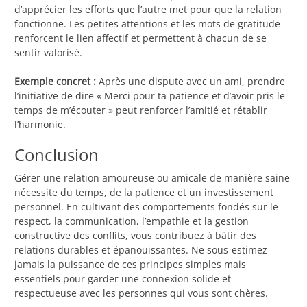
d’apprécier les efforts que l’autre met pour que la relation
fonctionne. Les petites attentions et les mots de gratitude
renforcent le lien affectif et permettent à chacun de se
sentir valorisé.
Exemple concret :
Après une dispute avec un ami, prendre
l’initiative de dire « Merci pour ta patience et d’avoir pris le
temps de m’écouter » peut renforcer l’amitié et rétablir
l’harmonie.
Conclusion
Gérer une relation amoureuse ou amicale de manière saine
nécessite du temps, de la patience et un investissement
personnel. En cultivant des comportements fondés sur le
respect, la communication, l’empathie et la gestion
constructive des conflits, vous contribuez à bâtir des
relations durables et épanouissantes. Ne sous-estimez
jamais la puissance de ces principes simples mais
essentiels pour garder une connexion solide et
respectueuse avec les personnes qui vous sont chères.