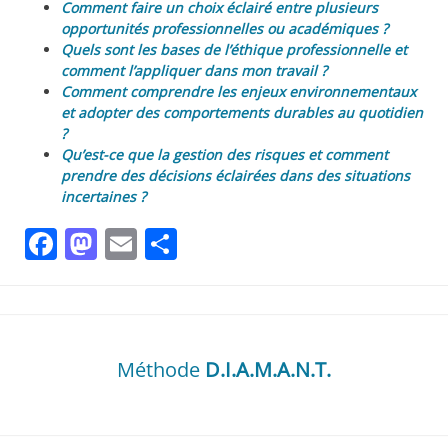
Comment faire un choix éclairé entre plusieurs
opportunités professionnelles ou académiques ?
Quels sont les bases de l’éthique professionnelle et
comment l’appliquer dans mon travail ?
Comment comprendre les enjeux environnementaux
et adopter des comportements durables au quotidien
?
Qu’est-ce que la gestion des risques et comment
prendre des décisions éclairées dans des situations
incertaines ?
Facebook
Mastodon
Email
Partager
Méthode
D.I.A.M.A.N.T.