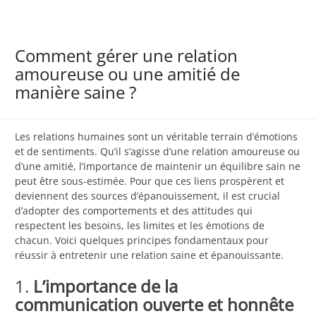
Comment gérer une relation
amoureuse ou une amitié de
manière saine ?
Les relations humaines sont un véritable terrain d’émotions
et de sentiments. Qu’il s’agisse d’une relation amoureuse ou
d’une amitié, l’importance de maintenir un équilibre sain ne
peut être sous-estimée. Pour que ces liens prospèrent et
deviennent des sources d’épanouissement, il est crucial
d’adopter des comportements et des attitudes qui
respectent les besoins, les limites et les émotions de
chacun. Voici quelques principes fondamentaux pour
réussir à entretenir une relation saine et épanouissante.
1.
L’importance de la
communication ouverte et honnête