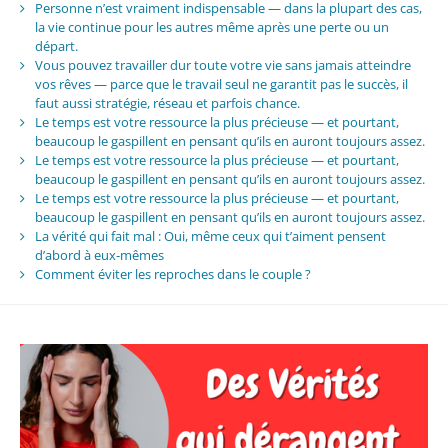
Personne n’est vraiment indispensable — dans la plupart des cas,
la vie continue pour les autres même après une perte ou un
départ.
Vous pouvez travailler dur toute votre vie sans jamais atteindre
vos rêves — parce que le travail seul ne garantit pas le succès, il
faut aussi stratégie, réseau et parfois chance.
Le temps est votre ressource la plus précieuse — et pourtant,
beaucoup le gaspillent en pensant qu’ils en auront toujours assez.
Le temps est votre ressource la plus précieuse — et pourtant,
beaucoup le gaspillent en pensant qu’ils en auront toujours assez.
Le temps est votre ressource la plus précieuse — et pourtant,
beaucoup le gaspillent en pensant qu’ils en auront toujours assez.
La vérité qui fait mal : Oui, même ceux qui t’aiment pensent
d’abord à eux-mêmes
Comment éviter les reproches dans le couple ?