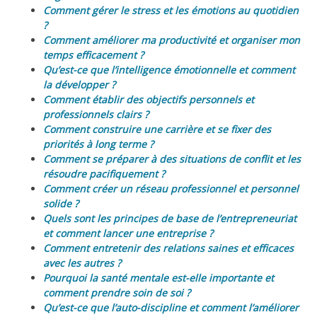
Comment gérer le stress et les émotions au quotidien
?
Comment améliorer ma productivité et organiser mon
temps efficacement ?
Qu’est-ce que l’intelligence émotionnelle et comment
la développer ?
Comment établir des objectifs personnels et
professionnels clairs ?
Comment construire une carrière et se fixer des
priorités à long terme ?
Comment se préparer à des situations de conflit et les
résoudre pacifiquement ?
Comment créer un réseau professionnel et personnel
solide ?
Quels sont les principes de base de l’entrepreneuriat
et comment lancer une entreprise ?
Comment entretenir des relations saines et efficaces
avec les autres ?
Pourquoi la santé mentale est-elle importante et
comment prendre soin de soi ?
Qu’est-ce que l’auto-discipline et comment l’améliorer