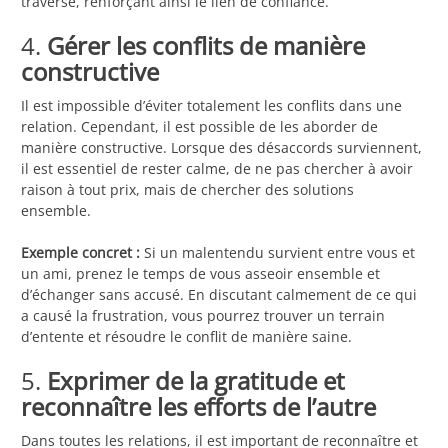
traverse, renforçant ainsi le lien de confiance.
4.
Gérer les conflits de manière
constructive
Il est impossible d’éviter totalement les conflits dans une
relation. Cependant, il est possible de les aborder de
manière constructive. Lorsque des désaccords surviennent,
il est essentiel de rester calme, de ne pas chercher à avoir
raison à tout prix, mais de chercher des solutions
ensemble.
Exemple concret :
Si un malentendu survient entre vous et
un ami, prenez le temps de vous asseoir ensemble et
d’échanger sans accusé. En discutant calmement de ce qui
a causé la frustration, vous pourrez trouver un terrain
d’entente et résoudre le conflit de manière saine.
5.
Exprimer de la gratitude et
reconnaître les efforts de l’autre
Dans toutes les relations, il est important de reconnaître et