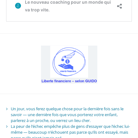
Un jour, vous ferez quelque chose pour la dernière fois sans le
savoir — une dernière fois que vous porterez votre enfant,
parlerez à un proche, ou verrez un lieu cher.
La peur de l’échec empêche plus de gens d’essayer que l’échec lui-
même — beaucoup n’échouent pas parce qu’ils ont essayé, mais