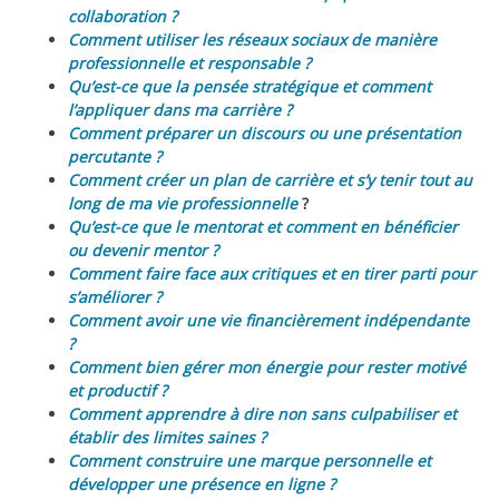
collaboration ?
Comment utiliser les réseaux sociaux de manière
professionnelle et responsable ?
Qu’est-ce que la pensée stratégique et comment
l’appliquer dans ma carrière ?
Comment préparer un discours ou une présentation
percutante ?
Comment créer un plan de carrière et s’y tenir tout au
long de ma vie professionnelle
?
Qu’est-ce que le mentorat et comment en bénéficier
ou devenir mentor ?
Comment faire face aux critiques et en tirer parti pour
s’améliorer ?
Comment avoir une vie financièrement indépendante
?
Comment bien gérer mon énergie pour rester motivé
et productif ?
Comment apprendre à dire non sans culpabiliser et
établir des limites saines ?
Comment construire une marque personnelle et
développer une présence en ligne ?