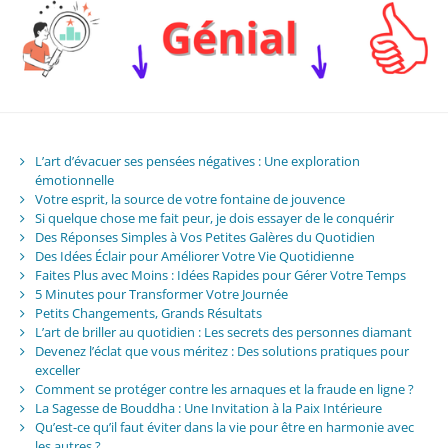
L’art d’évacuer ses pensées négatives : Une exploration
émotionnelle
Votre esprit, la source de votre fontaine de jouvence
Si quelque chose me fait peur, je dois essayer de le conquérir
Des Réponses Simples à Vos Petites Galères du Quotidien
Des Idées Éclair pour Améliorer Votre Vie Quotidienne
Faites Plus avec Moins : Idées Rapides pour Gérer Votre Temps
5 Minutes pour Transformer Votre Journée
Petits Changements, Grands Résultats
L’art de briller au quotidien : Les secrets des personnes diamant
Devenez l’éclat que vous méritez : Des solutions pratiques pour
exceller
Comment se protéger contre les arnaques et la fraude en ligne ?
La Sagesse de Bouddha : Une Invitation à la Paix Intérieure
Qu’est-ce qu’il faut éviter dans la vie pour être en harmonie avec
les autres ?