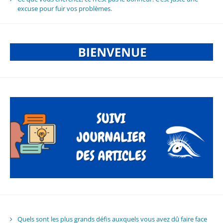
excuse pour fuir vos problèmes.
Quels sont les plus grands défis auxquels vous avez dû faire face