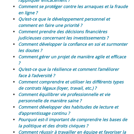
l’appliquer efficacement ?
Comment se protéger contre les arnaques et la fraude
en ligne ?
Qu’est-ce que le développement personnel et
comment en faire une priorité ?
Comment prendre des décisions financières
judicieuses concernant les investissements ?
Comment développer la confiance en soi et surmonter
les doutes ?
Comment gérer un projet de manière agile et efficace
?
Qu’est-ce que la résilience et comment l’améliorer
face à l’adversité ?
Comment comprendre et utiliser les différents types
de contrats légaux (loyer, travail, etc.) ?
Comment équilibrer vie professionnelle et vie
personnelle de manière saine ?
Comment développer des habitudes de lecture et
d’apprentissage continu ?
Pourquoi est-il important de comprendre les bases de
la politique et des droits civiques ?
Comment réussir à travailler en équipe et favoriser la