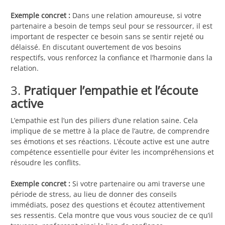
Exemple concret :
Dans une relation amoureuse, si votre
partenaire a besoin de temps seul pour se ressourcer, il est
important de respecter ce besoin sans se sentir rejeté ou
délaissé. En discutant ouvertement de vos besoins
respectifs, vous renforcez la confiance et l’harmonie dans la
relation.
3.
Pratiquer l’empathie et l’écoute
active
L’empathie est l’un des piliers d’une relation saine. Cela
implique de se mettre à la place de l’autre, de comprendre
ses émotions et ses réactions. L’écoute active est une autre
compétence essentielle pour éviter les incompréhensions et
résoudre les conflits.
Exemple concret :
Si votre partenaire ou ami traverse une
période de stress, au lieu de donner des conseils
immédiats, posez des questions et écoutez attentivement
ses ressentis. Cela montre que vous vous souciez de ce qu’il