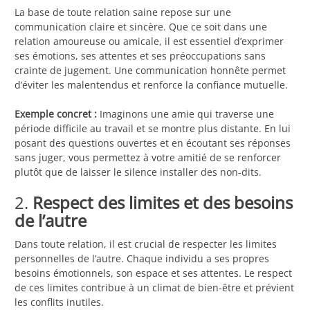
La base de toute relation saine repose sur une
communication claire et sincère. Que ce soit dans une
relation amoureuse ou amicale, il est essentiel d’exprimer
ses émotions, ses attentes et ses préoccupations sans
crainte de jugement. Une communication honnête permet
d’éviter les malentendus et renforce la confiance mutuelle.
Exemple concret :
Imaginons une amie qui traverse une
période difficile au travail et se montre plus distante. En lui
posant des questions ouvertes et en écoutant ses réponses
sans juger, vous permettez à votre amitié de se renforcer
plutôt que de laisser le silence installer des non-dits.
2.
Respect des limites et des besoins
de l’autre
Dans toute relation, il est crucial de respecter les limites
personnelles de l’autre. Chaque individu a ses propres
besoins émotionnels, son espace et ses attentes. Le respect
de ces limites contribue à un climat de bien-être et prévient
les conflits inutiles.