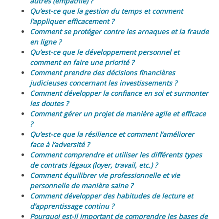
autres (empathie) ?
Qu’est-ce que la gestion du temps et comment
l’appliquer efficacement ?
Comment se protéger contre les arnaques et la fraude
en ligne ?
Qu’est-ce que le développement personnel et
comment en faire une priorité ?
Comment prendre des décisions financières
judicieuses concernant les investissements ?
Comment développer la confiance en soi et surmonter
les doutes ?
Comment gérer un projet de manière agile et efficace
?
Qu’est-ce que la résilience et comment l’améliorer
face à l’adversité ?
Comment comprendre et utiliser les différents types
de contrats légaux (loyer, travail, etc.) ?
Comment équilibrer vie professionnelle et vie
personnelle de manière saine ?
Comment développer des habitudes de lecture et
d’apprentissage continu ?
Pourquoi est-il important de comprendre les bases de