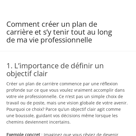
Comment créer un plan de
carrière et s’y tenir tout au long
de ma vie professionnelle
1. L’importance de définir un
objectif clair
Créer un plan de carrière commence par une réflexion
profonde sur ce que vous voulez vraiment accomplir dans
votre vie professionnelle. Ce n’est pas un simple choix de
travail ou de poste, mais une vision globale de votre avenir.
Pourquoi ce choix? Parce qu’un objectif clair agit comme
une boussole, guidant vos décisions même lorsque les
chemins deviennent incertains.
Exemple concret
: Imaginez que vous rêviez de devenir