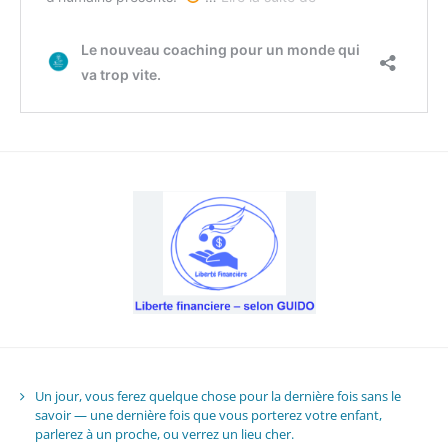
Un jour, vous ferez quelque chose pour la dernière fois sans le
savoir — une dernière fois que vous porterez votre enfant,
parlerez à un proche, ou verrez un lieu cher.