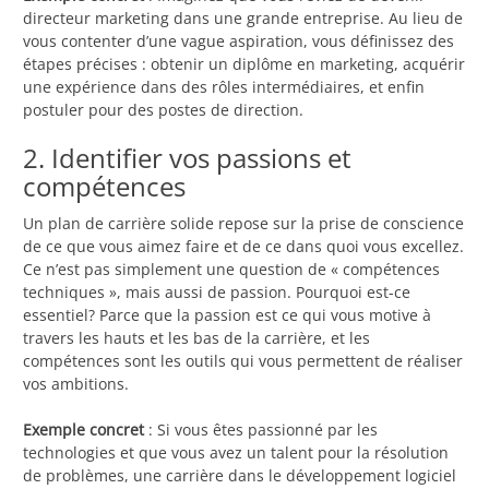
directeur marketing dans une grande entreprise. Au lieu de
vous contenter d’une vague aspiration, vous définissez des
étapes précises : obtenir un diplôme en marketing, acquérir
une expérience dans des rôles intermédiaires, et enfin
postuler pour des postes de direction.
2. Identifier vos passions et
compétences
Un plan de carrière solide repose sur la prise de conscience
de ce que vous aimez faire et de ce dans quoi vous excellez.
Ce n’est pas simplement une question de « compétences
techniques », mais aussi de passion. Pourquoi est-ce
essentiel? Parce que la passion est ce qui vous motive à
travers les hauts et les bas de la carrière, et les
compétences sont les outils qui vous permettent de réaliser
vos ambitions.
Exemple concret
: Si vous êtes passionné par les
technologies et que vous avez un talent pour la résolution
de problèmes, une carrière dans le développement logiciel