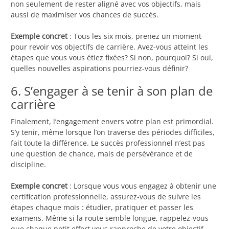
non seulement de rester aligné avec vos objectifs, mais
aussi de maximiser vos chances de succès.
Exemple concret
: Tous les six mois, prenez un moment
pour revoir vos objectifs de carrière. Avez-vous atteint les
étapes que vous vous étiez fixées? Si non, pourquoi? Si oui,
quelles nouvelles aspirations pourriez-vous définir?
6. S’engager à se tenir à son plan de
carrière
Finalement, l’engagement envers votre plan est primordial.
S’y tenir, même lorsque l’on traverse des périodes difficiles,
fait toute la différence. Le succès professionnel n’est pas
une question de chance, mais de persévérance et de
discipline.
Exemple concret
: Lorsque vous vous engagez à obtenir une
certification professionnelle, assurez-vous de suivre les
étapes chaque mois : étudier, pratiquer et passer les
examens. Même si la route semble longue, rappelez-vous
que chaque petit effort vous rapproche de votre objectif.