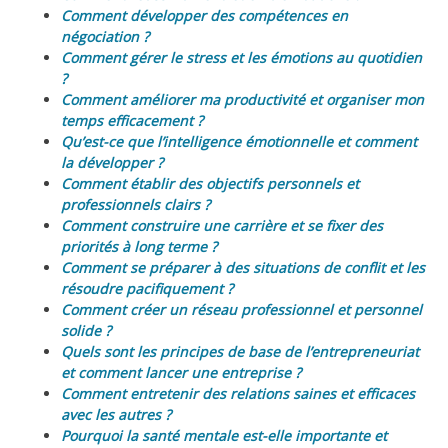
Comment développer des compétences en
négociation ?
Comment gérer le stress et les émotions au quotidien
?
Comment améliorer ma productivité et organiser mon
temps efficacement ?
Qu’est-ce que l’intelligence émotionnelle et comment
la développer ?
Comment établir des objectifs personnels et
professionnels clairs ?
Comment construire une carrière et se fixer des
priorités à long terme ?
Comment se préparer à des situations de conflit et les
résoudre pacifiquement ?
Comment créer un réseau professionnel et personnel
solide ?
Quels sont les principes de base de l’entrepreneuriat
et comment lancer une entreprise ?
Comment entretenir des relations saines et efficaces
avec les autres ?
Pourquoi la santé mentale est-elle importante et