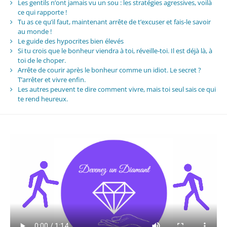
Les gentils n’ont jamais vu un sou : les stratégies agressives, voilà
ce qui rapporte !
Tu as ce qu’il faut, maintenant arrête de t’excuser et fais-le savoir
au monde !
Le guide des hypocrites bien élevés
Si tu crois que le bonheur viendra à toi, réveille-toi. Il est déjà là, à
toi de le choper.
Arrête de courir après le bonheur comme un idiot. Le secret ?
T’arrêter et vivre enfin.
Les autres peuvent te dire comment vivre, mais toi seul sais ce qui
te rend heureux.