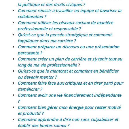
la politique et des droits civiques ?
Comment réussir à travailler en équipe et favoriser la
collaboration ?
Comment utiliser les réseaux sociaux de manière
professionnelle et responsable ?
Qu’est-ce que la pensée stratégique et comment
l’appliquer dans ma carrière ?
Comment préparer un discours ou une présentation
percutante ?
Comment créer un plan de carrière et s’y tenir tout au
long de ma vie professionnelle
?
Qu’est-ce que le mentorat et comment en bénéficier
ou devenir mentor ?
Comment faire face aux critiques et en tirer parti pour
s’améliorer ?
Comment avoir une vie financièrement indépendante
?
Comment bien gérer mon énergie pour rester motivé
et productif ?
Comment apprendre à dire non sans culpabiliser et
établir des limites saines ?