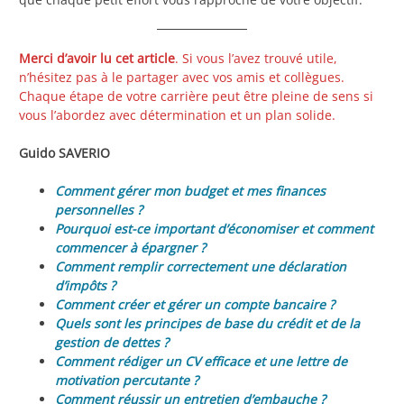
Merci d’avoir lu cet article
. Si vous l’avez trouvé utile,
n’hésitez pas à le partager avec vos amis et collègues.
Chaque étape de votre carrière peut être pleine de sens si
vous l’abordez avec détermination et un plan solide.
Guido SAVERIO
Comment gérer mon budget et mes finances
personnelles ?
Pourquoi est-ce important d’économiser et comment
commencer à épargner ?
Comment remplir correctement une déclaration
d’impôts ?
Comment créer et gérer un compte bancaire ?
Quels sont les principes de base du crédit et de la
gestion de dettes ?
Comment rédiger un CV efficace et une lettre de
motivation percutante ?
Comment réussir un entretien d’embauche ?