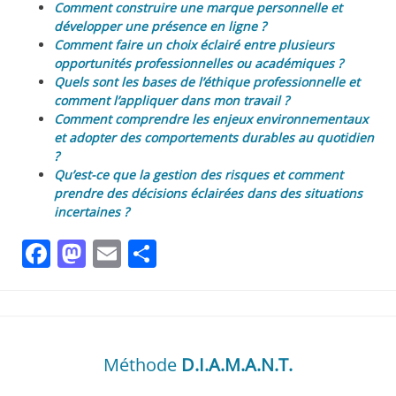
Comment construire une marque personnelle et
développer une présence en ligne ?
Comment faire un choix éclairé entre plusieurs
opportunités professionnelles ou académiques ?
Quels sont les bases de l’éthique professionnelle et
comment l’appliquer dans mon travail ?
Comment comprendre les enjeux environnementaux
et adopter des comportements durables au quotidien
?
Qu’est-ce que la gestion des risques et comment
prendre des décisions éclairées dans des situations
incertaines ?
Facebook
Mastodon
Email
Partager
Méthode
D.I.A.M.A.N.T.