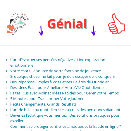
L’art d’évacuer ses pensées négatives : Une exploration
émotionnelle
Votre esprit, la source de votre fontaine de jouvence
Si quelque chose me fait peur, je dois essayer de le conquérir
Des Réponses Simples à Vos Petites Galères du Quotidien
Des Idées Éclair pour Améliorer Votre Vie Quotidienne
Faites Plus avec Moins : Idées Rapides pour Gérer Votre Temps
5 Minutes pour Transformer Votre Journée
Petits Changements, Grands Résultats
L’art de briller au quotidien : Les secrets des personnes diamant
Devenez l’éclat que vous méritez : Des solutions pratiques pour
exceller
Comment se protéger contre les arnaques et la fraude en ligne ?