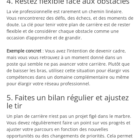
4. Restez flexible face aux obstacles
La vie professionnelle est rarement un chemin linéaire.
Vous rencontrerez des défis, des échecs, et des moments de
doute. La clé pour tenir votre plan de carrière est de rester
flexible et de considérer chaque obstacle comme une
occasion d’apprendre et de grandir.
Exemple concret
: Vous avez l’intention de devenir cadre,
mais vous vous retrouvez à un moment donné dans un
poste qui semble ne pas avancer votre carrière. Plutôt que
de baisser les bras, utilisez cette situation pour élargir vos
compétences dans un domaine complémentaire ou même
pour élargir votre réseau professionnel.
5. Faites un bilan régulier et ajustez
le tir
Un plan de carrière n’est pas un projet figé dans le marbre.
Vous devez régulièrement faire un point sur vos progrès et
ajuster votre parcours en fonction des nouvelles
opportunités ou des changements de priorités. Cela permet