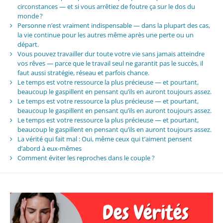
circonstances — et si vous arrêtiez de foutre ça sur le dos du
monde ?
Personne n’est vraiment indispensable — dans la plupart des cas,
la vie continue pour les autres même après une perte ou un
départ.
Vous pouvez travailler dur toute votre vie sans jamais atteindre
vos rêves — parce que le travail seul ne garantit pas le succès, il
faut aussi stratégie, réseau et parfois chance.
Le temps est votre ressource la plus précieuse — et pourtant,
beaucoup le gaspillent en pensant qu’ils en auront toujours assez.
Le temps est votre ressource la plus précieuse — et pourtant,
beaucoup le gaspillent en pensant qu’ils en auront toujours assez.
Le temps est votre ressource la plus précieuse — et pourtant,
beaucoup le gaspillent en pensant qu’ils en auront toujours assez.
La vérité qui fait mal : Oui, même ceux qui t’aiment pensent
d’abord à eux-mêmes
Comment éviter les reproches dans le couple ?