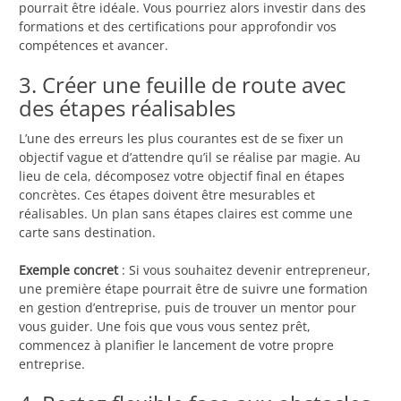
pourrait être idéale. Vous pourriez alors investir dans des
formations et des certifications pour approfondir vos
compétences et avancer.
3. Créer une feuille de route avec
des étapes réalisables
L’une des erreurs les plus courantes est de se fixer un
objectif vague et d’attendre qu’il se réalise par magie. Au
lieu de cela, décomposez votre objectif final en étapes
concrètes. Ces étapes doivent être mesurables et
réalisables. Un plan sans étapes claires est comme une
carte sans destination.
Exemple concret
: Si vous souhaitez devenir entrepreneur,
une première étape pourrait être de suivre une formation
en gestion d’entreprise, puis de trouver un mentor pour
vous guider. Une fois que vous vous sentez prêt,
commencez à planifier le lancement de votre propre
entreprise.