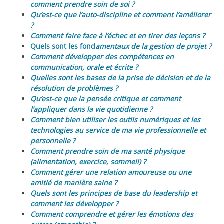
comment prendre soin de soi ?
Qu’est-ce que l’auto-discipline et comment l’améliorer
?
Comment faire face à l’échec et en tirer des leçons ?
Quels sont les fond
amentaux de la gestion de projet ?
Comment développer des compétences en
communication, orale et écrite ?
Quelles sont les bases de la prise de décision et de la
résolution de problèmes ?
Qu’est-ce que la pensée critique et comment
l’appliquer dans la vie quotidienne ?
Comment bien utiliser les outils numériques et les
technologies au service de ma vie professionnelle et
personnelle ?
Comment prendre soin de ma santé physique
(alimentation, exercice, sommeil) ?
Comment gérer une relation amoureuse ou une
amitié de manière saine ?
Quels sont les principes de base du leadership et
comment les développer ?
Comment comprendre et gérer les émotions des