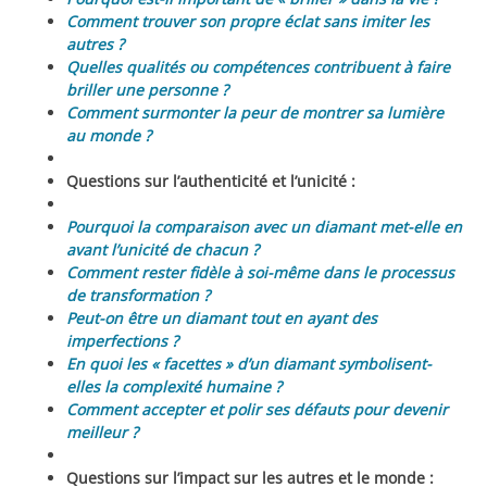
Comment trouver son propre éclat sans imiter les
autres ?
Quelles qualités ou compétences contribuent à faire
briller une personne ?
Comment surmonter la peur de montrer sa lumière
au monde ?
Questions sur l’authenticité et l’unicité :
Pourquoi la comparaison avec un diamant met-elle en
avant l’unicité de chacun ?
Comment rester fidèle à soi-même dans le processus
de transformation ?
Peut-on être un diamant tout en ayant des
imperfections ?
En quoi les « facettes » d’un diamant symbolisent-
elles la complexité humaine ?
Comment accepter et polir ses défauts pour devenir
meilleur ?
Questions sur l’impact sur les autres et le monde :