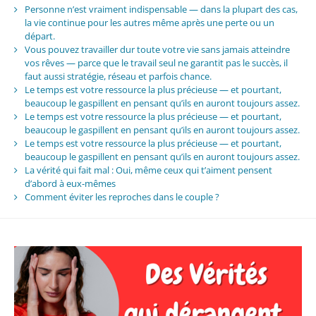
Personne n’est vraiment indispensable — dans la plupart des cas,
la vie continue pour les autres même après une perte ou un
départ.
Vous pouvez travailler dur toute votre vie sans jamais atteindre
vos rêves — parce que le travail seul ne garantit pas le succès, il
faut aussi stratégie, réseau et parfois chance.
Le temps est votre ressource la plus précieuse — et pourtant,
beaucoup le gaspillent en pensant qu’ils en auront toujours assez.
Le temps est votre ressource la plus précieuse — et pourtant,
beaucoup le gaspillent en pensant qu’ils en auront toujours assez.
Le temps est votre ressource la plus précieuse — et pourtant,
beaucoup le gaspillent en pensant qu’ils en auront toujours assez.
La vérité qui fait mal : Oui, même ceux qui t’aiment pensent
d’abord à eux-mêmes
Comment éviter les reproches dans le couple ?