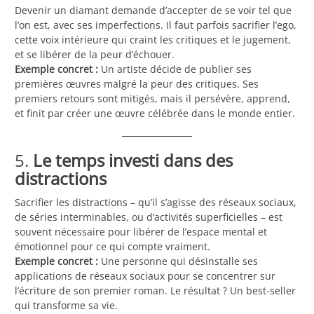
Devenir un diamant demande d’accepter de se voir tel que
l’on est, avec ses imperfections. Il faut parfois sacrifier l’ego,
cette voix intérieure qui craint les critiques et le jugement,
et se libérer de la peur d’échouer.
Exemple concret :
Un artiste décide de publier ses
premières œuvres malgré la peur des critiques. Ses
premiers retours sont mitigés, mais il persévère, apprend,
et finit par créer une œuvre célébrée dans le monde entier.
5.
Le temps investi dans des
distractions
Sacrifier les distractions – qu’il s’agisse des réseaux sociaux,
de séries interminables, ou d’activités superficielles – est
souvent nécessaire pour libérer de l’espace mental et
émotionnel pour ce qui compte vraiment.
Exemple concret :
Une personne qui désinstalle ses
applications de réseaux sociaux pour se concentrer sur
l’écriture de son premier roman. Le résultat ? Un best-seller
qui transforme sa vie.