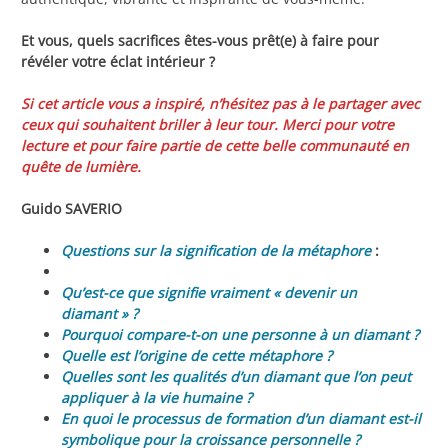
Et vous, quels sacrifices êtes-vous prêt(e) à faire pour
révéler votre éclat intérieur ?
Si cet article vous a inspiré, n’hésitez pas à le partager avec
ceux qui souhaitent briller à leur tour. Merci pour votre
lecture et pour faire partie de cette belle communauté en
quête de lumière.
Guido SAVERIO
Questions sur la signification de la métaphore
:
Qu’est-ce que signifie vraiment « devenir un
diamant » ?
Pourquoi compare-t-on une personne à un diamant ?
Quelle est l’origine de cette métaphore ?
Quelles sont les qualités d’un diamant que l’on peut
appliquer à la vie humaine ?
En quoi le processus de formation d’un diamant est-il
symbolique pour la croissance personnelle ?