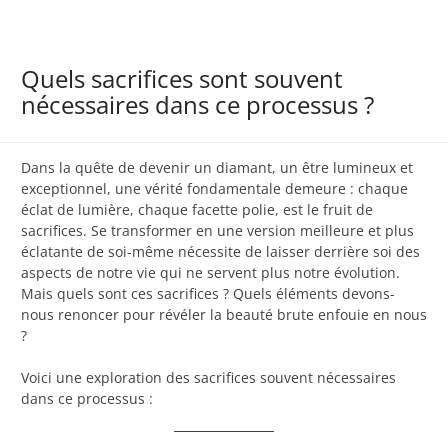
Quels sacrifices sont souvent
nécessaires dans ce processus ?
Dans la quête de devenir un diamant, un être lumineux et
exceptionnel, une vérité fondamentale demeure : chaque
éclat de lumière, chaque facette polie, est le fruit de
sacrifices. Se transformer en une version meilleure et plus
éclatante de soi-même nécessite de laisser derrière soi des
aspects de notre vie qui ne servent plus notre évolution.
Mais quels sont ces sacrifices ? Quels éléments devons-
nous renoncer pour révéler la beauté brute enfouie en nous
?
Voici une exploration des sacrifices souvent nécessaires
dans ce processus :