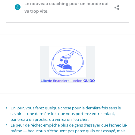
Un jour, vous ferez quelque chose pour la dernière fois sans le
savoir — une dernière fois que vous porterez votre enfant,
parlerez à un proche, ou verrez un lieu cher.
La peur de l’échec empêche plus de gens d’essayer que l’échec lui-
même — beaucoup n’échouent pas parce qu’ils ont essayé, mais