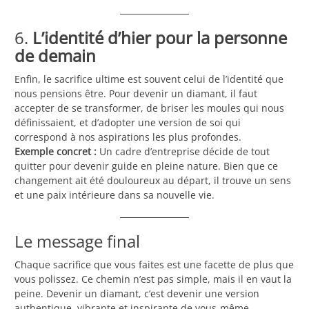
6.
L’identité d’hier pour la personne
de demain
Enfin, le sacrifice ultime est souvent celui de l’identité que
nous pensions être. Pour devenir un diamant, il faut
accepter de se transformer, de briser les moules qui nous
définissaient, et d’adopter une version de soi qui
correspond à nos aspirations les plus profondes.
Exemple concret :
Un cadre d’entreprise décide de tout
quitter pour devenir guide en pleine nature. Bien que ce
changement ait été douloureux au départ, il trouve un sens
et une paix intérieure dans sa nouvelle vie.
Le message final
Chaque sacrifice que vous faites est une facette de plus que
vous polissez. Ce chemin n’est pas simple, mais il en vaut la
peine. Devenir un diamant, c’est devenir une version
authentique, vibrante et inspirante de vous-même.