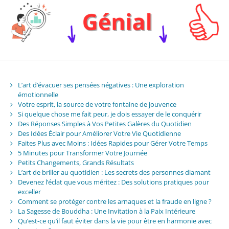
L’art d’évacuer ses pensées négatives : Une exploration
émotionnelle
Votre esprit, la source de votre fontaine de jouvence
Si quelque chose me fait peur, je dois essayer de le conquérir
Des Réponses Simples à Vos Petites Galères du Quotidien
Des Idées Éclair pour Améliorer Votre Vie Quotidienne
Faites Plus avec Moins : Idées Rapides pour Gérer Votre Temps
5 Minutes pour Transformer Votre Journée
Petits Changements, Grands Résultats
L’art de briller au quotidien : Les secrets des personnes diamant
Devenez l’éclat que vous méritez : Des solutions pratiques pour
exceller
Comment se protéger contre les arnaques et la fraude en ligne ?
La Sagesse de Bouddha : Une Invitation à la Paix Intérieure
Qu’est-ce qu’il faut éviter dans la vie pour être en harmonie avec