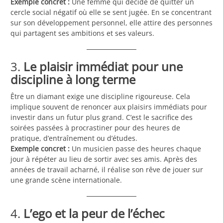
Exemple concret :
Une femme qui décide de quitter un
cercle social négatif où elle se sent jugée. En se concentrant
sur son développement personnel, elle attire des personnes
qui partagent ses ambitions et ses valeurs.
3.
Le plaisir immédiat pour une
discipline à long terme
Être un diamant exige une discipline rigoureuse. Cela
implique souvent de renoncer aux plaisirs immédiats pour
investir dans un futur plus grand. C’est le sacrifice des
soirées passées à procrastiner pour des heures de
pratique, d’entraînement ou d’études.
Exemple concret :
Un musicien passe des heures chaque
jour à répéter au lieu de sortir avec ses amis. Après des
années de travail acharné, il réalise son rêve de jouer sur
une grande scène internationale.
4.
L’ego et la peur de l’échec