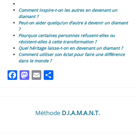
Comment inspire-t-on les autres en devenant un
diamant ?
Peut-on aider quelqu’un d’autre à devenir un diamant
?
Pourquoi certaines personnes refusent-elles ou
résistent-elles à cette transformation ?
Quel héritage laisse-t-on en devenant un diamant ?
Comment utiliser son éclat pour faire une différence
dans le monde ?
Facebook
Mastodon
Email
Partager
Méthode
D.I.A.M.A.N.T.