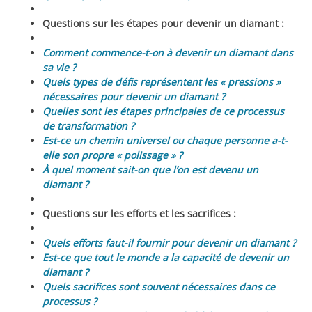
Questions sur les étapes pour devenir un diamant :
Comment commence-t-on à devenir un diamant dans
sa vie ?
Quels types de défis représentent les « pressions »
nécessaires pour devenir un diamant ?
Quelles sont les étapes principales de ce processus
de transformation ?
Est-ce un chemin universel ou chaque personne a-t-
elle son propre « polissage » ?
À quel moment sait-on que l’on est devenu un
diamant ?
Questions sur les efforts et les sacrifices :
Quels efforts faut-il fournir pour devenir un diamant ?
Est-ce que tout le monde a la capacité de devenir un
diamant ?
Quels sacrifices sont souvent nécessaires dans ce
processus ?