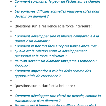
Comment surmonter la peur de l’échec sur ce chemin
?
Les épreuves difficiles sont-elles indispensables pour
devenir un diamant ?
Questions sur la résilience et la force intérieure :
Comment développer une résilience comparable à la
dureté d’un diamant ?
Comment rester fort face aux pressions extérieures ?
Quelle est la relation entre le développement
personnel et la force intérieure ?
Peut-on devenir un diamant sans jamais tomber ou
échouer ?
Comment apprendre à voir les défis comme des
opportunités de croissance ?
Questions sur la clarté et la brillance :
Comment développer une clarté de pensée, comme la
transparence d’un diamant ?
Pourquoi est-il important de « briller » dans la vie ?