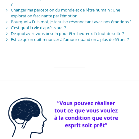
?
Changer ma perception du monde et de l’être humain : Une
exploration fascinante par l’émotion
Pourquoi « Fuis-moi, je te suis » résonne tant avec nos émotions ?
C’est quoi la vie d’après vous ?
De quoi avez-vous besoin pour être heureux là tout de suite ?
Est-ce qu’on doit renoncer à l’amour quand on a plus de 65 ans ?