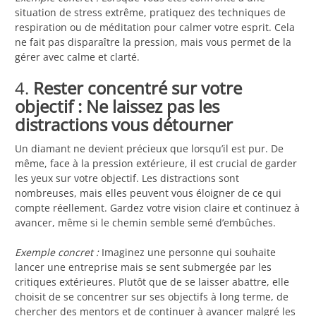
situation de stress extrême, pratiquez des techniques de
respiration ou de méditation pour calmer votre esprit. Cela
ne fait pas disparaître la pression, mais vous permet de la
gérer avec calme et clarté.
4.
Rester concentré sur votre
objectif : Ne laissez pas les
distractions vous détourner
Un diamant ne devient précieux que lorsqu’il est pur. De
même, face à la pression extérieure, il est crucial de garder
les yeux sur votre objectif. Les distractions sont
nombreuses, mais elles peuvent vous éloigner de ce qui
compte réellement. Gardez votre vision claire et continuez à
avancer, même si le chemin semble semé d’embûches.
Exemple concret :
Imaginez une personne qui souhaite
lancer une entreprise mais se sent submergée par les
critiques extérieures. Plutôt que de se laisser abattre, elle
choisit de se concentrer sur ses objectifs à long terme, de
chercher des mentors et de continuer à avancer malgré les