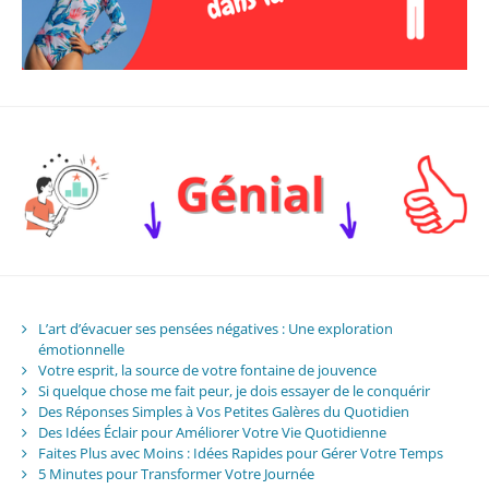
L’art d’évacuer ses pensées négatives : Une exploration
émotionnelle
Votre esprit, la source de votre fontaine de jouvence
Si quelque chose me fait peur, je dois essayer de le conquérir
Des Réponses Simples à Vos Petites Galères du Quotidien
Des Idées Éclair pour Améliorer Votre Vie Quotidienne
Faites Plus avec Moins : Idées Rapides pour Gérer Votre Temps
5 Minutes pour Transformer Votre Journée