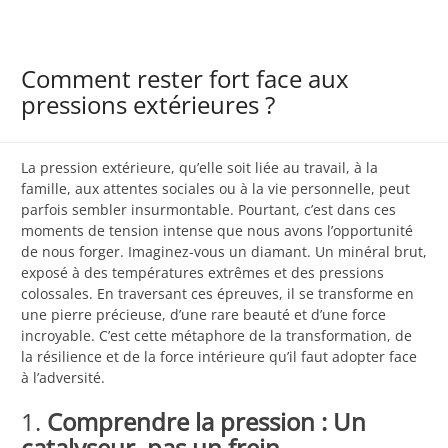
Comment rester fort face aux
pressions extérieures ?
La pression extérieure, qu’elle soit liée au travail, à la
famille, aux attentes sociales ou à la vie personnelle, peut
parfois sembler insurmontable. Pourtant, c’est dans ces
moments de tension intense que nous avons l’opportunité
de nous forger. Imaginez-vous un diamant. Un minéral brut,
exposé à des températures extrêmes et des pressions
colossales. En traversant ces épreuves, il se transforme en
une pierre précieuse, d’une rare beauté et d’une force
incroyable. C’est cette métaphore de la transformation, de
la résilience et de la force intérieure qu’il faut adopter face
à l’adversité.
1.
Comprendre la pression : Un
catalyseur, pas un frein