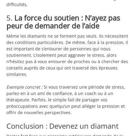
difficultés.
5.
La force du soutien : N’ayez pas
peur de demander de l’aide
Même les diamants ne se forment pas seuls. Ils nécessitent
des conditions particulières. De même, face à la pression, il
est important de s’entourer de personnes qui nous
soutiennent. L’isolement peut aggraver le stress, alors
n’hésitez pas à vous entourer de proches ou à chercher des
conseils auprès de ceux qui ont traversé des épreuves
similaires.
Exemple concret :
Si vous traversez une période de stress,
parlez-en à un ami de confiance, à un coach ou à un
thérapeute. Parfois, le simple fait de partager vos
préoccupations avec quelqu’un peut alléger la pression et
offrir de nouvelles perspectives.
Conclusion : Devenez un diamant