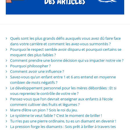
Quels sont les plus grands défis auxquels vous avez dû faire face
dans votre carrière et comment les avez-vous surmontés ?
Pourquoi le respect semble avoir disparu et pourquoi certains se
moquent des plus faibles ?
Comment prendre une bonne décision qui va impacter notre vie ?
Pourquoi philosopher ?
Comment avoir une influence ?
Savez-vous qu’un enfant entre 1 et 6 ans entend en moyenne
combien de mots négatifs ?
Le développement personnel pour les mères débordées : Et si
vous repreniez le contrôle de votre vie ?
Pensez-vous que l’on devrait enseigner aux enfants à l’école
comment cultiver des fruits et légumes ?
Marre d’être un pion ? Sois le roi du jeu.
Le système te veut faible ? C’est le moment de briller !
Tu n’es pas une pierre ordinaire, tu es un diamant en devenir !
La pression forge les diamants : Sois prêt à briller à travers tes