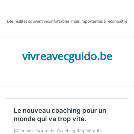
Des réalités souvent inconfortables, mais importantes à reconnaître
vivreavecguido.be