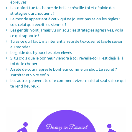
épreuves
Le confort tue ta chance de briller : réveille-toi et déploie des
stratégies qui choquent !
Le monde appartient à ceux qui ne jouent pas selon les règles :
sois celui qui réécrit les siennes !
Les gentils n’ont jamais vu un sou : les stratégies agressives, voilà
ce qui rapporte !
Tu as ce qu’il faut, maintenant arrête de t’excuser et fais-le savoir
au monde !
Le guide des hypocrites bien élevés
Si tu crois que le bonheur viendra à toi, réveille-toi. Il est déjà là, à
toi de le choper.
Arrête de courir après le bonheur comme un idiot. Le secret ?
T’arrêter et vivre enfin.
Les autres peuvent te dire comment vivre, mais toi seul sais ce qui
te rend heureux.