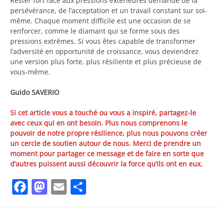
Rester fort face aux pressions extérieures demande de la
persévérance, de l’acceptation et un travail constant sur soi-
même. Chaque moment difficile est une occasion de se
renforcer, comme le diamant qui se forme sous des
pressions extrêmes. Si vous êtes capable de transformer
l’adversité en opportunité de croissance, vous deviendrez
une version plus forte, plus résiliente et plus précieuse de
vous-même.
Guido SAVERIO
Si cet article vous a touché ou vous a inspiré, partagez-le
avec ceux qui en ont besoin. Plus nous comprenons le
pouvoir de notre propre résilience, plus nous pouvons créer
un cercle de soutien autour de nous. Merci de prendre un
moment pour partager ce message et de faire en sorte que
d’autres puissent aussi découvrir la force qu’ils ont en eux.
Facebook
Mastodon
Email
Partager