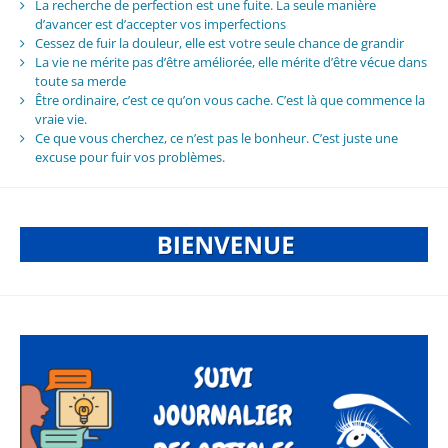
La recherche de perfection est une fuite. La seule manière
d’avancer est d’accepter vos imperfections
Cessez de fuir la douleur, elle est votre seule chance de grandir
La vie ne mérite pas d’être améliorée, elle mérite d’être vécue dans
toute sa merde
Être ordinaire, c’est ce qu’on vous cache. C’est là que commence la
vraie vie.
Ce que vous cherchez, ce n’est pas le bonheur. C’est juste une
excuse pour fuir vos problèmes.