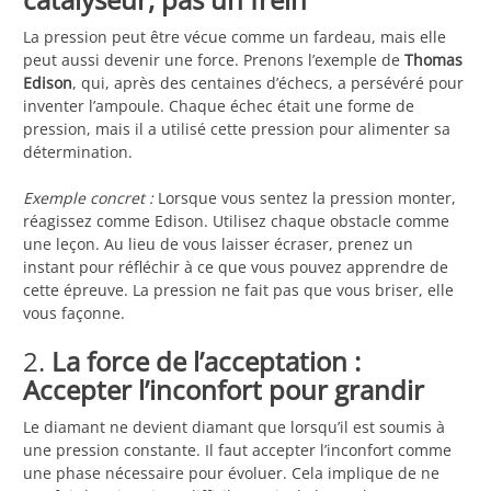
La pression peut être vécue comme un fardeau, mais elle
peut aussi devenir une force. Prenons l’exemple de
Thomas
Edison
, qui, après des centaines d’échecs, a persévéré pour
inventer l’ampoule. Chaque échec était une forme de
pression, mais il a utilisé cette pression pour alimenter sa
détermination.
Exemple concret :
Lorsque vous sentez la pression monter,
réagissez comme Edison. Utilisez chaque obstacle comme
une leçon. Au lieu de vous laisser écraser, prenez un
instant pour réfléchir à ce que vous pouvez apprendre de
cette épreuve. La pression ne fait pas que vous briser, elle
vous façonne.
2.
La force de l’acceptation :
Accepter l’inconfort pour grandir
Le diamant ne devient diamant que lorsqu’il est soumis à
une pression constante. Il faut accepter l’inconfort comme
une phase nécessaire pour évoluer. Cela implique de ne