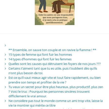
** Ensemble, on sauve ton couple et on ravive la flamme ! **
15 types de femme qui font fuir les hommes
14 types d’hommes qui font fuir les femmes
Quelles sont les causes qui détruisent les foyers de nos jours ???
Certains t’aiment tant que tu es utile, puis t’oublient dès qu’ils
n’ont plus besoin de toi.
Est-ce qu’il vaut mieux agir vite et tout faire rapidement, ou bien
prendre son temps et profiter de la vie ?
Tu veux un secret pour être plus heureux, plus productif, plus zen
? Voici le truc : Pourquoi les personnes sincères trouvent
difficilement le vrai amour.
Ne considère pas tout le monde comme un ami trop vite, laisse la
vie te montrer qui mérite ce titre