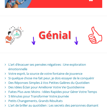
L’art d’évacuer ses pensées négatives : Une exploration
émotionnelle
Votre esprit, la source de votre fontaine de jouvence
Si quelque chose me fait peur, je dois essayer de le conquérir
Des Réponses Simples à Vos Petites Galères du Quotidien
Des Idées Éclair pour Améliorer Votre Vie Quotidienne
Faites Plus avec Moins : Idées Rapides pour Gérer Votre Temps
5 Minutes pour Transformer Votre Journée
Petits Changements, Grands Résultats
L’art de briller au quotidien : Les secrets des personnes diamant