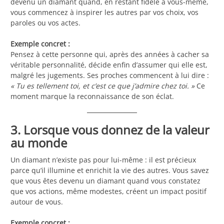
devenu un diamant quand, en restant fidèle à vous-même,
vous commencez à inspirer les autres par vos choix, vos
paroles ou vos actes.
Exemple concret :
Pensez à cette personne qui, après des années à cacher sa
véritable personnalité, décide enfin d’assumer qui elle est,
malgré les jugements. Ses proches commencent à lui dire :
« Tu es tellement toi, et c’est ce que j’admire chez toi. »
Ce
moment marque la reconnaissance de son éclat.
3. Lorsque vous donnez de la valeur
au monde
Un diamant n’existe pas pour lui-même : il est précieux
parce qu’il illumine et enrichit la vie des autres. Vous savez
que vous êtes devenu un diamant quand vous constatez
que vos actions, même modestes, créent un impact positif
autour de vous.
Exemple concret :