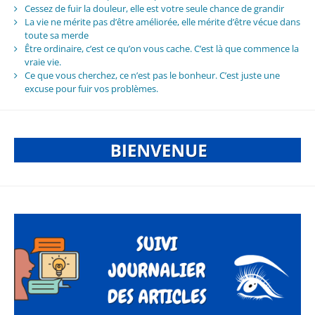
Cessez de fuir la douleur, elle est votre seule chance de grandir
La vie ne mérite pas d’être améliorée, elle mérite d’être vécue dans
toute sa merde
Être ordinaire, c’est ce qu’on vous cache. C’est là que commence la
vraie vie.
Ce que vous cherchez, ce n’est pas le bonheur. C’est juste une
excuse pour fuir vos problèmes.