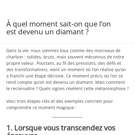
À quel moment sait-on que l’on
est devenu un diamant ?
Dans la vie, nous sommes tous comme des morceaux de
charbon : solides, bruts, mais souvent méconnus de notre
propre valeur. Pourtant, au fil des pressions, des défis et
des transformations, vient un moment où l’on réalise qu’on
a franchi une étape décisive. Ce moment précis où l’on se
rend compte qu’on est devenu un diamant. Mais comment
le reconnaître ? Quels signes révèlent cette métamorphose ?
Voici trois étapes clés et des exemples concrets pour
comprendre ce moment magique :
1. Lorsque vous transcendez vos