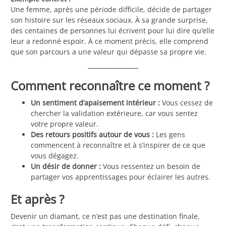
Une femme, après une période difficile, décide de partager
son histoire sur les réseaux sociaux. À sa grande surprise,
des centaines de personnes lui écrivent pour lui dire qu’elle
leur a redonné espoir. À ce moment précis, elle comprend
que son parcours a une valeur qui dépasse sa propre vie.
Comment reconnaître ce moment ?
Un sentiment d’apaisement intérieur :
Vous cessez de
chercher la validation extérieure, car vous sentez
votre propre valeur.
Des retours positifs autour de vous :
Les gens
commencent à reconnaître et à s’inspirer de ce que
vous dégagez.
Un désir de donner :
Vous ressentez un besoin de
partager vos apprentissages pour éclairer les autres.
Et après ?
Devenir un diamant, ce n’est pas une destination finale,