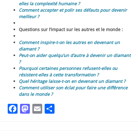
elles la complexité humaine ?
Comment accepter et polir ses défauts pour devenir
meilleur ?
Questions sur l’impact sur les autres et le monde :
Comment inspire-t-on les autres en devenant un
diamant ?
Peut-on aider quelqu’un d’autre à devenir un diamant
?
Pourquoi certaines personnes refusent-elles ou
résistent-elles à cette transformation ?
Quel héritage laisse-t-on en devenant un diamant ?
Comment utiliser son éclat pour faire une différence
dans le monde ?
Facebook
Mastodon
Email
Partager