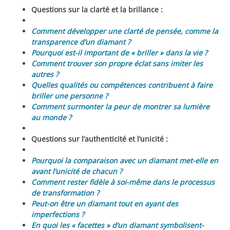
Questions sur la clarté et la brillance :
Comment développer une clarté de pensée, comme la
transparence d’un diamant ?
Pourquoi est-il important de « briller » dans la vie ?
Comment trouver son propre éclat sans imiter les
autres ?
Quelles qualités ou compétences contribuent à faire
briller une personne ?
Comment surmonter la peur de montrer sa lumière
au monde ?
Questions sur l’authenticité et l’unicité :
Pourquoi la comparaison avec un diamant met-elle en
avant l’unicité de chacun ?
Comment rester fidèle à soi-même dans le processus
de transformation ?
Peut-on être un diamant tout en ayant des
imperfections ?
En quoi les « facettes » d’un diamant symbolisent-