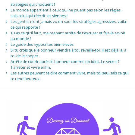
stratégies qui choquent !
Le monde appartient à ceux qui ne jouent pas selon les règles :
sois celui qui réécrit les siennes !
Les gentils n’ont jamais vu un sou : les stratégies agressives, voilà
ce qui rapporte !
Tu as ce qu’il faut, maintenant arrête de t’excuser et fais-le savoir
au monde !
Le guide des hypocrites bien élevés
Si tu crois que le bonheur viendra à toi, réveille-toi. Il est déjà là, à
toi de le choper.
Arrête de courir après le bonheur comme un idiot. Le secret ?
T’arrêter et vivre enfin.
Les autres peuvent te dire comment vivre, mais toi seul sais ce qui
te rend heureux.