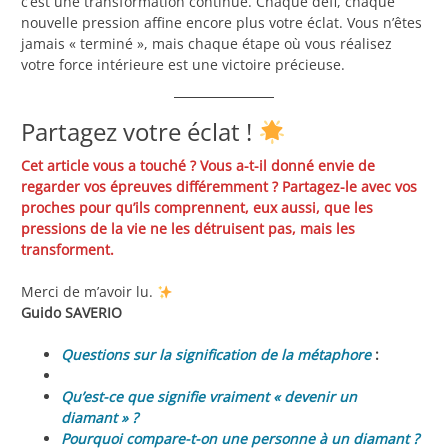
c’est une transformation continue. Chaque défi, chaque
nouvelle pression affine encore plus votre éclat. Vous n’êtes
jamais « terminé », mais chaque étape où vous réalisez
votre force intérieure est une victoire précieuse.
Partagez votre éclat !
Cet article vous a touché ? Vous a-t-il donné envie de
regarder vos épreuves différemment ? Partagez-le avec vos
proches pour qu’ils comprennent, eux aussi, que les
pressions de la vie ne les détruisent pas, mais les
transforment.
Merci de m’avoir lu.
Guido SAVERIO
Questions sur la signification de la métaphore
:
Qu’est-ce que signifie vraiment « devenir un
diamant » ?
Pourquoi compare-t-on une personne à un diamant ?