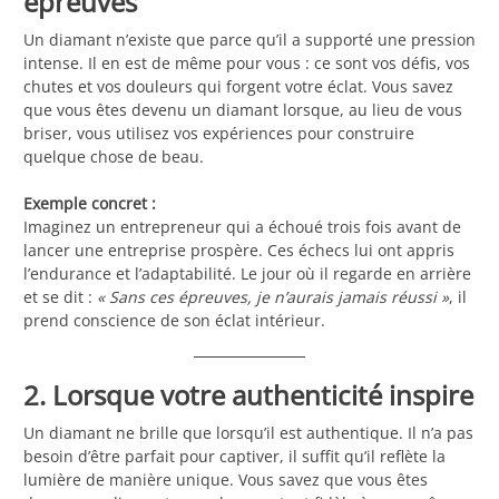
épreuves
Un diamant n’existe que parce qu’il a supporté une pression
intense. Il en est de même pour vous : ce sont vos défis, vos
chutes et vos douleurs qui forgent votre éclat. Vous savez
que vous êtes devenu un diamant lorsque, au lieu de vous
briser, vous utilisez vos expériences pour construire
quelque chose de beau.
Exemple concret :
Imaginez un entrepreneur qui a échoué trois fois avant de
lancer une entreprise prospère. Ces échecs lui ont appris
l’endurance et l’adaptabilité. Le jour où il regarde en arrière
et se dit :
« Sans ces épreuves, je n’aurais jamais réussi »
, il
prend conscience de son éclat intérieur.
2. Lorsque votre authenticité inspire
Un diamant ne brille que lorsqu’il est authentique. Il n’a pas
besoin d’être parfait pour captiver, il suffit qu’il reflète la
lumière de manière unique. Vous savez que vous êtes