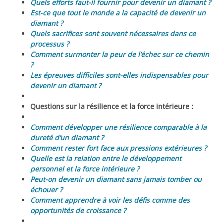
Quels efforts faut-il fournir pour devenir un diamant ?
Est-ce que tout le monde a la capacité de devenir un
diamant ?
Quels sacrifices sont souvent nécessaires dans ce
processus ?
Comment surmonter la peur de l’échec sur ce chemin
?
Les épreuves difficiles sont-elles indispensables pour
devenir un diamant ?
Questions sur la résilience et la force intérieure :
Comment développer une résilience comparable à la
dureté d’un diamant ?
Comment rester fort face aux pressions extérieures ?
Quelle est la relation entre le développement
personnel et la force intérieure ?
Peut-on devenir un diamant sans jamais tomber ou
échouer ?
Comment apprendre à voir les défis comme des
opportunités de croissance ?