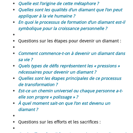
Quelle est l’origine de cette métaphore ?
Quelles sont les qualités d’un diamant que l’on peut
appliquer à la vie humaine ?
En quoi le processus de formation d’un diamant est-il
symbolique pour la croissance personnelle ?
Questions sur les étapes pour devenir un diamant :
Comment commence-t-on à devenir un diamant dans
sa vie ?
Quels types de défis représentent les « pressions »
nécessaires pour devenir un diamant ?
Quelles sont les étapes principales de ce processus
de transformation ?
Est-ce un chemin universel ou chaque personne a-t-
elle son propre « polissage » ?
À quel moment sait-on que l’on est devenu un
diamant ?
Questions sur les efforts et les sacrifices :