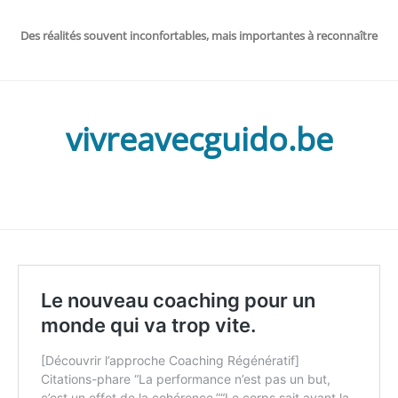
Des réalités souvent inconfortables, mais importantes à reconnaître
vivreavecguido.be