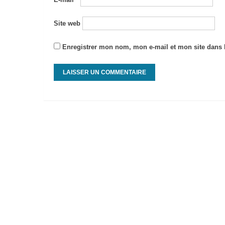
Site web
Enregistrer mon nom, mon e-mail et mon site dans 