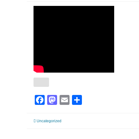
Facebook
Mastodon
Email
Partager
Uncategorized