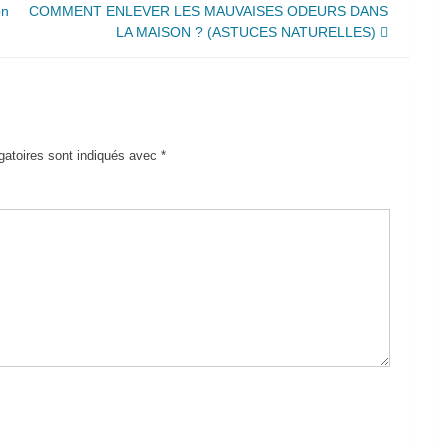
on
COMMENT ENLEVER LES MAUVAISES ODEURS DANS
LA MAISON ? (ASTUCES NATURELLES)
gatoires sont indiqués avec
*