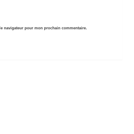
le navigateur pour mon prochain commentaire.