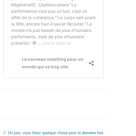
Un jour, vous ferez quelque chose pour la dernière fois