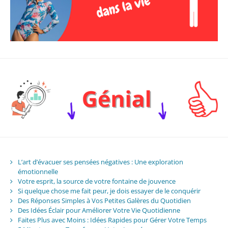
L’art d’évacuer ses pensées négatives : Une exploration
émotionnelle
Votre esprit, la source de votre fontaine de jouvence
Si quelque chose me fait peur, je dois essayer de le conquérir
Des Réponses Simples à Vos Petites Galères du Quotidien
Des Idées Éclair pour Améliorer Votre Vie Quotidienne
Faites Plus avec Moins : Idées Rapides pour Gérer Votre Temps