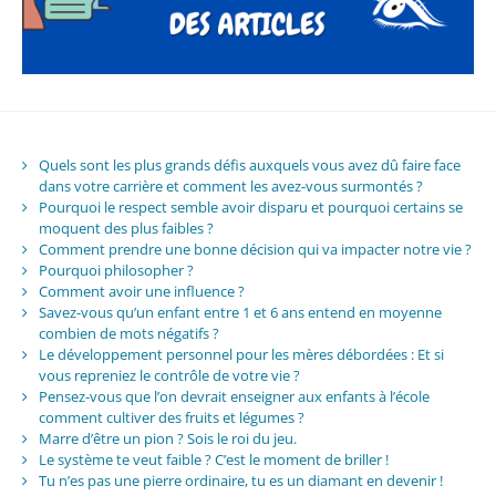
Quels sont les plus grands défis auxquels vous avez dû faire face
dans votre carrière et comment les avez-vous surmontés ?
Pourquoi le respect semble avoir disparu et pourquoi certains se
moquent des plus faibles ?
Comment prendre une bonne décision qui va impacter notre vie ?
Pourquoi philosopher ?
Comment avoir une influence ?
Savez-vous qu’un enfant entre 1 et 6 ans entend en moyenne
combien de mots négatifs ?
Le développement personnel pour les mères débordées : Et si
vous repreniez le contrôle de votre vie ?
Pensez-vous que l’on devrait enseigner aux enfants à l’école
comment cultiver des fruits et légumes ?
Marre d’être un pion ? Sois le roi du jeu.
Le système te veut faible ? C’est le moment de briller !
Tu n’es pas une pierre ordinaire, tu es un diamant en devenir !