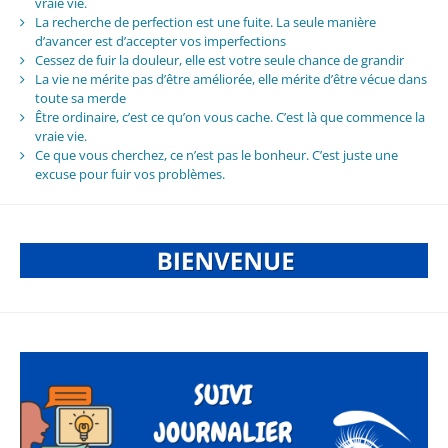
vraie vie.
La recherche de perfection est une fuite. La seule manière
d’avancer est d’accepter vos imperfections
Cessez de fuir la douleur, elle est votre seule chance de grandir
La vie ne mérite pas d’être améliorée, elle mérite d’être vécue dans
toute sa merde
Être ordinaire, c’est ce qu’on vous cache. C’est là que commence la
vraie vie.
Ce que vous cherchez, ce n’est pas le bonheur. C’est juste une
excuse pour fuir vos problèmes.