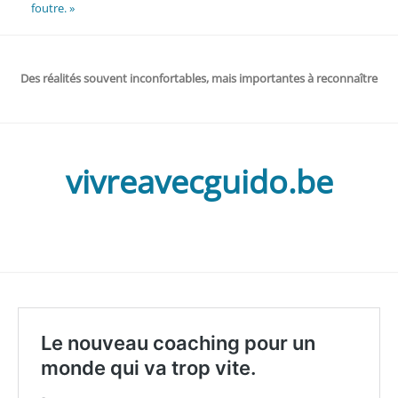
foutre. »
Des réalités souvent inconfortables, mais importantes à reconnaître
vivreavecguido.be