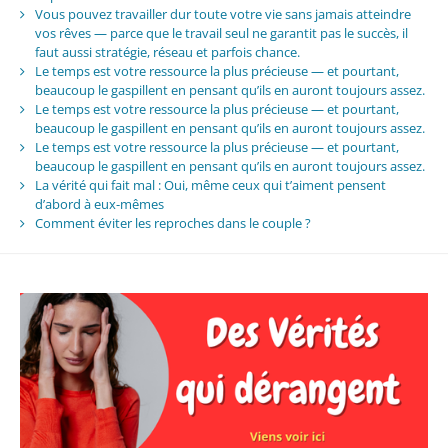
Vous pouvez travailler dur toute votre vie sans jamais atteindre
vos rêves — parce que le travail seul ne garantit pas le succès, il
faut aussi stratégie, réseau et parfois chance.
Le temps est votre ressource la plus précieuse — et pourtant,
beaucoup le gaspillent en pensant qu’ils en auront toujours assez.
Le temps est votre ressource la plus précieuse — et pourtant,
beaucoup le gaspillent en pensant qu’ils en auront toujours assez.
Le temps est votre ressource la plus précieuse — et pourtant,
beaucoup le gaspillent en pensant qu’ils en auront toujours assez.
La vérité qui fait mal : Oui, même ceux qui t’aiment pensent
d’abord à eux-mêmes
Comment éviter les reproches dans le couple ?