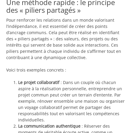
Une méthode rapide : le principe
des « piliers partagés »
Pour renforcer les relations dans un monde valorisant
l’indépendance, il est essentiel de créer des points
d’ancrage communs. Cela peut être réalisé en identifiant
des « piliers partagés » : des valeurs, des projets ou des
intérêts qui servent de base solide aux interactions. Ces
piliers permettent à chaque individu de s’affirmer tout en
contribuant à une dynamique collective.
Voici trois exemples concrets :
Le projet collaboratif
: Dans un couple où chacun
aspire à la réalisation personnelle, entreprendre un
projet commun peut créer un terrain d’entente. Par
exemple, rénover ensemble une maison ou organiser
un voyage collaboratif permet de partager des
responsabilités tout en valorisant les compétences
individuelles.
La communication authentique
: Réserver des
moments de véritable écoute active, comme un