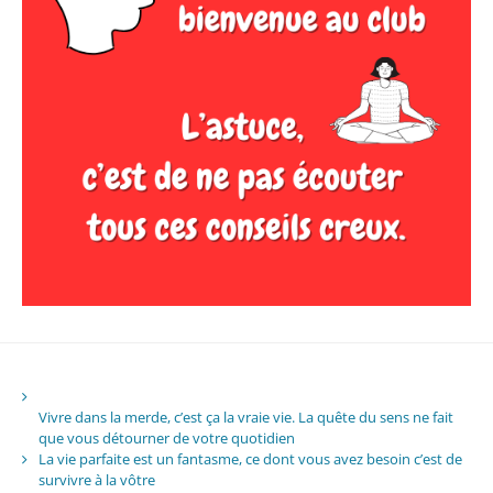
Vivre dans la merde, c’est ça la vraie vie. La quête du sens ne fait
que vous détourner de votre quotidien
La vie parfaite est un fantasme, ce dont vous avez besoin c’est de
survivre à la vôtre