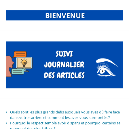
Quels sont les plus grands défis auxquels vous avez dû faire face
dans votre carrière et comment les avez-vous surmontés ?
Pourquoi le respect semble avoir disparu et pourquoi certains se
moquent des plus faibles ?