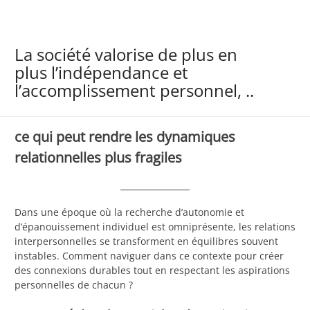
La société valorise de plus en
plus l’indépendance et
l’accomplissement personnel, ..
ce qui peut rendre les dynamiques
relationnelles plus fragiles
Dans une époque où la recherche d’autonomie et
d’épanouissement individuel est omniprésente, les relations
interpersonnelles se transforment en équilibres souvent
instables. Comment naviguer dans ce contexte pour créer
des connexions durables tout en respectant les aspirations
personnelles de chacun ?