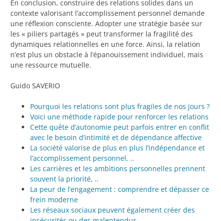
En conclusion, construire des relations solides dans un
contexte valorisant l’accomplissement personnel demande
une réflexion consciente. Adopter une stratégie basée sur
les « piliers partagés » peut transformer la fragilité des
dynamiques relationnelles en une force. Ainsi, la relation
n’est plus un obstacle à l’épanouissement individuel, mais
une ressource mutuelle.
Guido SAVERIO
Pourquoi les relations sont plus fragiles de nos jours ?
Voici une méthode rapide pour renforcer les relations
Cette quête d’autonomie peut parfois entrer en conflit
avec le besoin d’intimité et de dépendance affective
La société valorise de plus en plus l’indépendance et
l’accomplissement personnel, ..
Les carrières et les ambitions personnelles prennent
souvent la priorité, ..
La peur de l’engagement : comprendre et dépasser ce
frein moderne
Les réseaux sociaux peuvent également créer des
insécurités ou des malentendus