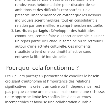
rendez-vous hebdomadaire pour discuter de ses
ambitions et des difficultés rencontrées. Cela
préserve l’indépendance en évitant que les besoins
individuels soient négligés, tout en consolidant la
relation par une meilleure compréhension mutuelle.
Les rituels partagés
: Développer des habitudes
communes, comme faire du sport ensemble, cuisiner
un repas particulier chaque semaine ou se retrouver
autour d’une activité culturelle. Ces moments
ritualisés créent une continuité affective sans
entraver la liberté individuelle.
Pourquoi cela fonctionne ?
Les « piliers partagés » permettent de concilier le besoin
croissant d’autonomie et l’importance des relations
significatives. Ils créent un cadre où l’indépendance n’est
pas perçue comme une menace, mais comme une richesse.
Cette approche limite les conflits liés à des attentes
incompatibles et favorise une collaboration durable.