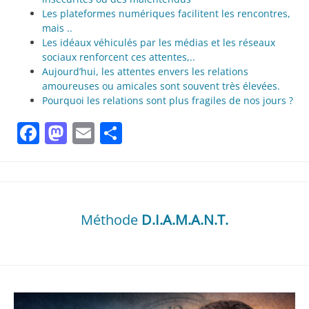
Les plateformes numériques facilitent les rencontres,
mais ..
Les idéaux véhiculés par les médias et les réseaux
sociaux renforcent ces attentes,..
Aujourd’hui, les attentes envers les relations
amoureuses ou amicales sont souvent très élevées.
Pourquoi les relations sont plus fragiles de nos jours ?
Facebook
Mastodon
Email
Partager
Méthode
D.I.A.M.A.N.T.