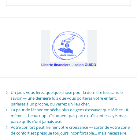
Un jour, vous ferez quelque chose pour la dernière fois sans le
savoir — une dernière fois que vous porterez votre enfant,
parlerez à un proche, ou verrez un lieu cher.
La peur de l’échec empêche plus de gens d’essayer que l’échec lui-
même — beaucoup n’échouent pas parce qu’ils ont essayé, mais
parce qu’ils n’ont jamais osé.
Votre confort peut freiner votre croissance — sortir de votre zone
de confort est presque toujours inconfortable… mais nécessaire.