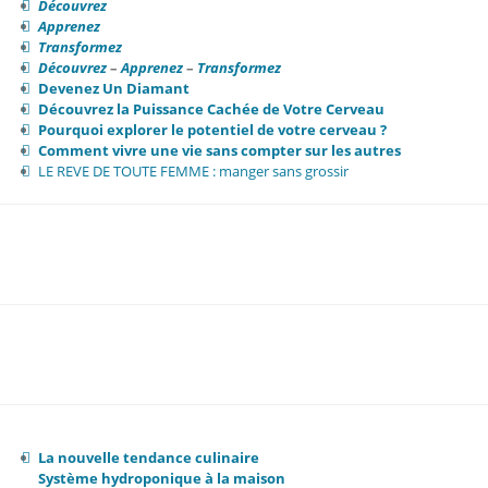
Découvrez
Apprenez
Transformez
Découvrez
–
Apprenez
–
Transformez
Devenez Un Diamant
Découvrez la Puissance Cachée de Votre Cerveau
Pourquoi explorer le potentiel de votre cerveau ?
Comment vivre une vie sans compter sur les autres
LE REVE DE TOUTE FEMME : manger sans grossir
La nouvelle tendance culinaire
Système hydroponique à la maison