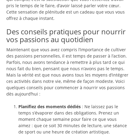
pris le temps de le faire, d’avoir laissé parler votre cœur.
Cette sensation de plénitude est un cadeau que vous vous
offrez à chaque instant.
Des conseils pratiques pour nourrir
vos passions au quotidien
Maintenant que vous avez compris l’importance de cultiver
des passions personnelles, il est temps de passer à l’action.
Parfois, nous avons tendance à remettre à plus tard ce qui
nous fait du bien, pensant que nous n’avons pas le temps.
Mais la vérité est que nous avons tous les moyens d’intégrer
ces activités dans notre vie, même de façon modeste. Voici
quelques conseils pour commencer à nourrir vos passions
dès aujourd’hui :
Planifiez des moments dédiés
: Ne laissez pas le
temps s’évaporer dans des obligations. Prenez un
moment chaque semaine pour faire ce que vous
aimez : que ce soit 30 minutes de lecture, une séance
de sport ou une heure de création artistique.