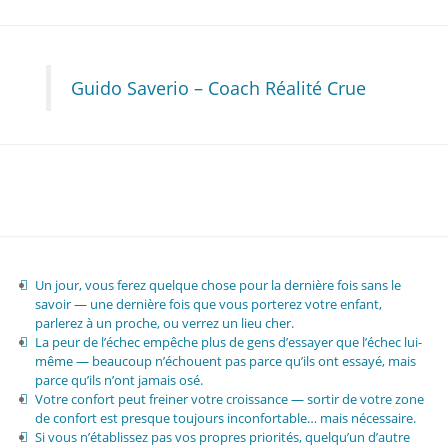
Guido Saverio – Coach Réalité Crue
Un jour, vous ferez quelque chose pour la dernière fois sans le
savoir — une dernière fois que vous porterez votre enfant,
parlerez à un proche, ou verrez un lieu cher.
La peur de l’échec empêche plus de gens d’essayer que l’échec lui-
même — beaucoup n’échouent pas parce qu’ils ont essayé, mais
parce qu’ils n’ont jamais osé.
Votre confort peut freiner votre croissance — sortir de votre zone
de confort est presque toujours inconfortable… mais nécessaire.
Si vous n’établissez pas vos propres priorités, quelqu’un d’autre