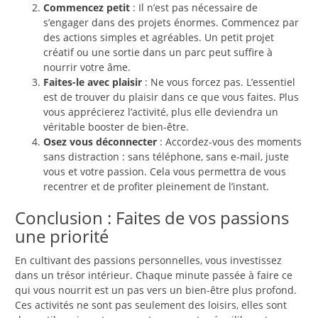
Commencez petit
: Il n’est pas nécessaire de
s’engager dans des projets énormes. Commencez par
des actions simples et agréables. Un petit projet
créatif ou une sortie dans un parc peut suffire à
nourrir votre âme.
Faites-le avec plaisir
: Ne vous forcez pas. L’essentiel
est de trouver du plaisir dans ce que vous faites. Plus
vous apprécierez l’activité, plus elle deviendra un
véritable booster de bien-être.
Osez vous déconnecter
: Accordez-vous des moments
sans distraction : sans téléphone, sans e-mail, juste
vous et votre passion. Cela vous permettra de vous
recentrer et de profiter pleinement de l’instant.
Conclusion : Faites de vos passions
une priorité
En cultivant des passions personnelles, vous investissez
dans un trésor intérieur. Chaque minute passée à faire ce
qui vous nourrit est un pas vers un bien-être plus profond.
Ces activités ne sont pas seulement des loisirs, elles sont