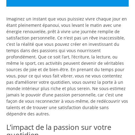
Imaginez un instant que vous puissiez vivre chaque jour en
étant pleinement épanoui, vous levant le matin avec une
énergie renouvelée, prêt à vivre une journée remplie de
satisfaction personnelle. Ce n’est pas un rêve inaccessible,
c’est la réalité que vous pouvez créer en investissant du
temps dans des passions qui vous nourrissent
profondément. Que ce soit l’art, l’écriture, la lecture, ou
même le sport, ces activités peuvent devenir de véritables
sources de joie et de bien-être. En prenant du temps pour
vous, pour ce qui vous fait vibrer, vous ne vous contentez
pas d’améliorer votre quotidien, vous ouvrez la porte à un
monde intérieur plus riche et plus serein. Ne sous-estimez
jamais le pouvoir d’une passion personnelle, car c’est une
façon de vous reconnecter à vous-même, de redécouvrir vos
talents et de trouver une satisfaction durable sans
dépendre des autres.
L’impact de la passion sur votre
quotidien