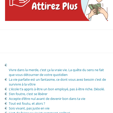
Vivre dans la merde, c’est ça la vraie vie. La quête du sens ne fait
que vous détourner de votre quotidien
La vie parfaite est un fantasme, ce dont vous avez besoin c’est de
survivre à la vôtre
L’école t’a appris à être un bon employé, pas à être riche. Désolé.
S’en foutre, c’est se libérer
Accepte d’être nul avant de devenir bon dans ta vie
Tout est foutu, et alors ?
Sois vivant, pas juste en vie
L’art de foirer sa vie (et comment arrêter)