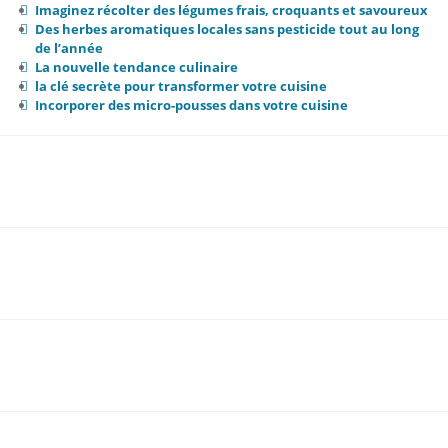
Imaginez récolter des légumes frais, croquants et savoureux
Des herbes aromatiques locales sans pesticide tout au long
de l’année
La nouvelle tendance culinaire
la clé secrète pour transformer votre cuisine
Incorporer des micro-pousses dans votre cuisine