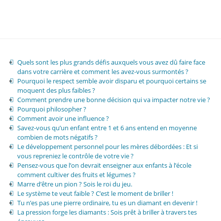
Quels sont les plus grands défis auxquels vous avez dû faire face
dans votre carrière et comment les avez-vous surmontés ?
Pourquoi le respect semble avoir disparu et pourquoi certains se
moquent des plus faibles ?
Comment prendre une bonne décision qui va impacter notre vie ?
Pourquoi philosopher ?
Comment avoir une influence ?
Savez-vous qu’un enfant entre 1 et 6 ans entend en moyenne
combien de mots négatifs ?
Le développement personnel pour les mères débordées : Et si
vous repreniez le contrôle de votre vie ?
Pensez-vous que l’on devrait enseigner aux enfants à l’école
comment cultiver des fruits et légumes ?
Marre d’être un pion ? Sois le roi du jeu.
Le système te veut faible ? C’est le moment de briller !
Tu n’es pas une pierre ordinaire, tu es un diamant en devenir !
La pression forge les diamants : Sois prêt à briller à travers tes