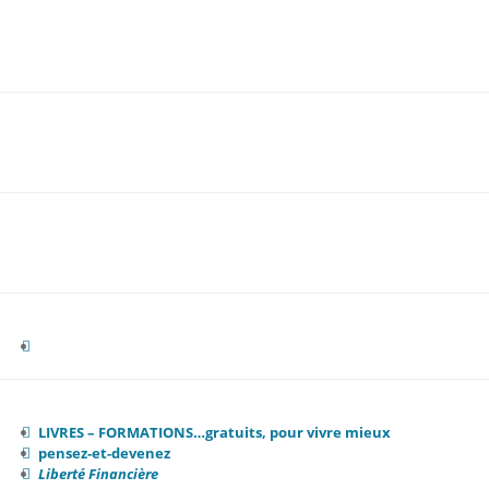
LIVRES – FORMATIONS…gratuits, pour vivre mieux
pensez-et-devenez
Liberté Financière