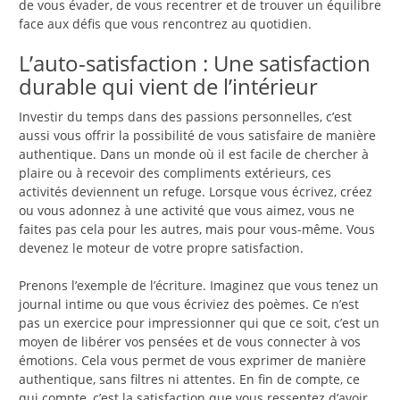
de vous évader, de vous recentrer et de trouver un équilibre
face aux défis que vous rencontrez au quotidien.
L’auto-satisfaction : Une satisfaction
durable qui vient de l’intérieur
Investir du temps dans des passions personnelles, c’est
aussi vous offrir la possibilité de vous satisfaire de manière
authentique. Dans un monde où il est facile de chercher à
plaire ou à recevoir des compliments extérieurs, ces
activités deviennent un refuge. Lorsque vous écrivez, créez
ou vous adonnez à une activité que vous aimez, vous ne
faites pas cela pour les autres, mais pour vous-même. Vous
devenez le moteur de votre propre satisfaction.
Prenons l’exemple de l’écriture. Imaginez que vous tenez un
journal intime ou que vous écriviez des poèmes. Ce n’est
pas un exercice pour impressionner qui que ce soit, c’est un
moyen de libérer vos pensées et de vous connecter à vos
émotions. Cela vous permet de vous exprimer de manière
authentique, sans filtres ni attentes. En fin de compte, ce
qui compte, c’est la satisfaction que vous ressentez d’avoir