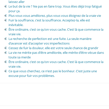
laissez aller
Le but de la vie ? Ne pas en faire trop. Vous êtes déjà trop fatigué
pour ça.
Plus vous vous améliorez, plus vous vous éloignez de la vraie vie
Fuir la souffrance, c’est la souffrance. Acceptez-la, elle est
inévitable.
Être ordinaire, c’est ce qu’on vous cache. C’est là que commence la
vraie vie.
La recherche de perfection est une fuite. La seule manière
d’avancer est d’accepter vos imperfections
Cessez de fuir la douleur, elle est votre seule chance de grandir
La vie ne mérite pas d’être améliorée, elle mérite d’être vécue dans
toute sa merde
Être ordinaire, c’est ce qu’on vous cache. C’est là que commence la
vraie vie.
Ce que vous cherchez, ce n’est pas le bonheur. C’est juste une
excuse pour fuir vos problèmes.