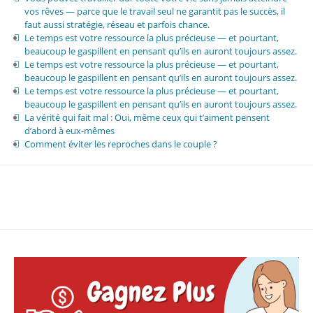
vos rêves — parce que le travail seul ne garantit pas le succès, il
faut aussi stratégie, réseau et parfois chance.
Le temps est votre ressource la plus précieuse — et pourtant,
beaucoup le gaspillent en pensant qu’ils en auront toujours assez.
Le temps est votre ressource la plus précieuse — et pourtant,
beaucoup le gaspillent en pensant qu’ils en auront toujours assez.
Le temps est votre ressource la plus précieuse — et pourtant,
beaucoup le gaspillent en pensant qu’ils en auront toujours assez.
La vérité qui fait mal : Oui, même ceux qui t’aiment pensent
d’abord à eux-mêmes
Comment éviter les reproches dans le couple ?