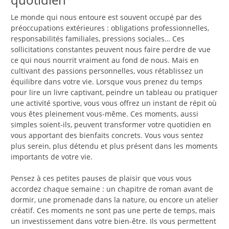
Le monde qui nous entoure est souvent occupé par des
préoccupations extérieures : obligations professionnelles,
responsabilités familiales, pressions sociales… Ces
sollicitations constantes peuvent nous faire perdre de vue
ce qui nous nourrit vraiment au fond de nous. Mais en
cultivant des passions personnelles, vous rétablissez un
équilibre dans votre vie. Lorsque vous prenez du temps
pour lire un livre captivant, peindre un tableau ou pratiquer
une activité sportive, vous vous offrez un instant de répit où
vous êtes pleinement vous-même. Ces moments, aussi
simples soient-ils, peuvent transformer votre quotidien en
vous apportant des bienfaits concrets. Vous vous sentez
plus serein, plus détendu et plus présent dans les moments
importants de votre vie.
Pensez à ces petites pauses de plaisir que vous vous
accordez chaque semaine : un chapitre de roman avant de
dormir, une promenade dans la nature, ou encore un atelier
créatif. Ces moments ne sont pas une perte de temps, mais
un investissement dans votre bien-être. Ils vous permettent