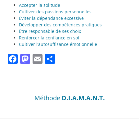
Accepter la solitude
Cultiver des passions personnelles
Éviter la dépendance excessive
Développer des compétences pratiques
Être responsable de ses choix
Renforcer la confiance en soi
Cultiver l’autosuffisance émotionnelle
Facebook
Mastodon
Email
Partager
Méthode
D.I.A.M.A.N.T.