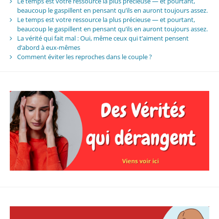
Le temps est votre ressource la plus précieuse — et pourtant,
beaucoup le gaspillent en pensant qu’ils en auront toujours assez.
Le temps est votre ressource la plus précieuse — et pourtant,
beaucoup le gaspillent en pensant qu’ils en auront toujours assez.
La vérité qui fait mal : Oui, même ceux qui t’aiment pensent
d’abord à eux-mêmes
Comment éviter les reproches dans le couple ?