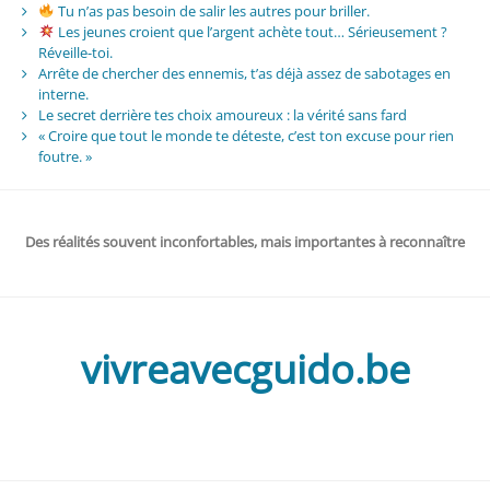
Tu n’as pas besoin de salir les autres pour briller.
Les jeunes croient que l’argent achète tout… Sérieusement ?
Réveille-toi.
Arrête de chercher des ennemis, t’as déjà assez de sabotages en
interne.
Le secret derrière tes choix amoureux : la vérité sans fard
« Croire que tout le monde te déteste, c’est ton excuse pour rien
foutre. »
Des réalités souvent inconfortables, mais importantes à reconnaître
vivreavecguido.be