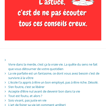
Vivre dans la merde, c’est ça la vraie vie. La quête du sens ne fait
que vous détourner de votre quotidien
La vie parfaite est un fantasme, ce dont vous avez besoin c’est de
survivre à la vôtre
L’école t’a appris à être un bon employé, pas à être riche. Désolé.
S’en foutre, c’est se libérer
Accepte d’être nul avant de devenir bon dans ta vie
Tout est foutu, et alors ?
Sois vivant, pas juste en vie
L’art de foirer sa vie (et comment arrêter)