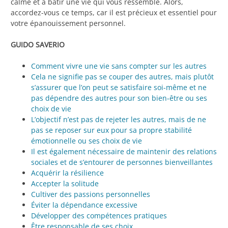
calme et à bâtir une vie qui vous ressemble. Alors,
accordez-vous ce temps, car il est précieux et essentiel pour
votre épanouissement personnel.
GUIDO SAVERIO
Comment vivre une vie sans compter sur les autres
Cela ne signifie pas se couper des autres, mais plutôt
s’assurer que l’on peut se satisfaire soi-même et ne
pas dépendre des autres pour son bien-être ou ses
choix de vie
L’objectif n’est pas de rejeter les autres, mais de ne
pas se reposer sur eux pour sa propre stabilité
émotionnelle ou ses choix de vie
Il est également nécessaire de maintenir des relations
sociales et de s’entourer de personnes bienveillantes
Acquérir la résilience
Accepter la solitude
Cultiver des passions personnelles
Éviter la dépendance excessive
Développer des compétences pratiques
Être responsable de ses choix