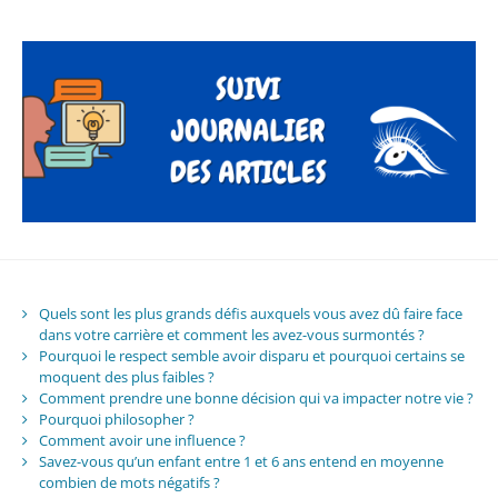
Quels sont les plus grands défis auxquels vous avez dû faire face
dans votre carrière et comment les avez-vous surmontés ?
Pourquoi le respect semble avoir disparu et pourquoi certains se
moquent des plus faibles ?
Comment prendre une bonne décision qui va impacter notre vie ?
Pourquoi philosopher ?
Comment avoir une influence ?
Savez-vous qu’un enfant entre 1 et 6 ans entend en moyenne
combien de mots négatifs ?