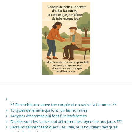
** Ensemble, on sauve ton couple et on ravive la flamme ! **
15 types de femme qui font fuir les hommes
14 types d’hommes qui font fuir les femmes
Quelles sont les causes qui détruisent les foyers de nos jours ???
Certains t’aiment tant que tu es utile, puis t’oublient dès qu’ils