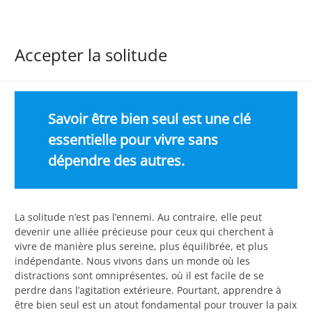
Accepter la solitude
Savoir être bien seul est une clé
essentielle pour vivre sans
dépendre des autres.
La solitude n’est pas l’ennemi. Au contraire, elle peut
devenir une alliée précieuse pour ceux qui cherchent à
vivre de manière plus sereine, plus équilibrée, et plus
indépendante. Nous vivons dans un monde où les
distractions sont omniprésentes, où il est facile de se
perdre dans l’agitation extérieure. Pourtant, apprendre à
être bien seul est un atout fondamental pour trouver la paix