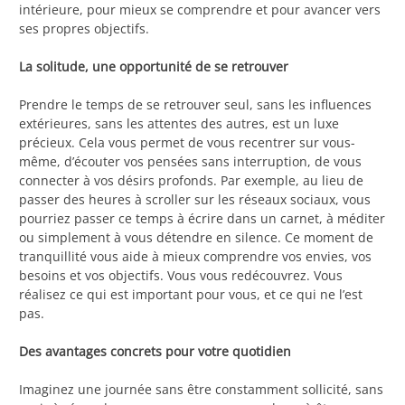
intérieure, pour mieux se comprendre et pour avancer vers
ses propres objectifs.
La solitude, une opportunité de se retrouver
Prendre le temps de se retrouver seul, sans les influences
extérieures, sans les attentes des autres, est un luxe
précieux. Cela vous permet de vous recentrer sur vous-
même, d’écouter vos pensées sans interruption, de vous
connecter à vos désirs profonds. Par exemple, au lieu de
passer des heures à scroller sur les réseaux sociaux, vous
pourriez passer ce temps à écrire dans un carnet, à méditer
ou simplement à vous détendre en silence. Ce moment de
tranquillité vous aide à mieux comprendre vos envies, vos
besoins et vos objectifs. Vous vous redécouvrez. Vous
réalisez ce qui est important pour vous, et ce qui ne l’est
pas.
Des avantages concrets pour votre quotidien
Imaginez une journée sans être constamment sollicité, sans