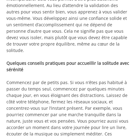
émotionnellement. Au lieu d’attendre la validation des
autres pour vous sentir bien, vous apprenez à vous valider
vous-même. Vous développez ainsi une confiance solide et
un sentiment d’accomplissement qui ne dépend de
personne d’autre que vous. Cela ne signifie pas que vous
devez vous isoler, mais plutôt que vous devez être capable
de trouver votre propre équilibre, même au cœur de la
solitude.
Quelques conseils pratiques pour accueillir la solitude avec
sérénité
Commencez par de petits pas. Si vous n’êtes pas habitué à
passer du temps seul, commencez par quelques minutes
chaque jour, en vous éloignant des distractions. Laissez de
côté votre téléphone, fermez les réseaux sociaux, et
concentrez-vous sur l’instant présent. Par exemple, vous
pourriez commencer par une marche tranquille dans la
nature, juste vous et vos pensées. Vous pourriez aussi vous
accorder un moment dans votre journée pour lire un livre,
écouter de la musique ou simplement méditer. Ces