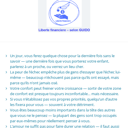
Un jour, vous ferez quelque chose pour la dernière fois sans le
savoir — une dernière fois que vous porterez votre enfant,
parlerez à un proche, ou verrez un lieu cher.
La peur de l’échec empêche plus de gens d’essayer que l’échec lui-
même — beaucoup n’échouent pas parce qu’ils ont essayé, mais
parce qu’ils n’ont jamais osé.
Votre confort peut freiner votre croissance — sortir de votre zone
de confort est presque toujours inconfortable… mais nécessaire.
Si vous n’établissez pas vos propres priorités, quelqu’un d’autre
les fixera pour vous — souvent à votre détriment.
Vous êtes beaucoup moins importants dans la tête des autres
que vous ne le pensez — la plupart des gens sont trop occupés
par eux-mêmes pour réellement penser à vous.
L’amour ne suffit pas pour faire durer une relation — il faut aussi