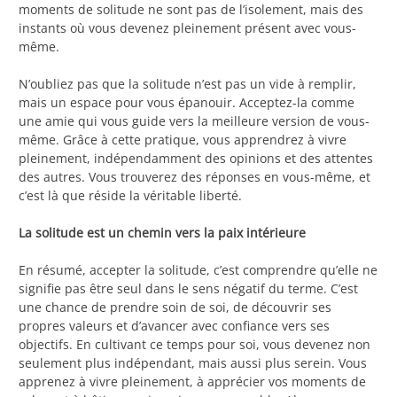
moments de solitude ne sont pas de l’isolement, mais des
instants où vous devenez pleinement présent avec vous-
même.
N’oubliez pas que la solitude n’est pas un vide à remplir,
mais un espace pour vous épanouir. Acceptez-la comme
une amie qui vous guide vers la meilleure version de vous-
même. Grâce à cette pratique, vous apprendrez à vivre
pleinement, indépendamment des opinions et des attentes
des autres. Vous trouverez des réponses en vous-même, et
c’est là que réside la véritable liberté.
La solitude est un chemin vers la paix intérieure
En résumé, accepter la solitude, c’est comprendre qu’elle ne
signifie pas être seul dans le sens négatif du terme. C’est
une chance de prendre soin de soi, de découvrir ses
propres valeurs et d’avancer avec confiance vers ses
objectifs. En cultivant ce temps pour soi, vous devenez non
seulement plus indépendant, mais aussi plus serein. Vous
apprenez à vivre pleinement, à apprécier vos moments de