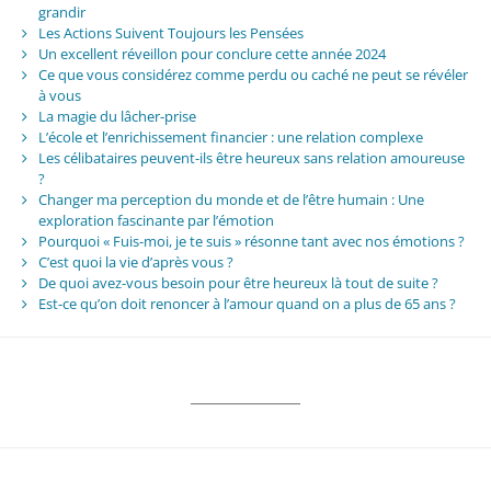
grandir
Les Actions Suivent Toujours les Pensées
Un excellent réveillon pour conclure cette année 2024
Ce que vous considérez comme perdu ou caché ne peut se révéler
à vous
La magie du lâcher-prise
L’école et l’enrichissement financier : une relation complexe
Les célibataires peuvent-ils être heureux sans relation amoureuse
?
Changer ma perception du monde et de l’être humain : Une
exploration fascinante par l’émotion
Pourquoi « Fuis-moi, je te suis » résonne tant avec nos émotions ?
C’est quoi la vie d’après vous ?
De quoi avez-vous besoin pour être heureux là tout de suite ?
Est-ce qu’on doit renoncer à l’amour quand on a plus de 65 ans ?