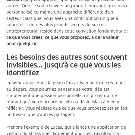
autres. Que ce soit à travers un produit innovant, un service
personnalisé ou même une approche différente d’un
secteur classique, vous avez une contribution unique à
apporter. L’un des plus grands secrets du succès
entrepreneurial réside dans cette conviction fondamentale :
ce que vous créez, ce que vous proposez, a de la valeur
pour quelqu’un
.
Les besoins des autres sont souvent
invisibles… jusqu’à ce que vous les
identifiiez
Imaginez-vous dans la peau d’un artisan ou d’un créateur :
au départ, vous pourriez penser que votre idée est
simplement une passion personnelle, un projet qui ne
répond qu’à votre propre besoin ou désir. Mais à bien y
réfléchir, vous réalisez que ce que vous proposez est en fait
un besoin que d’autres partagent.
Prenons l’exemple de Lucas, qui a lancé une application de
gestion du stress spécifiquement pour les travailleurs à