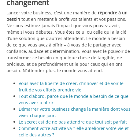
changement
Lancer votre business, c’est une manière de
répondre à un
besoin
tout en mettant à profit vos talents et vos passions.
Ne sous-estimez jamais l’impact que vous pouvez avoir,
même si vous débutez. Vous êtes celui ou celle qui a la clé
d’une solution que d’autres attendent. Le monde a besoin
de ce que vous avez à offrir – à vous de le partager avec
confiance, audace et détermination. Vous avez le pouvoir de
transformer ce besoin en quelque chose de tangible, de
précieux, et de profondément utile pour ceux qui en ont
besoin. N’attendez plus, le monde vous attend.
Vous avez la liberté de créer, d’innover et de voir le
fruit de vos efforts prendre vie.
Tout d’abord, parce que le monde a besoin de ce que
vous avez à offrir.
Démarrer votre business change la manière dont vous
vivez chaque jour.
Le secret est de ne pas attendre que tout soit parfait
Comment votre activité va-t-elle améliorer votre vie et
celle des autres ?