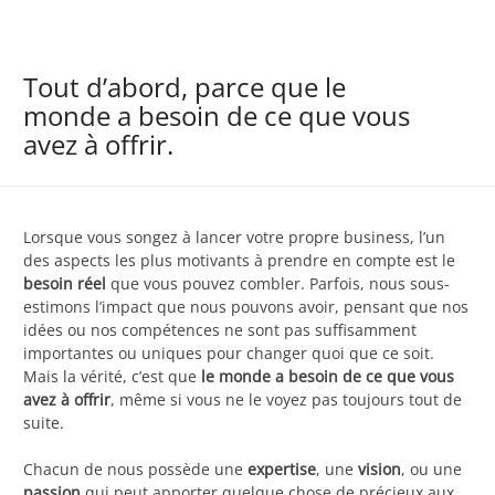
Tout d’abord, parce que le
monde a besoin de ce que vous
avez à offrir.
Lorsque vous songez à lancer votre propre business, l’un
des aspects les plus motivants à prendre en compte est le
besoin réel
que vous pouvez combler. Parfois, nous sous-
estimons l’impact que nous pouvons avoir, pensant que nos
idées ou nos compétences ne sont pas suffisamment
importantes ou uniques pour changer quoi que ce soit.
Mais la vérité, c’est que
le monde a besoin de ce que vous
avez à offrir
, même si vous ne le voyez pas toujours tout de
suite.
Chacun de nous possède une
expertise
, une
vision
, ou une
passion
qui peut apporter quelque chose de précieux aux