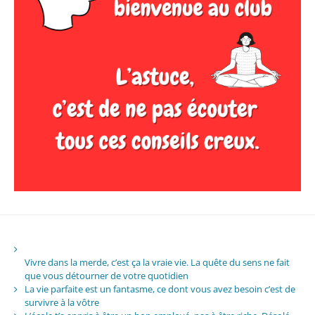
Vivre dans la merde, c’est ça la vraie vie. La quête du sens ne fait
que vous détourner de votre quotidien
La vie parfaite est un fantasme, ce dont vous avez besoin c’est de
survivre à la vôtre