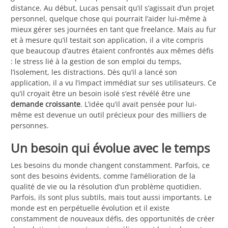
distance. Au début, Lucas pensait qu’il s’agissait d’un projet
personnel, quelque chose qui pourrait l’aider lui-même à
mieux gérer ses journées en tant que freelance. Mais au fur
et à mesure qu’il testait son application, il a vite compris
que beaucoup d’autres étaient confrontés aux mêmes défis
: le stress lié à la gestion de son emploi du temps,
l’isolement, les distractions. Dès qu’il a lancé son
application, il a vu l’impact immédiat sur ses utilisateurs. Ce
qu’il croyait être un besoin isolé s’est révélé être une
demande croissante
. L’idée qu’il avait pensée pour lui-
même est devenue un outil précieux pour des milliers de
personnes.
Un besoin qui évolue avec le temps
Les besoins du monde changent constamment. Parfois, ce
sont des besoins évidents, comme l’amélioration de la
qualité de vie ou la résolution d’un problème quotidien.
Parfois, ils sont plus subtils, mais tout aussi importants. Le
monde est en perpétuelle évolution et il existe
constamment de nouveaux défis, des opportunités de créer