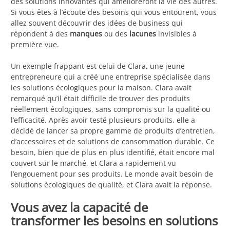
des solutions innovantes qui amélioreront la vie des autres.
Si vous êtes à l’écoute des besoins qui vous entourent, vous
allez souvent découvrir des idées de business qui
répondent à des
manques
ou des
lacunes
invisibles à
première vue.
Un exemple frappant est celui de Clara, une jeune
entrepreneure qui a créé une entreprise spécialisée dans
les solutions écologiques pour la maison. Clara avait
remarqué qu’il était difficile de trouver des produits
réellement écologiques, sans compromis sur la qualité ou
l’efficacité. Après avoir testé plusieurs produits, elle a
décidé de lancer sa propre gamme de produits d’entretien,
d’accessoires et de solutions de consommation durable. Ce
besoin, bien que de plus en plus identifié, était encore mal
couvert sur le marché, et Clara a rapidement vu
l’engouement pour ses produits. Le monde avait besoin de
solutions écologiques de qualité, et Clara avait la réponse.
Vous avez la capacité de
transformer les besoins en solutions