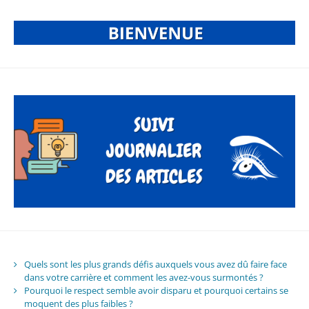
Quels sont les plus grands défis auxquels vous avez dû faire face
dans votre carrière et comment les avez-vous surmontés ?
Pourquoi le respect semble avoir disparu et pourquoi certains se
moquent des plus faibles ?