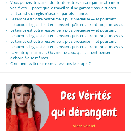
Vous pouvez travailler dur toute votre vie sans jamais atteindre
vos rêves — parce que le travail seul ne garantit pas le succès, il
faut aussi stratégie, réseau et parfois chance.
Le temps est votre ressource la plus précieuse — et pourtant,
beaucoup le gaspillent en pensant qu’ils en auront toujours assez.
Le temps est votre ressource la plus précieuse — et pourtant,
beaucoup le gaspillent en pensant qu’ils en auront toujours assez.
Le temps est votre ressource la plus précieuse — et pourtant,
beaucoup le gaspillent en pensant qu’ils en auront toujours assez.
La vérité qui fait mal : Oui, même ceux qui t’aiment pensent
d’abord à eux-mêmes
Comment éviter les reproches dans le couple ?