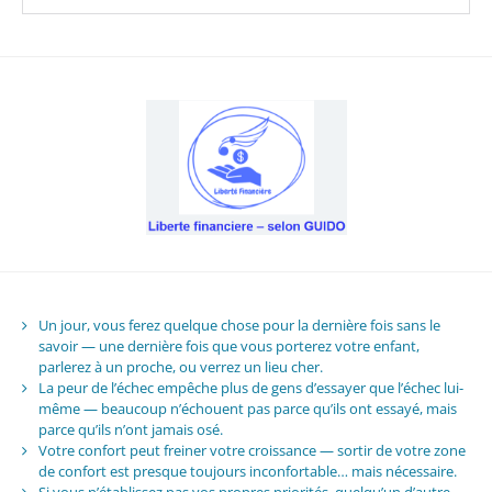
Un jour, vous ferez quelque chose pour la dernière fois sans le
savoir — une dernière fois que vous porterez votre enfant,
parlerez à un proche, ou verrez un lieu cher.
La peur de l’échec empêche plus de gens d’essayer que l’échec lui-
même — beaucoup n’échouent pas parce qu’ils ont essayé, mais
parce qu’ils n’ont jamais osé.
Votre confort peut freiner votre croissance — sortir de votre zone
de confort est presque toujours inconfortable… mais nécessaire.