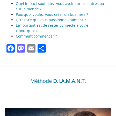
Quel impact souhaitez-vous avoir sur les autres ou
sur le monde ?
Pourquoi voulez-vous créer un business ?
Qu’est-ce qui vous passionne vraiment ?
L’important est de rester connecté à votre
« pourquoi ».
Comment commencer ?
Facebook
Mastodon
Email
Partager
Méthode
D.I.A.M.A.N.T.