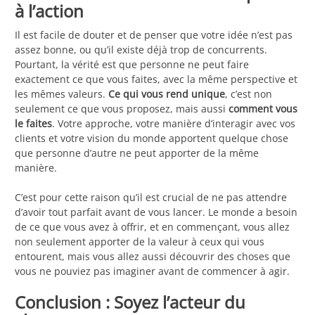
à l’action
Il est facile de douter et de penser que votre idée n’est pas
assez bonne, ou qu’il existe déjà trop de concurrents.
Pourtant, la vérité est que personne ne peut faire
exactement ce que vous faites, avec la même perspective et
les mêmes valeurs.
Ce qui vous rend unique
, c’est non
seulement ce que vous proposez, mais aussi
comment vous
le faites
. Votre approche, votre manière d’interagir avec vos
clients et votre vision du monde apportent quelque chose
que personne d’autre ne peut apporter de la même
manière.
C’est pour cette raison qu’il est crucial de ne pas attendre
d’avoir tout parfait avant de vous lancer. Le monde a besoin
de ce que vous avez à offrir, et en commençant, vous allez
non seulement apporter de la valeur à ceux qui vous
entourent, mais vous allez aussi découvrir des choses que
vous ne pouviez pas imaginer avant de commencer à agir.
Conclusion : Soyez l’acteur du