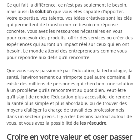
Ce qui fait la différence, ce n’est pas seulement le besoin,
mais aussi
la solution
que vous êtes capable d’apporter.
Votre expertise, vos talents, vos idées créatives sont les clés
qui permettent de transformer ce besoin en réponse
concrète. Vous avez les ressources nécessaires en vous
pour concevoir des produits, offrir des services ou créer des
expériences qui auront un impact réel sur ceux qui en ont
besoin. Le monde attend des entrepreneurs comme vous
pour répondre aux défis qu’il rencontre.
Que vous soyez passionné par l’éducation, la technologie, la
santé, l’environnement ou n’importe quel autre domaine, il
existe des millions de personnes qui cherchent une solution
à un problème qu’ils rencontrent au quotidien. Peut-être
qu’il s’agit de rendre l’éducation plus accessible, de rendre
la santé plus simple et plus abordable, ou de trouver des
moyens d’alléger la charge de travail des professionnels
dans un secteur précis. Il y a des besoins partout autour de
vous, et vous avez la possibilité de
les résoudre
.
Croire en votre valeur et oser passer