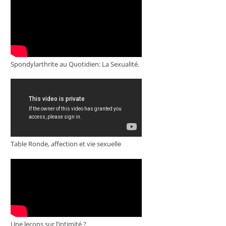
Spondylarthrite au Quotidien: La Sexualité.
Table Ronde, affection et vie sexuelle
Une leçons sur l’intimité ?