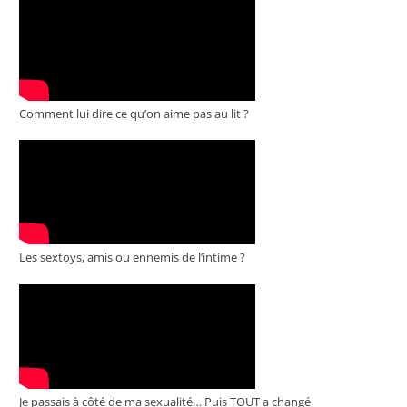
Comment lui dire ce qu’on aime pas au lit ?
Les sextoys, amis ou ennemis de l’intime ?
Je passais à côté de ma sexualité… Puis TOUT a changé