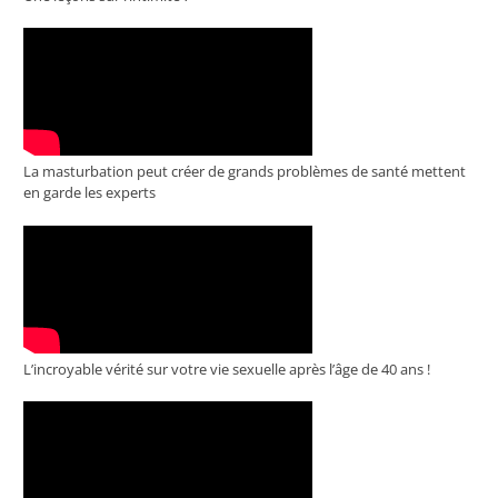
La masturbation peut créer de grands problèmes de santé mettent
en garde les experts
L’incroyable vérité sur votre vie sexuelle après l’âge de 40 ans !