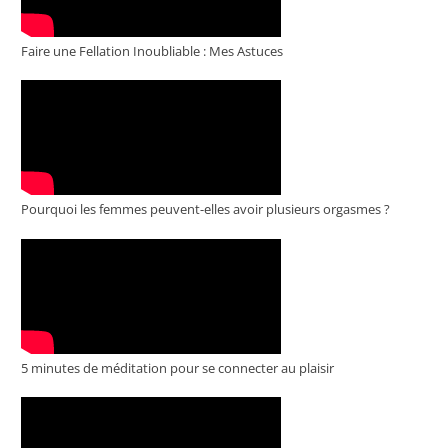
Faire une Fellation Inoubliable : Mes Astuces
Pourquoi les femmes peuvent-elles avoir plusieurs orgasmes ?
5 minutes de méditation pour se connecter au plaisir