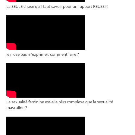
La SEULE chose qu’il faut savoir pour un rapport REUSSI !
Je n’ose pas m’exprimer, comment faire ?
La sexualité feminine est-elle plus complexe que la sexualité
masculine ?