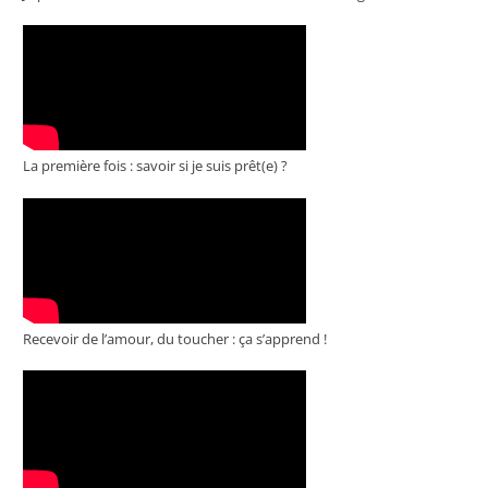
La première fois : savoir si je suis prêt(e) ?
Recevoir de l’amour, du toucher : ça s’apprend !