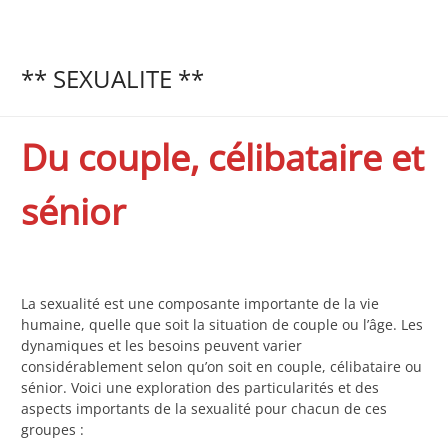
** SEXUALITE **
Du couple, célibataire et
sénior
La sexualité est une composante importante de la vie
humaine, quelle que soit la situation de couple ou l’âge. Les
dynamiques et les besoins peuvent varier
considérablement selon qu’on soit en couple, célibataire ou
sénior. Voici une exploration des particularités et des
aspects importants de la sexualité pour chacun de ces
groupes :