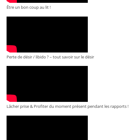
Être un bon coup au lit !
Perte de désir / libido ? – tout savoir sur le désir
Lâcher prise & Profiter du moment présent pendant les rapports !