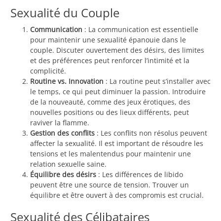
Sexualité du Couple
Communication
: La communication est essentielle
pour maintenir une sexualité épanouie dans le
couple. Discuter ouvertement des désirs, des limites
et des préférences peut renforcer l’intimité et la
complicité.
Routine vs. Innovation
: La routine peut s’installer avec
le temps, ce qui peut diminuer la passion. Introduire
de la nouveauté, comme des jeux érotiques, des
nouvelles positions ou des lieux différents, peut
raviver la flamme.
Gestion des conflits
: Les conflits non résolus peuvent
affecter la sexualité. Il est important de résoudre les
tensions et les malentendus pour maintenir une
relation sexuelle saine.
Équilibre des désirs
: Les différences de libido
peuvent être une source de tension. Trouver un
équilibre et être ouvert à des compromis est crucial.
Sexualité des Célibataires