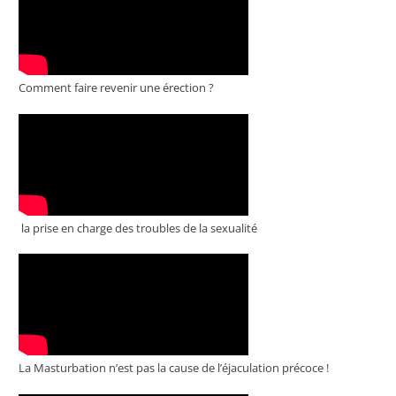
Comment faire revenir une érection ?
la prise en charge des troubles de la sexualité
La Masturbation n’est pas la cause de l’éjaculation précoce !