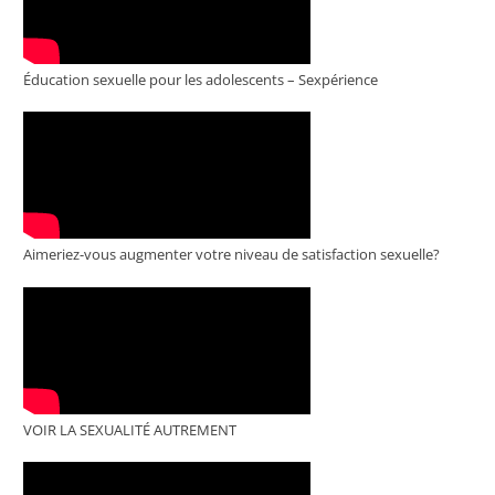
Éducation sexuelle pour les adolescents – Sexpérience
Aimeriez-vous augmenter votre niveau de satisfaction sexuelle?
VOIR LA SEXUALITÉ AUTREMENT