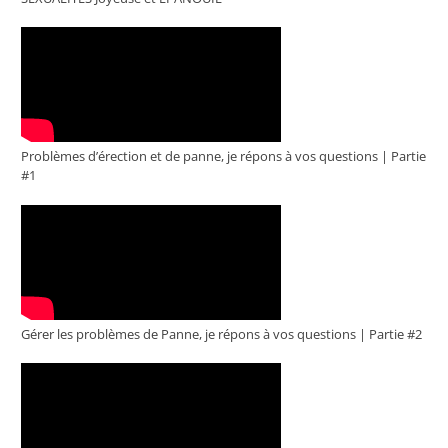
Problèmes d’érection et de panne, je répons à vos questions | Partie
#1
Gérer les problèmes de Panne, je répons à vos questions | Partie #2