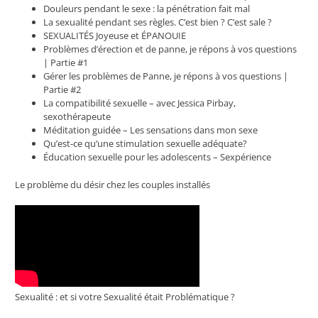
Douleurs pendant le sexe : la pénétration fait mal
La sexualité pendant ses règles. C’est bien ? C’est sale ?
SEXUALITÉS Joyeuse et ÉPANOUIE
Problèmes d’érection et de panne, je répons à vos questions
| Partie #1
Gérer les problèmes de Panne, je répons à vos questions |
Partie #2
La compatibilité sexuelle – avec Jessica Pirbay,
sexothérapeute
Méditation guidée – Les sensations dans mon sexe
Qu’est-ce qu’une stimulation sexuelle adéquate?
Éducation sexuelle pour les adolescents – Sexpérience
Le problème du désir chez les couples installés
Sexualité : et si votre Sexualité était Problématique ?