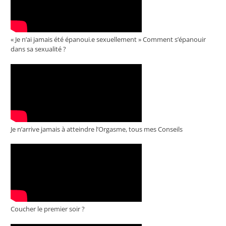
« Je n’ai jamais été épanoui.e sexuellement » Comment s’épanouir
dans sa sexualité ?
Je n’arrive jamais à atteindre l’Orgasme, tous mes Conseils
Coucher le premier soir ?