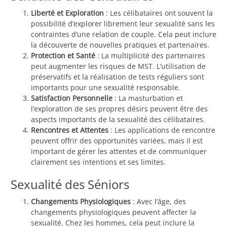
Liberté et Exploration
: Les célibataires ont souvent la
possibilité d’explorer librement leur sexualité sans les
contraintes d’une relation de couple. Cela peut inclure
la découverte de nouvelles pratiques et partenaires.
Protection et Santé
: La multiplicité des partenaires
peut augmenter les risques de MST. L’utilisation de
préservatifs et la réalisation de tests réguliers sont
importants pour une sexualité responsable.
Satisfaction Personnelle
: La masturbation et
l’exploration de ses propres désirs peuvent être des
aspects importants de la sexualité des célibataires.
Rencontres et Attentes
: Les applications de rencontre
peuvent offrir des opportunités variées, mais il est
important de gérer les attentes et de communiquer
clairement ses intentions et ses limites.
Sexualité des Séniors
Changements Physiologiques
: Avec l’âge, des
changements physiologiques peuvent affecter la
sexualité. Chez les hommes, cela peut inclure la