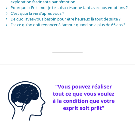
exploration fascinante par l’émotion
Pourquoi « Fuis-moi, je te suis » résonne tant avec nos émotions ?
C’est quoi la vie d’après vous ?
De quoi avez-vous besoin pour être heureux là tout de suite ?
Est-ce qu’on doit renoncer à l’amour quand on a plus de 65 ans ?