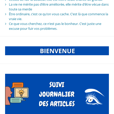
La vie ne mérite pas d’être améliorée, elle mérite d’être vécue dans
toute sa merde
Être ordinaire, c’est ce qu’on vous cache. C’est là que commence la
vraie vie.
Ce que vous cherchez, ce n’est pas le bonheur. C’est juste une
excuse pour fuir vos problèmes.