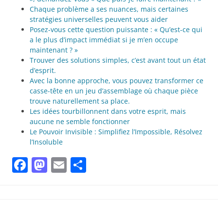
Chaque problème a ses nuances, mais certaines
stratégies universelles peuvent vous aider
Posez-vous cette question puissante : « Qu’est-ce qui
a le plus d’impact immédiat si je m’en occupe
maintenant ? »
Trouver des solutions simples, c’est avant tout un état
d’esprit.
Avec la bonne approche, vous pouvez transformer ce
casse-tête en un jeu d’assemblage où chaque pièce
trouve naturellement sa place.
Les idées tourbillonnent dans votre esprit, mais
aucune ne semble fonctionner
Le Pouvoir Invisible : Simplifiez l’Impossible, Résolvez
l’Insoluble
Facebook
Mastodon
Email
Partager