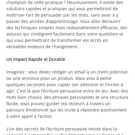
champion de cette pratique ? Heureusement, il existe des
solutions rapides et pratiques qui vous permettront de
maîtriser l’art de persuader par les mots, sans avoir à y
passer des années d’apprentissage. Vous allez découvrir
des techniques simples mais redoutablement efficaces, des
astuces qui s’intègrent facilement dans votre quotidien et
qui vous permettront de transformer vos écrits en
véritables moteurs de changement.
Un Impact Rapide et Durable
Imaginez : vous devez rédiger un email à un client potentiel,
ou une annonce pour un produit. Vous avez à peine
quelques secondes pour capter son attention et l’inciter à
agir. C’est là que l’écriture persuasive entre en jeu. Avec des
mots bien choisis, des phrases percutantes et une structure
fluide, vous pouvez guider vos lecteurs à travers un
parcours émotionnel qui les incite à répondre positivement
à votre appel à l’action.
L’un des secrets de l’écriture persuasive réside dans la