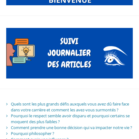
Quels sont les plus grands défis auxquels vous avez dû faire face
dans votre carrière et comment les avez-vous surmontés ?
Pourquoi le respect semble avoir disparu et pourquoi certains se
moquent des plus faibles ?
Comment prendre une bonne décision qui va impacter notre vie ?
Pourquoi philosopher ?