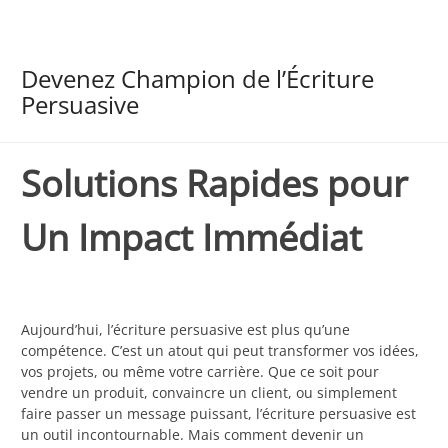
Devenez Champion de l’Écriture
Persuasive
Solutions Rapides pour
Un Impact Immédiat
Aujourd’hui, l’écriture persuasive est plus qu’une
compétence. C’est un atout qui peut transformer vos idées,
vos projets, ou même votre carrière. Que ce soit pour
vendre un produit, convaincre un client, ou simplement
faire passer un message puissant, l’écriture persuasive est
un outil incontournable. Mais comment devenir un