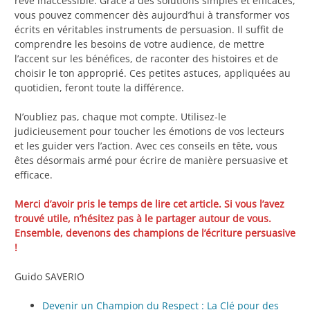
rêve inaccessible. Grâce à des solutions simples et efficaces,
vous pouvez commencer dès aujourd’hui à transformer vos
écrits en véritables instruments de persuasion. Il suffit de
comprendre les besoins de votre audience, de mettre
l’accent sur les bénéfices, de raconter des histoires et de
choisir le ton approprié. Ces petites astuces, appliquées au
quotidien, feront toute la différence.
N’oubliez pas, chaque mot compte. Utilisez-le
judicieusement pour toucher les émotions de vos lecteurs
et les guider vers l’action. Avec ces conseils en tête, vous
êtes désormais armé pour écrire de manière persuasive et
efficace.
Merci d’avoir pris le temps de lire cet article. Si vous l’avez
trouvé utile, n’hésitez pas à le partager autour de vous.
Ensemble, devenons des champions de l’écriture persuasive
!
Guido SAVERIO
Devenir un Champion du Respect : La Clé pour des