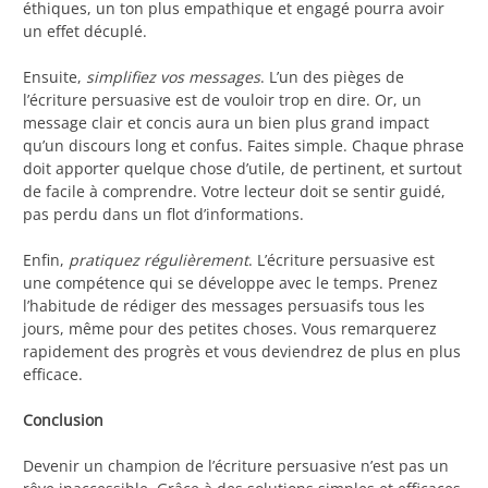
éthiques, un ton plus empathique et engagé pourra avoir
un effet décuplé.
Ensuite,
simplifiez vos messages
. L’un des pièges de
l’écriture persuasive est de vouloir trop en dire. Or, un
message clair et concis aura un bien plus grand impact
qu’un discours long et confus. Faites simple. Chaque phrase
doit apporter quelque chose d’utile, de pertinent, et surtout
de facile à comprendre. Votre lecteur doit se sentir guidé,
pas perdu dans un flot d’informations.
Enfin,
pratiquez régulièrement
. L’écriture persuasive est
une compétence qui se développe avec le temps. Prenez
l’habitude de rédiger des messages persuasifs tous les
jours, même pour des petites choses. Vous remarquerez
rapidement des progrès et vous deviendrez de plus en plus
efficace.
Conclusion
Devenir un champion de l’écriture persuasive n’est pas un