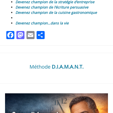
Devenez champion de la stratégie d’entreprise
Devenez champion de l’écriture persuasive
Devenez champion de la cuisine gastronomique
Devenez champion…dans la vie
Facebook
Mastodon
Email
Partager
Méthode
D.I.A.M.A.N.T.