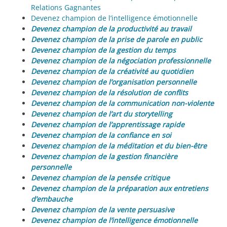
Relations Gagnantes
Devenez champion de l’intelligence émotionnelle
Devenez champion de la productivité au travail
Devenez champion de la prise de parole en public
Devenez champion de la gestion du temps
Devenez champion de la négociation professionnelle
Devenez champion de la créativité au quotidien
Devenez champion de l’organisation personnelle
Devenez champion de la résolution de conflits
Devenez champion de la communication non-violente
Devenez champion de l’art du storytelling
Devenez champion de l’apprentissage rapide
Devenez champion de la confiance en soi
Devenez champion de la méditation et du bien-être
Devenez champion de la gestion financière
personnelle
Devenez champion de la pensée critique
Devenez champion de la préparation aux entretiens
d’embauche
Devenez champion de la vente persuasive
Devenez champion de l’intelligence émotionnelle