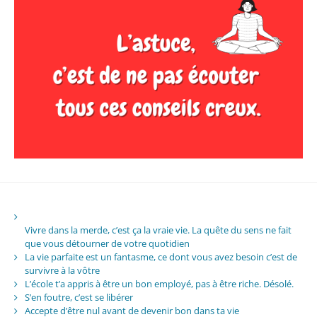
Vivre dans la merde, c’est ça la vraie vie. La quête du sens ne fait
que vous détourner de votre quotidien
La vie parfaite est un fantasme, ce dont vous avez besoin c’est de
survivre à la vôtre
L’école t’a appris à être un bon employé, pas à être riche. Désolé.
S’en foutre, c’est se libérer
Accepte d’être nul avant de devenir bon dans ta vie