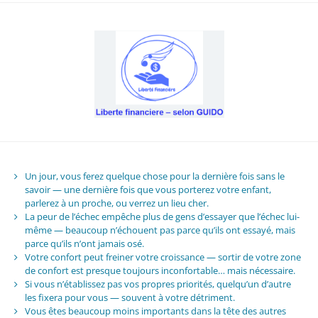
Un jour, vous ferez quelque chose pour la dernière fois sans le
savoir — une dernière fois que vous porterez votre enfant,
parlerez à un proche, ou verrez un lieu cher.
La peur de l’échec empêche plus de gens d’essayer que l’échec lui-
même — beaucoup n’échouent pas parce qu’ils ont essayé, mais
parce qu’ils n’ont jamais osé.
Votre confort peut freiner votre croissance — sortir de votre zone
de confort est presque toujours inconfortable… mais nécessaire.
Si vous n’établissez pas vos propres priorités, quelqu’un d’autre
les fixera pour vous — souvent à votre détriment.
Vous êtes beaucoup moins importants dans la tête des autres