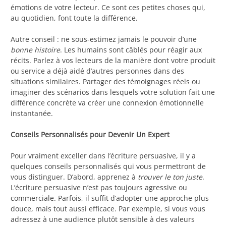
émotions de votre lecteur. Ce sont ces petites choses qui,
au quotidien, font toute la différence.
Autre conseil : ne sous-estimez jamais le pouvoir d’une
bonne histoire
. Les humains sont câblés pour réagir aux
récits. Parlez à vos lecteurs de la manière dont votre produit
ou service a déjà aidé d’autres personnes dans des
situations similaires. Partager des témoignages réels ou
imaginer des scénarios dans lesquels votre solution fait une
différence concrète va créer une connexion émotionnelle
instantanée.
Conseils Personnalisés pour Devenir Un Expert
Pour vraiment exceller dans l’écriture persuasive, il y a
quelques conseils personnalisés qui vous permettront de
vous distinguer. D’abord, apprenez à
trouver le ton juste
.
L’écriture persuasive n’est pas toujours agressive ou
commerciale. Parfois, il suffit d’adopter une approche plus
douce, mais tout aussi efficace. Par exemple, si vous vous
adressez à une audience plutôt sensible à des valeurs