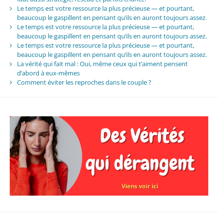
Le temps est votre ressource la plus précieuse — et pourtant,
beaucoup le gaspillent en pensant qu’ils en auront toujours assez.
Le temps est votre ressource la plus précieuse — et pourtant,
beaucoup le gaspillent en pensant qu’ils en auront toujours assez.
Le temps est votre ressource la plus précieuse — et pourtant,
beaucoup le gaspillent en pensant qu’ils en auront toujours assez.
La vérité qui fait mal : Oui, même ceux qui t’aiment pensent
d’abord à eux-mêmes
Comment éviter les reproches dans le couple ?