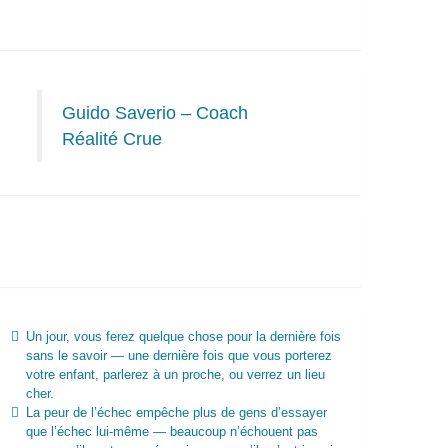
Guido Saverio – Coach
Réalité Crue
Un jour, vous ferez quelque chose pour la dernière fois
sans le savoir — une dernière fois que vous porterez
votre enfant, parlerez à un proche, ou verrez un lieu
cher.
La peur de l’échec empêche plus de gens d’essayer
que l’échec lui-même — beaucoup n’échouent pas