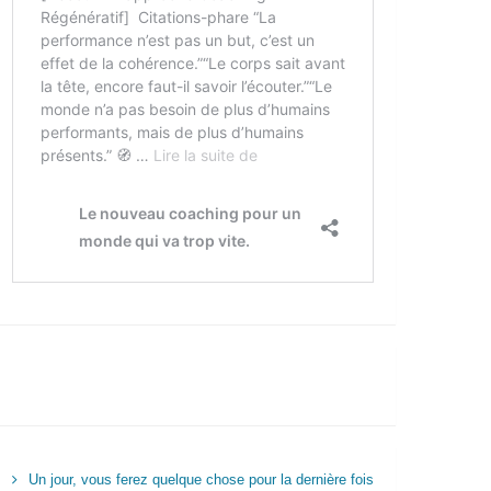
Un jour, vous ferez quelque chose pour la dernière fois