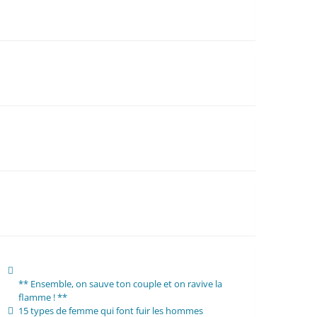
** Ensemble, on sauve ton couple et on ravive la
flamme ! **
15 types de femme qui font fuir les hommes