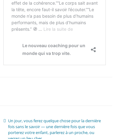
Un jour, vous ferez quelque chose pour la dernière
fois sans le savoir — une dernière fois que vous
porterez votre enfant, parlerez à un proche, ou
verrez un lieu cher.