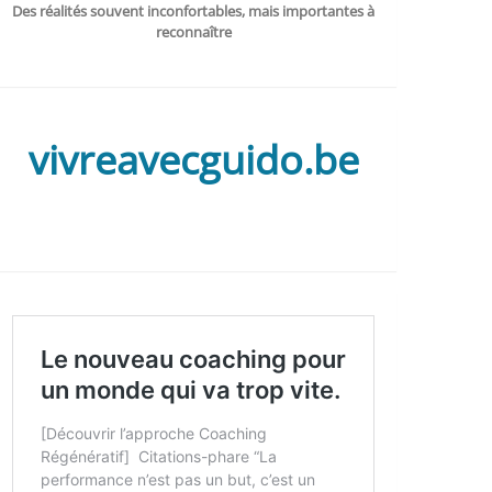
Des réalités souvent inconfortables, mais importantes à
reconnaître
vivreavecguido.be