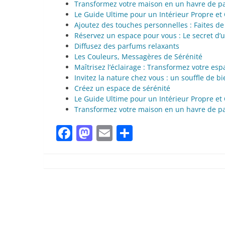
Transformez votre maison en un havre de pa
Le Guide Ultime pour un Intérieur Propre et
Ajoutez des touches personnelles : Faites d
Réservez un espace pour vous : Le secret d’
Diffusez des parfums relaxants
Les Couleurs, Messagères de Sérénité
Maîtrisez l’éclairage : Transformez votre esp
Invitez la nature chez vous : un souffle de b
Créez un espace de sérénité
Le Guide Ultime pour un Intérieur Propre et
Transformez votre maison en un havre de pa
Facebook
Mastodon
Email
Partager