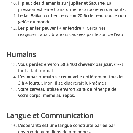
Il pleut des diamants sur Jupiter et Saturne.
La
pression extrême transforme le carbone en diamants.
Le lac Baïkal contient environ 20 % de l’eau douce non
gelée du monde.
Les plantes peuvent « entendre ».
Certaines
réagissent aux vibrations causées par le son de l’eau.
Humains
Vous perdez environ 50 à 100 cheveux par jour.
C’est
tout à fait normal.
L’estomac humain se renouvelle entièrement tous les
3 à 4 jours.
Sinon, il se digérerait lui-même !
Votre cerveau utilise environ 20 % de l’énergie de
votre corps, même au repos.
Langue et Communication
L’espéranto est une langue construite parlée par
environ deux millions de personnes.