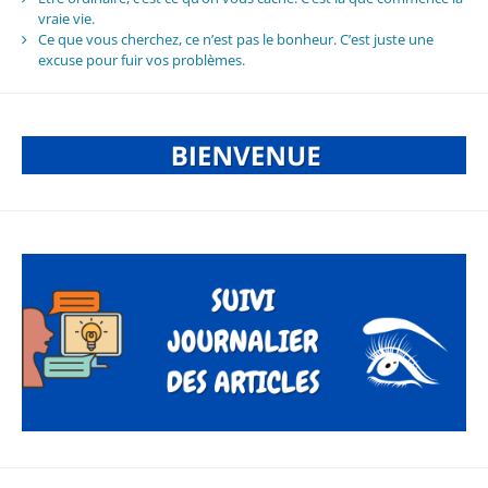
vraie vie.
Ce que vous cherchez, ce n’est pas le bonheur. C’est juste une
excuse pour fuir vos problèmes.