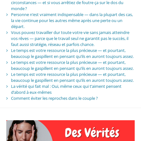
circonstances — et si vous arrêtiez de foutre ça sur le dos du
monde ?
Personne n’est vraiment indispensable — dans la plupart des cas,
la vie continue pour les autres même après une perte ou un
départ.
Vous pouvez travailler dur toute votre vie sans jamais atteindre
vos rêves — parce que le travail seul ne garantit pas le succès, il
faut aussi stratégie, réseau et parfois chance.
Le temps est votre ressource la plus précieuse — et pourtant,
beaucoup le gaspillent en pensant qu’ils en auront toujours assez.
Le temps est votre ressource la plus précieuse — et pourtant,
beaucoup le gaspillent en pensant qu’ils en auront toujours assez.
Le temps est votre ressource la plus précieuse — et pourtant,
beaucoup le gaspillent en pensant qu’ils en auront toujours assez.
La vérité qui fait mal : Oui, même ceux qui t’aiment pensent
d’abord à eux-mêmes
Comment éviter les reproches dans le couple ?