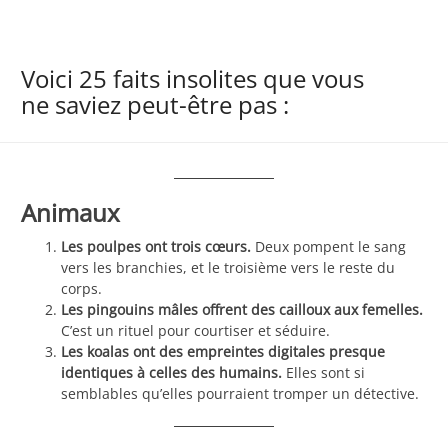
Voici 25 faits insolites que vous
ne saviez peut-être pas :
Animaux
Les poulpes ont trois cœurs.
Deux pompent le sang
vers les branchies, et le troisième vers le reste du
corps.
Les pingouins mâles offrent des cailloux aux femelles.
C’est un rituel pour courtiser et séduire.
Les koalas ont des empreintes digitales presque
identiques à celles des humains.
Elles sont si
semblables qu’elles pourraient tromper un détective.