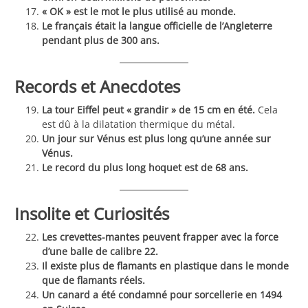
« OK » est le mot le plus utilisé au monde.
Le français était la langue officielle de l’Angleterre
pendant plus de 300 ans.
Records et Anecdotes
La tour Eiffel peut « grandir » de 15 cm en été.
Cela
est dû à la dilatation thermique du métal.
Un jour sur Vénus est plus long qu’une année sur
Vénus.
Le record du plus long hoquet est de 68 ans.
Insolite et Curiosités
Les crevettes-mantes peuvent frapper avec la force
d’une balle de calibre 22.
Il existe plus de flamants en plastique dans le monde
que de flamants réels.
Un canard a été condamné pour sorcellerie en 1494