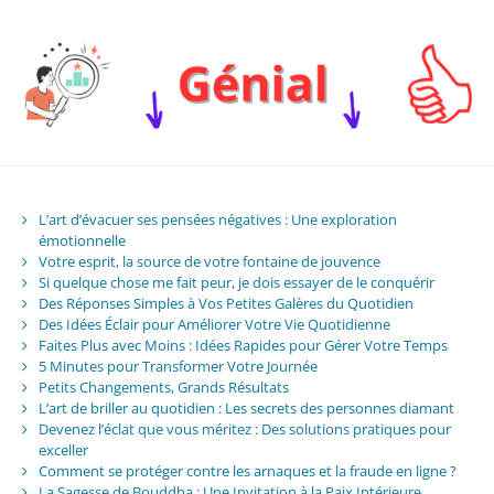
L’art d’évacuer ses pensées négatives : Une exploration
émotionnelle
Votre esprit, la source de votre fontaine de jouvence
Si quelque chose me fait peur, je dois essayer de le conquérir
Des Réponses Simples à Vos Petites Galères du Quotidien
Des Idées Éclair pour Améliorer Votre Vie Quotidienne
Faites Plus avec Moins : Idées Rapides pour Gérer Votre Temps
5 Minutes pour Transformer Votre Journée
Petits Changements, Grands Résultats
L’art de briller au quotidien : Les secrets des personnes diamant
Devenez l’éclat que vous méritez : Des solutions pratiques pour
exceller
Comment se protéger contre les arnaques et la fraude en ligne ?
La Sagesse de Bouddha : Une Invitation à la Paix Intérieure