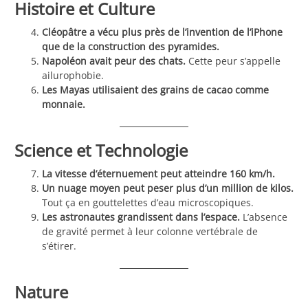
Histoire et Culture
Cléopâtre a vécu plus près de l’invention de l’iPhone
que de la construction des pyramides.
Napoléon avait peur des chats.
Cette peur s’appelle
ailurophobie.
Les Mayas utilisaient des grains de cacao comme
monnaie.
Science et Technologie
La vitesse d’éternuement peut atteindre 160 km/h.
Un nuage moyen peut peser plus d’un million de kilos.
Tout ça en gouttelettes d’eau microscopiques.
Les astronautes grandissent dans l’espace.
L’absence
de gravité permet à leur colonne vertébrale de
s’étirer.
Nature