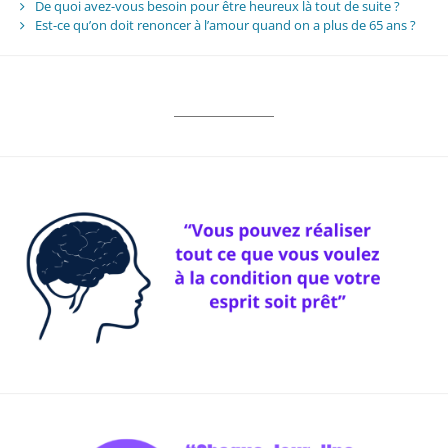
De quoi avez-vous besoin pour être heureux là tout de suite ?
Est-ce qu’on doit renoncer à l’amour quand on a plus de 65 ans ?