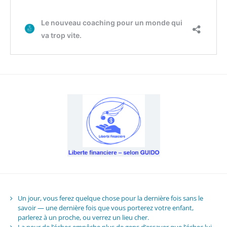
Un jour, vous ferez quelque chose pour la dernière fois sans le
savoir — une dernière fois que vous porterez votre enfant,
parlerez à un proche, ou verrez un lieu cher.