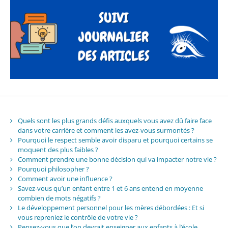
Quels sont les plus grands défis auxquels vous avez dû faire face
dans votre carrière et comment les avez-vous surmontés ?
Pourquoi le respect semble avoir disparu et pourquoi certains se
moquent des plus faibles ?
Comment prendre une bonne décision qui va impacter notre vie ?
Pourquoi philosopher ?
Comment avoir une influence ?
Savez-vous qu’un enfant entre 1 et 6 ans entend en moyenne
combien de mots négatifs ?
Le développement personnel pour les mères débordées : Et si
vous repreniez le contrôle de votre vie ?
Pensez-vous que l’on devrait enseigner aux enfants à l’école