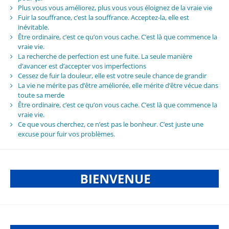
Plus vous vous améliorez, plus vous vous éloignez de la vraie vie
Fuir la souffrance, c’est la souffrance. Acceptez-la, elle est
inévitable.
Être ordinaire, c’est ce qu’on vous cache. C’est là que commence la
vraie vie.
La recherche de perfection est une fuite. La seule manière
d’avancer est d’accepter vos imperfections
Cessez de fuir la douleur, elle est votre seule chance de grandir
La vie ne mérite pas d’être améliorée, elle mérite d’être vécue dans
toute sa merde
Être ordinaire, c’est ce qu’on vous cache. C’est là que commence la
vraie vie.
Ce que vous cherchez, ce n’est pas le bonheur. C’est juste une
excuse pour fuir vos problèmes.