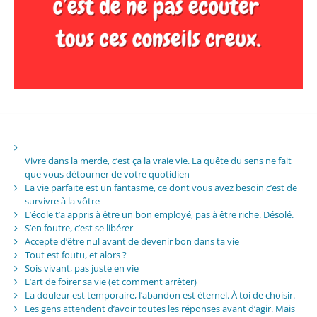
Vivre dans la merde, c’est ça la vraie vie. La quête du sens ne fait
que vous détourner de votre quotidien
La vie parfaite est un fantasme, ce dont vous avez besoin c’est de
survivre à la vôtre
L’école t’a appris à être un bon employé, pas à être riche. Désolé.
S’en foutre, c’est se libérer
Accepte d’être nul avant de devenir bon dans ta vie
Tout est foutu, et alors ?
Sois vivant, pas juste en vie
L’art de foirer sa vie (et comment arrêter)
La douleur est temporaire, l’abandon est éternel. À toi de choisir.
Les gens attendent d’avoir toutes les réponses avant d’agir. Mais