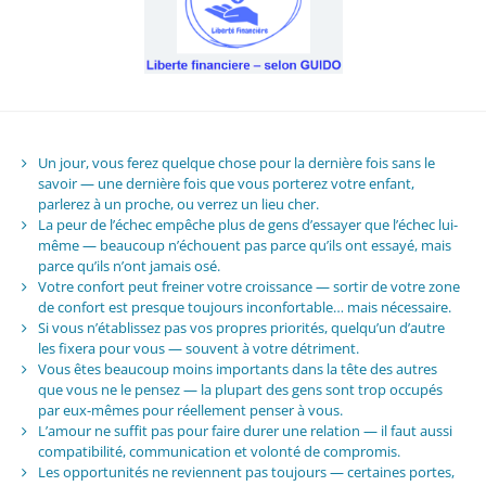
Un jour, vous ferez quelque chose pour la dernière fois sans le
savoir — une dernière fois que vous porterez votre enfant,
parlerez à un proche, ou verrez un lieu cher.
La peur de l’échec empêche plus de gens d’essayer que l’échec lui-
même — beaucoup n’échouent pas parce qu’ils ont essayé, mais
parce qu’ils n’ont jamais osé.
Votre confort peut freiner votre croissance — sortir de votre zone
de confort est presque toujours inconfortable… mais nécessaire.
Si vous n’établissez pas vos propres priorités, quelqu’un d’autre
les fixera pour vous — souvent à votre détriment.
Vous êtes beaucoup moins importants dans la tête des autres
que vous ne le pensez — la plupart des gens sont trop occupés
par eux-mêmes pour réellement penser à vous.
L’amour ne suffit pas pour faire durer une relation — il faut aussi
compatibilité, communication et volonté de compromis.
Les opportunités ne reviennent pas toujours — certaines portes,