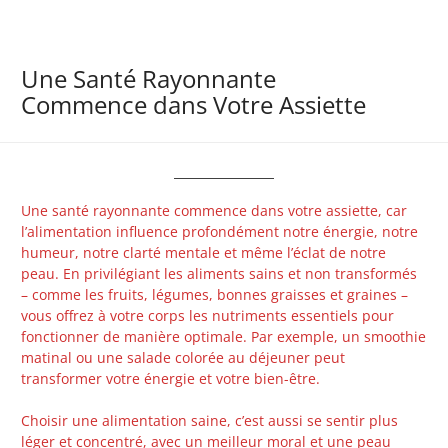
Une Santé Rayonnante
Commence dans Votre Assiette
Une santé rayonnante commence dans votre assiette, car
l’alimentation influence profondément notre énergie, notre
humeur, notre clarté mentale et même l’éclat de notre
peau. En privilégiant les aliments sains et non transformés
– comme les fruits, légumes, bonnes graisses et graines –
vous offrez à votre corps les nutriments essentiels pour
fonctionner de manière optimale. Par exemple, un smoothie
matinal ou une salade colorée au déjeuner peut
transformer votre énergie et votre bien-être.
Choisir une alimentation saine, c’est aussi se sentir plus
léger et concentré, avec un meilleur moral et une peau