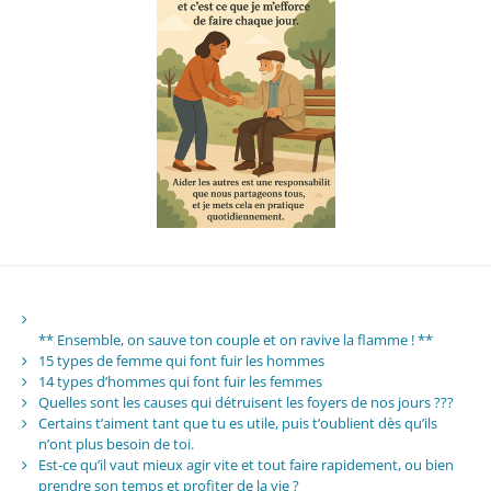
** Ensemble, on sauve ton couple et on ravive la flamme ! **
15 types de femme qui font fuir les hommes
14 types d’hommes qui font fuir les femmes
Quelles sont les causes qui détruisent les foyers de nos jours ???
Certains t’aiment tant que tu es utile, puis t’oublient dès qu’ils
n’ont plus besoin de toi.
Est-ce qu’il vaut mieux agir vite et tout faire rapidement, ou bien
prendre son temps et profiter de la vie ?