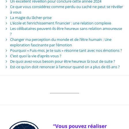
Un excellent réveillon pour conclure cette année 2024
Ce que vous considérez comme perdu ou caché ne peut se révéler
à vous
La magie du lâcher-prise
L’école et l’enrichissement financier : une relation complexe
Les célibataires peuvent-ils être heureux sans relation amoureuse
?
Changer ma perception du monde et de l’être humain : Une
exploration fascinante par l’émotion
Pourquoi « Fuis-moi, je te suis » résonne tant avec nos émotions ?
C’est quoi la vie d’après vous ?
De quoi avez-vous besoin pour être heureux là tout de suite ?
Est-ce qu’on doit renoncer à l’amour quand on a plus de 65 ans ?