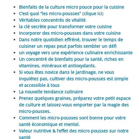
Bienfaits de la culture micro pouce pour la cuisine
C’est quoi “les micro-pousses”
(
clique ici
)
Véritables concentrés de vitalité
la clé secrète pour transformer votre cuisine
Incorporer des micro-pousses dans votre cuisine
Dans notre quotidien effréné, trouver le temps de
cuisiner un repas peut parfois sembler un défi
un voyage vers une expérience culinaire enrichissante
Un concentré de bienfaits pour la santé, riches en
vitamines, minéraux et antioxydants.
Si vous êtes novice dans le jardinage, ne vous
inquiétez pas, cultiver des micro-pousses est simple
et accessible à tous
La nouvelle tendance culinaire
Prenez quelques graines, préparez votre petit espace
de culture et laissez-vous emporter par la magie des
micro-pousses.
Comment les micro-pousses sont bonne pour votre
santé économique et mental.
Valeur nutritive & l’effet des micro pousses sur notre
santé