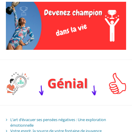
L’art d’évacuer ses pensées négatives : Une exploration
émotionnelle
Votre esprit, la source de votre fontaine de jouvence