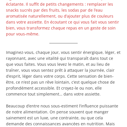
éclatante. Il suffit de petits changements : remplacer les
snacks sucrés par des fruits, les sodas par de l’eau
aromatisée naturellement, ou d’ajouter plus de couleurs
dans votre assiette. En écoutant ce qui vous fait vous sentir
bien, vous transformez chaque repas en un geste de soin
pour vous-même.
Imaginez-vous, chaque jour, vous sentir énergique, léger, et
rayonnant, avec une vitalité qui transparaît dans tout ce
que vous faites. Vous vous levez le matin, et au lieu de
traîner, vous vous sentez prêt à attaquer la journée, clair
d’esprit, léger dans votre corps. Cette sensation de bien-
être, ce n’est pas un rêve lointain, c’est quelque chose de
profondément accessible. Et croyez-le ou non, elle
commence tout simplement… dans votre assiette.
Beaucoup d’entre nous sous-estiment l’influence puissante
de notre alimentation. On pense souvent que manger
sainement est un luxe, une contrainte, ou que cela
demande des connaissances avancées en nutrition. Mais