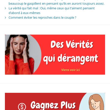
beaucoup le gaspillent en pensant qu’ils en auront toujours assez.
La vérité qui fait mal : Oui, même ceux qui t’aiment pensent
d’abord à eux-mêmes
Comment éviter les reproches dans le couple ?