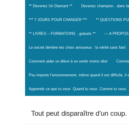
** Devenez Un Diamant **
Devenez champion…dans la
*** 7 JOURS POUR CHANGER ***
** QUESTIONS PU
** LIVRES – FORMATIONS…gratuits **
— A PROPOS
Le secret derrière tes choix amoureux : la vérité sans fard
Comment aider un élève à se sentir moins idiot
Comment
Peu importe l’environnement, même quand il est difficile, il
Apprends ce que tu veux. Quand tu veux. Comme tu veux.
Tout peut disparaître d’un coup