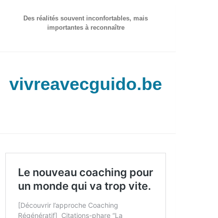
Des réalités souvent inconfortables, mais
importantes à reconnaître
vivreavecguido.be