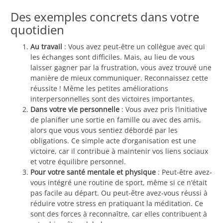
Des exemples concrets dans votre
quotidien
Au travail
: Vous avez peut-être un collègue avec qui
les échanges sont difficiles. Mais, au lieu de vous
laisser gagner par la frustration, vous avez trouvé une
manière de mieux communiquer. Reconnaissez cette
réussite ! Même les petites améliorations
interpersonnelles sont des victoires importantes.
Dans votre vie personnelle
: Vous avez pris l’initiative
de planifier une sortie en famille ou avec des amis,
alors que vous vous sentiez débordé par les
obligations. Ce simple acte d’organisation est une
victoire, car il contribue à maintenir vos liens sociaux
et votre équilibre personnel.
Pour votre santé mentale et physique
: Peut-être avez-
vous intégré une routine de sport, même si ce n’était
pas facile au départ. Ou peut-être avez-vous réussi à
réduire votre stress en pratiquant la méditation. Ce
sont des forces à reconnaître, car elles contribuent à