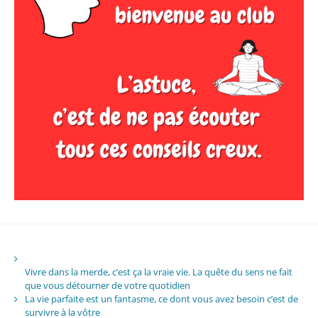
Vivre dans la merde, c’est ça la vraie vie. La quête du sens ne fait
que vous détourner de votre quotidien
La vie parfaite est un fantasme, ce dont vous avez besoin c’est de
survivre à la vôtre