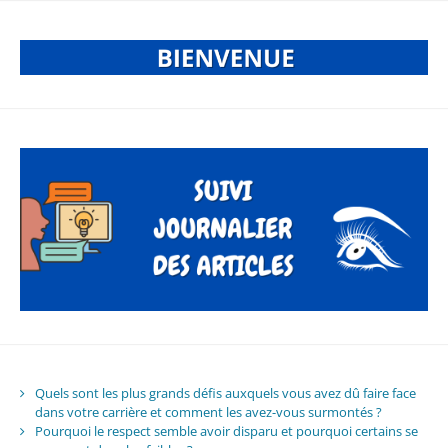
Quels sont les plus grands défis auxquels vous avez dû faire face
dans votre carrière et comment les avez-vous surmontés ?
Pourquoi le respect semble avoir disparu et pourquoi certains se