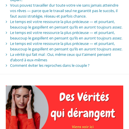
Vous pouvez travailler dur toute votre vie sans jamais atteindre
vos rêves — parce que le travail seul ne garantit pas le succès, il
faut aussi stratégie, réseau et parfois chance.
Le temps est votre ressource la plus précieuse — et pourtant,
beaucoup le gaspillent en pensant qu’ils en auront toujours assez.
Le temps est votre ressource la plus précieuse — et pourtant,
beaucoup le gaspillent en pensant qu’ils en auront toujours assez.
Le temps est votre ressource la plus précieuse — et pourtant,
beaucoup le gaspillent en pensant qu’ils en auront toujours assez.
La vérité qui fait mal : Oui, même ceux qui t’aiment pensent
d’abord à eux-mêmes
Comment éviter les reproches dans le couple ?