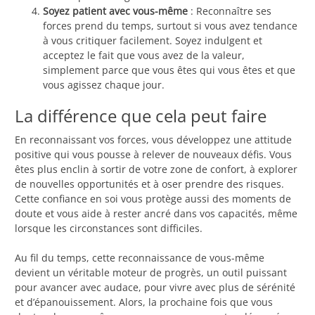
Soyez patient avec vous-même
: Reconnaître ses
forces prend du temps, surtout si vous avez tendance
à vous critiquer facilement. Soyez indulgent et
acceptez le fait que vous avez de la valeur,
simplement parce que vous êtes qui vous êtes et que
vous agissez chaque jour.
La différence que cela peut faire
En reconnaissant vos forces, vous développez une attitude
positive qui vous pousse à relever de nouveaux défis. Vous
êtes plus enclin à sortir de votre zone de confort, à explorer
de nouvelles opportunités et à oser prendre des risques.
Cette confiance en soi vous protège aussi des moments de
doute et vous aide à rester ancré dans vos capacités, même
lorsque les circonstances sont difficiles.
Au fil du temps, cette reconnaissance de vous-même
devient un véritable moteur de progrès, un outil puissant
pour avancer avec audace, pour vivre avec plus de sérénité
et d’épanouissement. Alors, la prochaine fois que vous