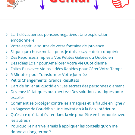
L’art d’évacuer ses pensées négatives : Une exploration
émotionnelle
Votre esprit, la source de votre fontaine de jouvence
Si quelque chose me fait peur, je dois essayer de le conquérir
Des Réponses Simples à Vos Petites Galères du Quotidien
Des Idées Éclair pour Améliorer Votre Vie Quotidienne
Faites Plus avec Moins : Idées Rapides pour Gérer Votre Temps
5 Minutes pour Transformer Votre Journée
Petits Changements, Grands Résultats
L’art de briller au quotidien : Les secrets des personnes diamant
Devenez l’éclat que vous méritez : Des solutions pratiques pour
exceller
Comment se protéger contre les arnaques et la fraude en ligne ?
La Sagesse de Bouddha : Une Invitation à la Paix Intérieure
Qu’est-ce qu’il faut éviter dans la vie pour être en harmonie avec
les autres ?
Pourquoi je n’arrive jamais à appliquer les conseils qu’on me
donne au long terme ?