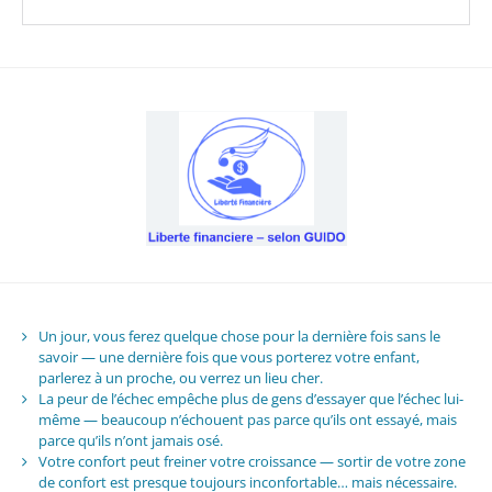
Un jour, vous ferez quelque chose pour la dernière fois sans le
savoir — une dernière fois que vous porterez votre enfant,
parlerez à un proche, ou verrez un lieu cher.
La peur de l’échec empêche plus de gens d’essayer que l’échec lui-
même — beaucoup n’échouent pas parce qu’ils ont essayé, mais
parce qu’ils n’ont jamais osé.
Votre confort peut freiner votre croissance — sortir de votre zone
de confort est presque toujours inconfortable… mais nécessaire.