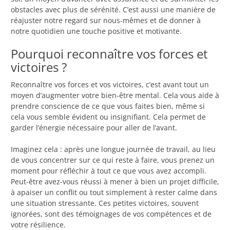
obstacles avec plus de sérénité. C’est aussi une manière de
réajuster notre regard sur nous-mêmes et de donner à
notre quotidien une touche positive et motivante.
Pourquoi reconnaître vos forces et
victoires ?
Reconnaître vos forces et vos victoires, c’est avant tout un
moyen d’augmenter votre bien-être mental. Cela vous aide à
prendre conscience de ce que vous faites bien, même si
cela vous semble évident ou insignifiant. Cela permet de
garder l’énergie nécessaire pour aller de l’avant.
Imaginez cela : après une longue journée de travail, au lieu
de vous concentrer sur ce qui reste à faire, vous prenez un
moment pour réfléchir à tout ce que vous avez accompli.
Peut-être avez-vous réussi à mener à bien un projet difficile,
à apaiser un conflit ou tout simplement à rester calme dans
une situation stressante. Ces petites victoires, souvent
ignorées, sont des témoignages de vos compétences et de
votre résilience.