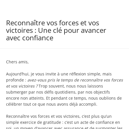
Reconnaître vos forces et vos
victoires : Une clé pour avancer
avec confiance
Chers amis,
Aujourd’hui, je vous invite à une réflexion simple, mais
profonde :
avez-vous pris le temps de reconnaître vos forces
et vos victoires ?
Trop souvent, nous nous laissons
submerger par nos défis quotidiens, par nos objectifs
encore non atteints. Et pendant ce temps, nous oublions de
célébrer tout ce que nous avons déjà accompli.
Reconnaître vos forces et vos victoires, c’est plus qu’un
simple exercice de gratitude : c’est un acte de confiance en
soi, un moyen d’avancer avec assurance et de surmonter les