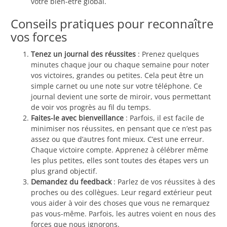
votre bien-être global.
Conseils pratiques pour reconnaître
vos forces
Tenez un journal des réussites
: Prenez quelques
minutes chaque jour ou chaque semaine pour noter
vos victoires, grandes ou petites. Cela peut être un
simple carnet ou une note sur votre téléphone. Ce
journal devient une sorte de miroir, vous permettant
de voir vos progrès au fil du temps.
Faites-le avec bienveillance
: Parfois, il est facile de
minimiser nos réussites, en pensant que ce n’est pas
assez ou que d’autres font mieux. C’est une erreur.
Chaque victoire compte. Apprenez à célébrer même
les plus petites, elles sont toutes des étapes vers un
plus grand objectif.
Demandez du feedback
: Parlez de vos réussites à des
proches ou des collègues. Leur regard extérieur peut
vous aider à voir des choses que vous ne remarquez
pas vous-même. Parfois, les autres voient en nous des
forces que nous ignorons.