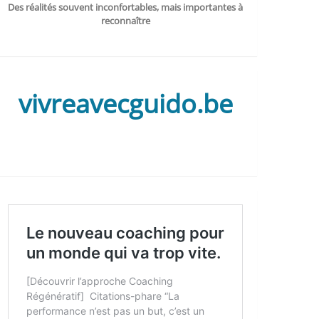
Des réalités souvent inconfortables, mais importantes à
reconnaître
vivreavecguido.be