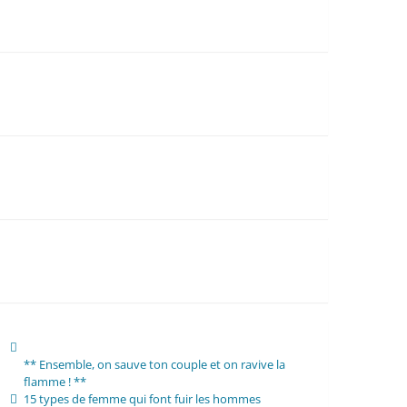
** Ensemble, on sauve ton couple et on ravive la
flamme ! **
15 types de femme qui font fuir les hommes