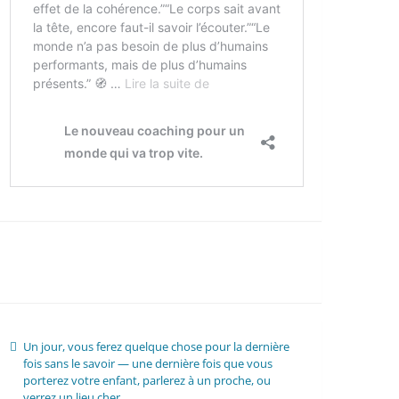
Un jour, vous ferez quelque chose pour la dernière
fois sans le savoir — une dernière fois que vous
porterez votre enfant, parlerez à un proche, ou
verrez un lieu cher.