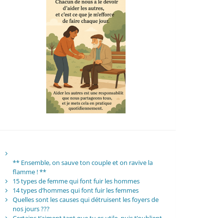
** Ensemble, on sauve ton couple et on ravive la
flamme ! **
15 types de femme qui font fuir les hommes
14 types d’hommes qui font fuir les femmes
Quelles sont les causes qui détruisent les foyers de
nos jours ???