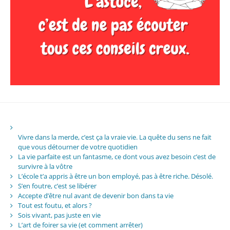
Vivre dans la merde, c’est ça la vraie vie. La quête du sens ne fait
que vous détourner de votre quotidien
La vie parfaite est un fantasme, ce dont vous avez besoin c’est de
survivre à la vôtre
L’école t’a appris à être un bon employé, pas à être riche. Désolé.
S’en foutre, c’est se libérer
Accepte d’être nul avant de devenir bon dans ta vie
Tout est foutu, et alors ?
Sois vivant, pas juste en vie
L’art de foirer sa vie (et comment arrêter)