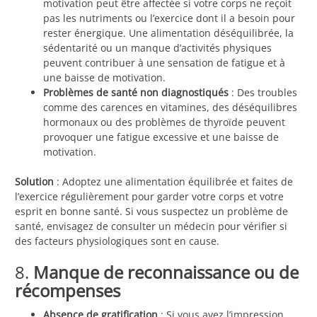
motivation peut être affectée si votre corps ne reçoit
pas les nutriments ou l’exercice dont il a besoin pour
rester énergique. Une alimentation déséquilibrée, la
sédentarité ou un manque d’activités physiques
peuvent contribuer à une sensation de fatigue et à
une baisse de motivation.
Problèmes de santé non diagnostiqués
: Des troubles
comme des carences en vitamines, des déséquilibres
hormonaux ou des problèmes de thyroïde peuvent
provoquer une fatigue excessive et une baisse de
motivation.
Solution
: Adoptez une alimentation équilibrée et faites de
l’exercice régulièrement pour garder votre corps et votre
esprit en bonne santé. Si vous suspectez un problème de
santé, envisagez de consulter un médecin pour vérifier si
des facteurs physiologiques sont en cause.
8.
Manque de reconnaissance ou de
récompenses
Absence de gratification
: Si vous avez l’impression