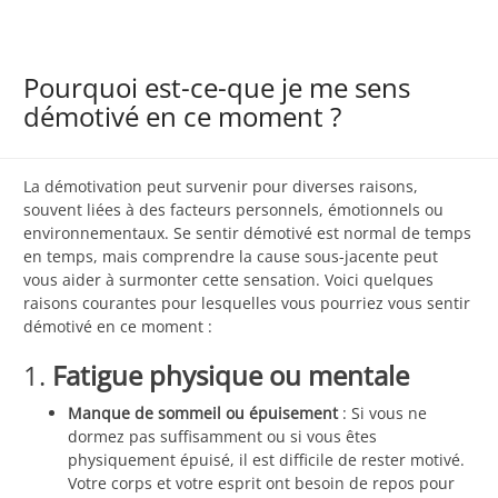
Pourquoi est-ce-que je me sens
démotivé en ce moment ?
La démotivation peut survenir pour diverses raisons,
souvent liées à des facteurs personnels, émotionnels ou
environnementaux. Se sentir démotivé est normal de temps
en temps, mais comprendre la cause sous-jacente peut
vous aider à surmonter cette sensation. Voici quelques
raisons courantes pour lesquelles vous pourriez vous sentir
démotivé en ce moment :
1.
Fatigue physique ou mentale
Manque de sommeil ou épuisement
: Si vous ne
dormez pas suffisamment ou si vous êtes
physiquement épuisé, il est difficile de rester motivé.
Votre corps et votre esprit ont besoin de repos pour