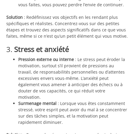
vous faites, vous pouvez perdre l’envie de continuer.
Solution
: Redéfinissez vos objectifs en les rendant plus
spécifiques et réalistes. Concentrez-vous sur des petites
étapes et trouvez des aspects significatifs dans ce que vous
faites, même si ce n’est qu’un petit élément qui vous motive.
3.
Stress et anxiété
Pression externe ou interne
: Le stress peut éroder la
motivation, surtout s’il provient de pressions au
travail, de responsabilités personnelles ou d’attentes
excessives envers vous-même. L’anxiété peut
également vous amener à anticiper des échecs ou à
douter de vos capacités, ce qui réduit votre
motivation.
Surmenage mental
: Lorsque vous êtes constamment
stressé, votre esprit peut avoir du mal à se concentrer
sur des tâches simples, et la motivation peut
rapidement diminuer.