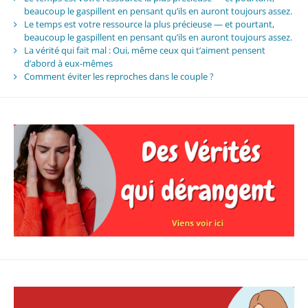
beaucoup le gaspillent en pensant qu’ils en auront toujours assez.
Le temps est votre ressource la plus précieuse — et pourtant,
beaucoup le gaspillent en pensant qu’ils en auront toujours assez.
La vérité qui fait mal : Oui, même ceux qui t’aiment pensent
d’abord à eux-mêmes
Comment éviter les reproches dans le couple ?