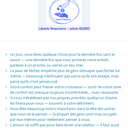
Un jour, vous ferez quelque chose pour la dernière fois sans le
savoir — une dernière fois que vous porterez votre enfant,
parlerez à un proche, ou verrez un lieu cher.
La peur de l’échec empêche plus de gens d’essayer que l’échec lui-
même — beaucoup n’échouent pas parce qu’ils ont essayé, mais
parce qu’ils n’ont jamais osé.
Votre confort peut freiner votre croissance — sortir de votre zone
de confort est presque toujours inconfortable… mais nécessaire.
Si vous n’établissez pas vos propres priorités, quelqu’un d’autre
les fixera pour vous — souvent à votre détriment.
Vous êtes beaucoup moins importants dans la tête des autres
que vous ne le pensez — la plupart des gens sont trop occupés
par eux-mêmes pour réellement penser à vous.
L’amour ne suffit pas pour faire durer une relation — il faut aussi