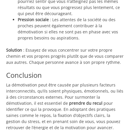
pourriez sentir que vous n’atteignez pas les mêmes
résultats ou que vous progressez plus lentement, ce
qui peut être décourageant.
Pression sociale
: Les attentes de la société ou des
proches peuvent également contribuer à la
démotivation si elles ne sont pas en phase avec vos
propres besoins ou aspirations.
Solution
: Essayez de vous concentrer sur votre propre
chemin et vos propres progrès plutôt que de vous comparer
aux autres. Chaque personne avance à son propre rythme.
Conclusion
La démotivation peut être causée par plusieurs facteurs
interconnectés, qu’ils soient physiques, émotionnels, ou liés
à des circonstances externes. Pour surmonter la
démotivation, il est essentiel de
prendre du recul
pour
identifier ce qui la provoque. En adoptant des pratiques
saines comme le repos, la fixation d’objectifs clairs, la
gestion du stress, et en prenant soin de vous, vous pouvez
retrouver de l’énergie et de la motivation pour avancer.