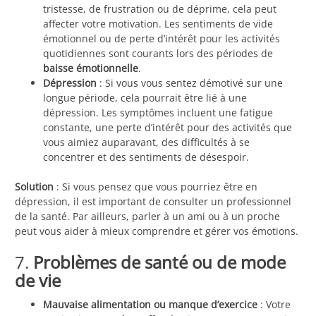
tristesse, de frustration ou de déprime, cela peut
affecter votre motivation. Les sentiments de vide
émotionnel ou de perte d’intérêt pour les activités
quotidiennes sont courants lors des périodes de
baisse émotionnelle
.
Dépression
: Si vous vous sentez démotivé sur une
longue période, cela pourrait être lié à une
dépression. Les symptômes incluent une fatigue
constante, une perte d’intérêt pour des activités que
vous aimiez auparavant, des difficultés à se
concentrer et des sentiments de désespoir.
Solution
: Si vous pensez que vous pourriez être en
dépression, il est important de consulter un professionnel
de la santé. Par ailleurs, parler à un ami ou à un proche
peut vous aider à mieux comprendre et gérer vos émotions.
7.
Problèmes de santé ou de mode
de vie
Mauvaise alimentation ou manque d’exercice
: Votre