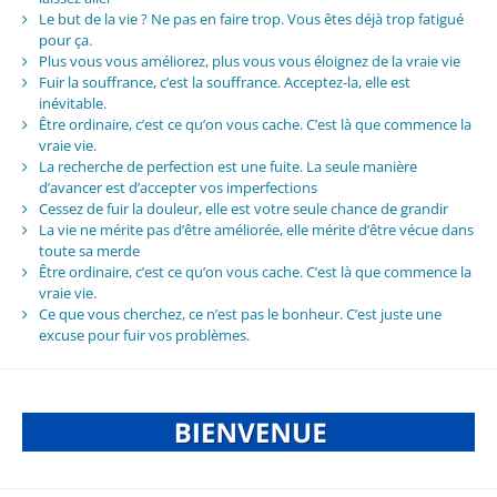
Le but de la vie ? Ne pas en faire trop. Vous êtes déjà trop fatigué
pour ça.
Plus vous vous améliorez, plus vous vous éloignez de la vraie vie
Fuir la souffrance, c’est la souffrance. Acceptez-la, elle est
inévitable.
Être ordinaire, c’est ce qu’on vous cache. C’est là que commence la
vraie vie.
La recherche de perfection est une fuite. La seule manière
d’avancer est d’accepter vos imperfections
Cessez de fuir la douleur, elle est votre seule chance de grandir
La vie ne mérite pas d’être améliorée, elle mérite d’être vécue dans
toute sa merde
Être ordinaire, c’est ce qu’on vous cache. C’est là que commence la
vraie vie.
Ce que vous cherchez, ce n’est pas le bonheur. C’est juste une
excuse pour fuir vos problèmes.