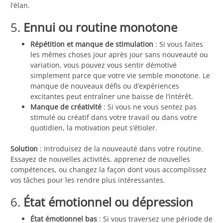
l’élan.
5.
Ennui ou routine monotone
Répétition et manque de stimulation
: Si vous faites
les mêmes choses jour après jour sans nouveauté ou
variation, vous pouvez vous sentir démotivé
simplement parce que votre vie semble monotone. Le
manque de nouveaux défis ou d’expériences
excitantes peut entraîner une baisse de l’intérêt.
Manque de créativité
: Si vous ne vous sentez pas
stimulé ou créatif dans votre travail ou dans votre
quotidien, la motivation peut s’étioler.
Solution
: Introduisez de la nouveauté dans votre routine.
Essayez de nouvelles activités, apprenez de nouvelles
compétences, ou changez la façon dont vous accomplissez
vos tâches pour les rendre plus intéressantes.
6.
État émotionnel ou dépression
État émotionnel bas
: Si vous traversez une période de