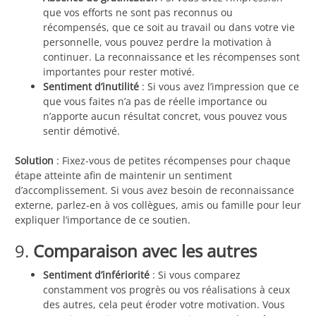
que vos efforts ne sont pas reconnus ou
récompensés, que ce soit au travail ou dans votre vie
personnelle, vous pouvez perdre la motivation à
continuer. La reconnaissance et les récompenses sont
importantes pour rester motivé.
Sentiment d’inutilité
: Si vous avez l’impression que ce
que vous faites n’a pas de réelle importance ou
n’apporte aucun résultat concret, vous pouvez vous
sentir démotivé.
Solution
: Fixez-vous de petites récompenses pour chaque
étape atteinte afin de maintenir un sentiment
d’accomplissement. Si vous avez besoin de reconnaissance
externe, parlez-en à vos collègues, amis ou famille pour leur
expliquer l’importance de ce soutien.
9.
Comparaison avec les autres
Sentiment d’infériorité
: Si vous comparez
constamment vos progrès ou vos réalisations à ceux
des autres, cela peut éroder votre motivation. Vous