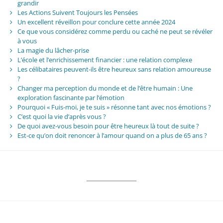
grandir
Les Actions Suivent Toujours les Pensées
Un excellent réveillon pour conclure cette année 2024
Ce que vous considérez comme perdu ou caché ne peut se révéler
à vous
La magie du lâcher-prise
L’école et l’enrichissement financier : une relation complexe
Les célibataires peuvent-ils être heureux sans relation amoureuse
?
Changer ma perception du monde et de l’être humain : Une
exploration fascinante par l’émotion
Pourquoi « Fuis-moi, je te suis » résonne tant avec nos émotions ?
C’est quoi la vie d’après vous ?
De quoi avez-vous besoin pour être heureux là tout de suite ?
Est-ce qu’on doit renoncer à l’amour quand on a plus de 65 ans ?