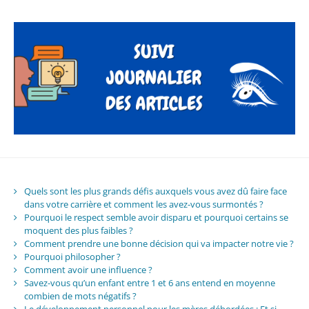
Quels sont les plus grands défis auxquels vous avez dû faire face
dans votre carrière et comment les avez-vous surmontés ?
Pourquoi le respect semble avoir disparu et pourquoi certains se
moquent des plus faibles ?
Comment prendre une bonne décision qui va impacter notre vie ?
Pourquoi philosopher ?
Comment avoir une influence ?
Savez-vous qu’un enfant entre 1 et 6 ans entend en moyenne
combien de mots négatifs ?