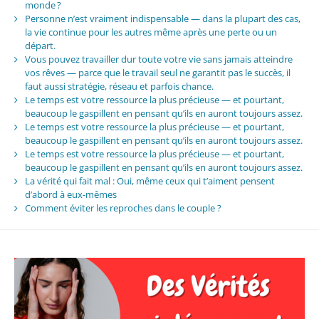
monde ?
Personne n’est vraiment indispensable — dans la plupart des cas,
la vie continue pour les autres même après une perte ou un
départ.
Vous pouvez travailler dur toute votre vie sans jamais atteindre
vos rêves — parce que le travail seul ne garantit pas le succès, il
faut aussi stratégie, réseau et parfois chance.
Le temps est votre ressource la plus précieuse — et pourtant,
beaucoup le gaspillent en pensant qu’ils en auront toujours assez.
Le temps est votre ressource la plus précieuse — et pourtant,
beaucoup le gaspillent en pensant qu’ils en auront toujours assez.
Le temps est votre ressource la plus précieuse — et pourtant,
beaucoup le gaspillent en pensant qu’ils en auront toujours assez.
La vérité qui fait mal : Oui, même ceux qui t’aiment pensent
d’abord à eux-mêmes
Comment éviter les reproches dans le couple ?