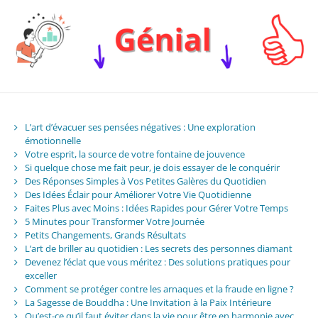
L’art d’évacuer ses pensées négatives : Une exploration
émotionnelle
Votre esprit, la source de votre fontaine de jouvence
Si quelque chose me fait peur, je dois essayer de le conquérir
Des Réponses Simples à Vos Petites Galères du Quotidien
Des Idées Éclair pour Améliorer Votre Vie Quotidienne
Faites Plus avec Moins : Idées Rapides pour Gérer Votre Temps
5 Minutes pour Transformer Votre Journée
Petits Changements, Grands Résultats
L’art de briller au quotidien : Les secrets des personnes diamant
Devenez l’éclat que vous méritez : Des solutions pratiques pour
exceller
Comment se protéger contre les arnaques et la fraude en ligne ?
La Sagesse de Bouddha : Une Invitation à la Paix Intérieure
Qu’est-ce qu’il faut éviter dans la vie pour être en harmonie avec