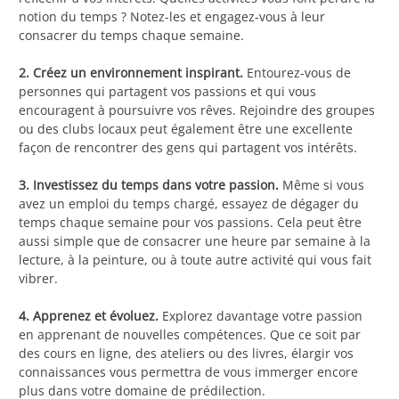
notion du temps ? Notez-les et engagez-vous à leur
consacrer du temps chaque semaine.
2. Créez un environnement inspirant.
Entourez-vous de
personnes qui partagent vos passions et qui vous
encouragent à poursuivre vos rêves. Rejoindre des groupes
ou des clubs locaux peut également être une excellente
façon de rencontrer des gens qui partagent vos intérêts.
3. Investissez du temps dans votre passion.
Même si vous
avez un emploi du temps chargé, essayez de dégager du
temps chaque semaine pour vos passions. Cela peut être
aussi simple que de consacrer une heure par semaine à la
lecture, à la peinture, ou à toute autre activité qui vous fait
vibrer.
4. Apprenez et évoluez.
Explorez davantage votre passion
en apprenant de nouvelles compétences. Que ce soit par
des cours en ligne, des ateliers ou des livres, élargir vos
connaissances vous permettra de vous immerger encore
plus dans votre domaine de prédilection.