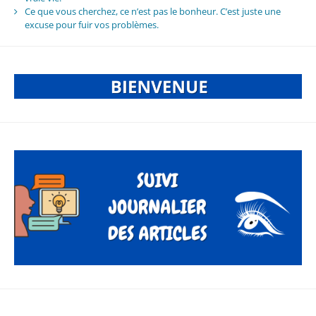
Ce que vous cherchez, ce n’est pas le bonheur. C’est juste une
excuse pour fuir vos problèmes.