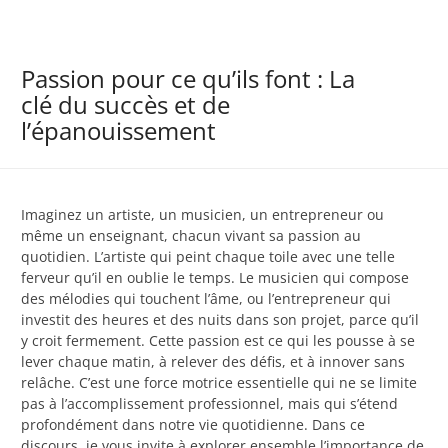
Passion pour ce qu’ils font : La
clé du succès et de
l’épanouissement
Imaginez un artiste, un musicien, un entrepreneur ou
même un enseignant, chacun vivant sa passion au
quotidien. L’artiste qui peint chaque toile avec une telle
ferveur qu’il en oublie le temps. Le musicien qui compose
des mélodies qui touchent l’âme, ou l’entrepreneur qui
investit des heures et des nuits dans son projet, parce qu’il
y croit fermement. Cette passion est ce qui les pousse à se
lever chaque matin, à relever des défis, et à innover sans
relâche. C’est une force motrice essentielle qui ne se limite
pas à l’accomplissement professionnel, mais qui s’étend
profondément dans notre vie quotidienne. Dans ce
discours, je vous invite à explorer ensemble l’importance de