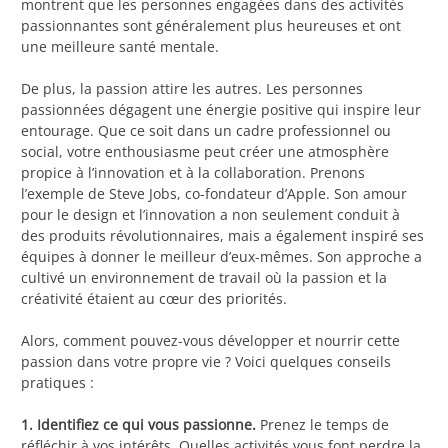
montrent que les personnes engagées dans des activités
passionnantes sont généralement plus heureuses et ont
une meilleure santé mentale.
De plus, la passion attire les autres. Les personnes
passionnées dégagent une énergie positive qui inspire leur
entourage. Que ce soit dans un cadre professionnel ou
social, votre enthousiasme peut créer une atmosphère
propice à l’innovation et à la collaboration. Prenons
l’exemple de Steve Jobs, co-fondateur d’Apple. Son amour
pour le design et l’innovation a non seulement conduit à
des produits révolutionnaires, mais a également inspiré ses
équipes à donner le meilleur d’eux-mêmes. Son approche a
cultivé un environnement de travail où la passion et la
créativité étaient au cœur des priorités.
Alors, comment pouvez-vous développer et nourrir cette
passion dans votre propre vie ? Voici quelques conseils
pratiques :
1. Identifiez ce qui vous passionne.
Prenez le temps de
réfléchir à vos intérêts. Quelles activités vous font perdre la