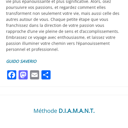
vie plus épanouissante et plus significative. Alors, osez
poursuivre vos passions, et regardez comment elles
transforment non seulement votre vie, mais aussi celle des
autres autour de vous. Chaque petite étape que vous
franchissez dans la direction de votre passion vous
rapproche d’une vie pleine de sens et d’accomplissements.
Embrassez ce voyage avec enthousiasme, et laissez votre
passion illuminer votre chemin vers l’épanouissement
personnel et professionnel.
GUIDO SAVERIO
Facebook
Mastodon
Email
Partager
Méthode
D.I.A.M.A.N.T.