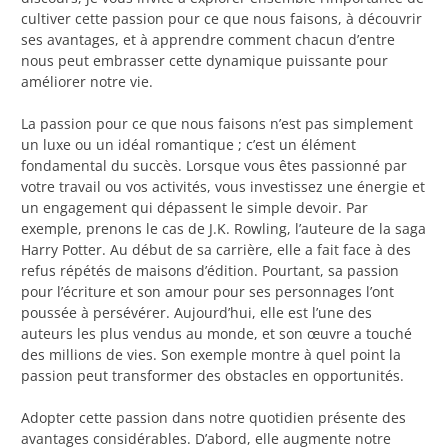
cultiver cette passion pour ce que nous faisons, à découvrir
ses avantages, et à apprendre comment chacun d’entre
nous peut embrasser cette dynamique puissante pour
améliorer notre vie.
La passion pour ce que nous faisons n’est pas simplement
un luxe ou un idéal romantique ; c’est un élément
fondamental du succès. Lorsque vous êtes passionné par
votre travail ou vos activités, vous investissez une énergie et
un engagement qui dépassent le simple devoir. Par
exemple, prenons le cas de J.K. Rowling, l’auteure de la saga
Harry Potter. Au début de sa carrière, elle a fait face à des
refus répétés de maisons d’édition. Pourtant, sa passion
pour l’écriture et son amour pour ses personnages l’ont
poussée à persévérer. Aujourd’hui, elle est l’une des
auteurs les plus vendus au monde, et son œuvre a touché
des millions de vies. Son exemple montre à quel point la
passion peut transformer des obstacles en opportunités.
Adopter cette passion dans notre quotidien présente des
avantages considérables. D’abord, elle augmente notre