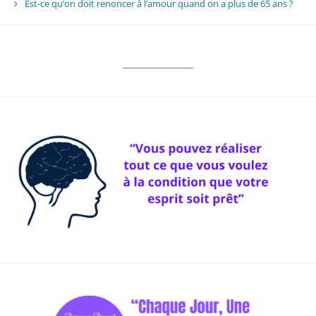
Est-ce qu’on doit renoncer à l’amour quand on a plus de 65 ans ?