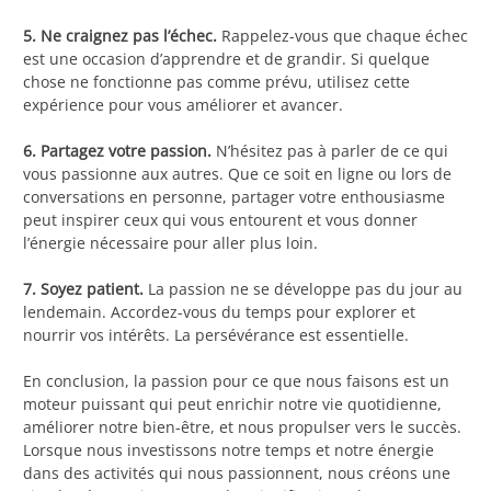
5. Ne craignez pas l’échec.
Rappelez-vous que chaque échec
est une occasion d’apprendre et de grandir. Si quelque
chose ne fonctionne pas comme prévu, utilisez cette
expérience pour vous améliorer et avancer.
6. Partagez votre passion.
N’hésitez pas à parler de ce qui
vous passionne aux autres. Que ce soit en ligne ou lors de
conversations en personne, partager votre enthousiasme
peut inspirer ceux qui vous entourent et vous donner
l’énergie nécessaire pour aller plus loin.
7. Soyez patient.
La passion ne se développe pas du jour au
lendemain. Accordez-vous du temps pour explorer et
nourrir vos intérêts. La persévérance est essentielle.
En conclusion, la passion pour ce que nous faisons est un
moteur puissant qui peut enrichir notre vie quotidienne,
améliorer notre bien-être, et nous propulser vers le succès.
Lorsque nous investissons notre temps et notre énergie
dans des activités qui nous passionnent, nous créons une