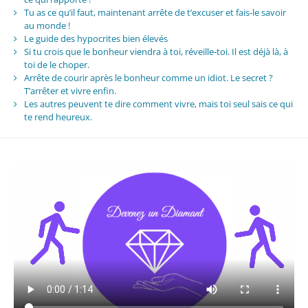
Tu as ce qu’il faut, maintenant arrête de t’excuser et fais-le savoir
au monde !
Le guide des hypocrites bien élevés
Si tu crois que le bonheur viendra à toi, réveille-toi. Il est déjà là, à
toi de le choper.
Arrête de courir après le bonheur comme un idiot. Le secret ?
T’arrêter et vivre enfin.
Les autres peuvent te dire comment vivre, mais toi seul sais ce qui
te rend heureux.