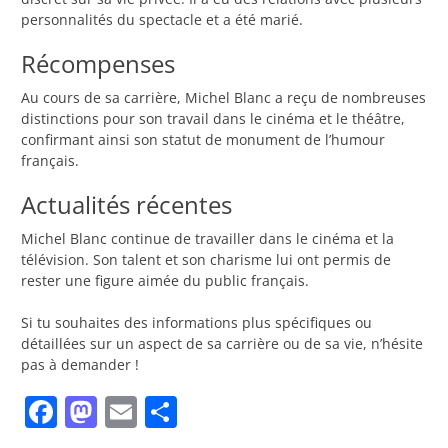
personnalités du spectacle et a été marié.
Récompenses
Au cours de sa carrière, Michel Blanc a reçu de nombreuses
distinctions pour son travail dans le cinéma et le théâtre,
confirmant ainsi son statut de monument de l’humour
français.
Actualités récentes
Michel Blanc continue de travailler dans le cinéma et la
télévision. Son talent et son charisme lui ont permis de
rester une figure aimée du public français.
Si tu souhaites des informations plus spécifiques ou
détaillées sur un aspect de sa carrière ou de sa vie, n’hésite
pas à demander !
Facebook
Mastodon
Email
Partager