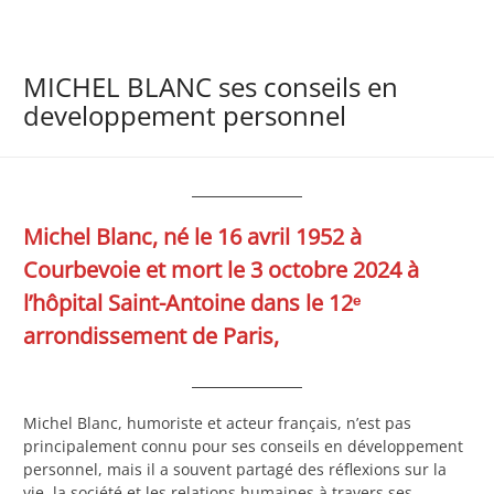
MICHEL BLANC ses conseils en
developpement personnel
Michel Blanc, né le 16 avril 1952 à
Courbevoie et mort le 3 octobre 2024 à
l’hôpital Saint-Antoine dans le 12ᵉ
arrondissement de Paris,
Michel Blanc, humoriste et acteur français, n’est pas
principalement connu pour ses conseils en développement
personnel, mais il a souvent partagé des réflexions sur la
vie, la société et les relations humaines à travers ses