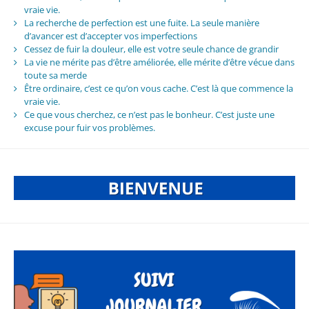
vraie vie.
La recherche de perfection est une fuite. La seule manière
d’avancer est d’accepter vos imperfections
Cessez de fuir la douleur, elle est votre seule chance de grandir
La vie ne mérite pas d’être améliorée, elle mérite d’être vécue dans
toute sa merde
Être ordinaire, c’est ce qu’on vous cache. C’est là que commence la
vraie vie.
Ce que vous cherchez, ce n’est pas le bonheur. C’est juste une
excuse pour fuir vos problèmes.