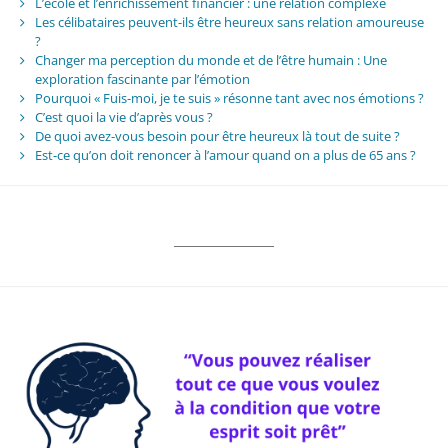
L’école et l’enrichissement financier : une relation complexe
Les célibataires peuvent-ils être heureux sans relation amoureuse
?
Changer ma perception du monde et de l’être humain : Une
exploration fascinante par l’émotion
Pourquoi « Fuis-moi, je te suis » résonne tant avec nos émotions ?
C’est quoi la vie d’après vous ?
De quoi avez-vous besoin pour être heureux là tout de suite ?
Est-ce qu’on doit renoncer à l’amour quand on a plus de 65 ans ?