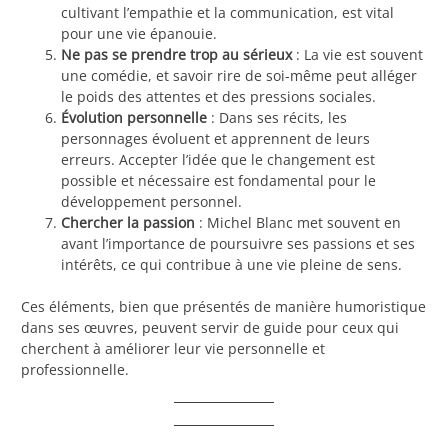
cultivant l’empathie et la communication, est vital
pour une vie épanouie.
Ne pas se prendre trop au sérieux
: La vie est souvent
une comédie, et savoir rire de soi-même peut alléger
le poids des attentes et des pressions sociales.
Évolution personnelle
: Dans ses récits, les
personnages évoluent et apprennent de leurs
erreurs. Accepter l’idée que le changement est
possible et nécessaire est fondamental pour le
développement personnel.
Chercher la passion
: Michel Blanc met souvent en
avant l’importance de poursuivre ses passions et ses
intérêts, ce qui contribue à une vie pleine de sens.
Ces éléments, bien que présentés de manière humoristique
dans ses œuvres, peuvent servir de guide pour ceux qui
cherchent à améliorer leur vie personnelle et
professionnelle.