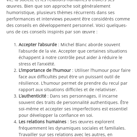
œuvres. Bien que son approche soit généralement
humoristique, plusieurs thèmes récurrents dans ses
performances et interviews peuvent être considérés comme
des conseils en développement personnel. Voici quelques-
uns de ces conseils inspirés par son œuvre :
Accepter l’absurde
: Michel Blanc aborde souvent
l’absurde de la vie. Accepter que certaines situations
échappent à notre contrôle peut aider à réduire le
stress et l’anxiété.
L’importance de l’humour
: Utiliser l’humour pour faire
face aux difficultés peut être un puissant outil de
résilience. L’humour permet de prendre du recul par
rapport aux situations difficiles et de relativiser.
L’authenticité
: Dans ses personnages, il incarne
souvent des traits de personnalité authentiques. Être
soi-même et accepter ses imperfections est essentiel
pour développer la confiance en soi.
Les relations humaines
: Ses œuvres explorent
fréquemment les dynamiques sociales et familiales.
Travailler sur ses relations avec les autres, en