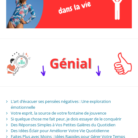
L’art d’évacuer ses pensées négatives : Une exploration
émotionnelle
Votre esprit, la source de votre fontaine de jouvence
Si quelque chose me fait peur, je dois essayer de le conquérir
Des Réponses Simples à Vos Petites Galères du Quotidien
Des Idées Éclair pour Améliorer Votre Vie Quotidienne
Faites Plus avec Moins : Idées Rapides pour Gérer Votre Temps