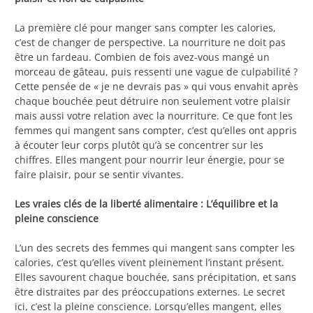
La première clé pour manger sans compter les calories,
c’est de changer de perspective. La nourriture ne doit pas
être un fardeau. Combien de fois avez-vous mangé un
morceau de gâteau, puis ressenti une vague de culpabilité ?
Cette pensée de « je ne devrais pas » qui vous envahit après
chaque bouchée peut détruire non seulement votre plaisir
mais aussi votre relation avec la nourriture. Ce que font les
femmes qui mangent sans compter, c’est qu’elles ont appris
à écouter leur corps plutôt qu’à se concentrer sur les
chiffres. Elles mangent pour nourrir leur énergie, pour se
faire plaisir, pour se sentir vivantes.
Les vraies clés de la liberté alimentaire : L’équilibre et la
pleine conscience
L’un des secrets des femmes qui mangent sans compter les
calories, c’est qu’elles vivent pleinement l’instant présent.
Elles savourent chaque bouchée, sans précipitation, et sans
être distraites par des préoccupations externes. Le secret
ici, c’est la pleine conscience. Lorsqu’elles mangent, elles