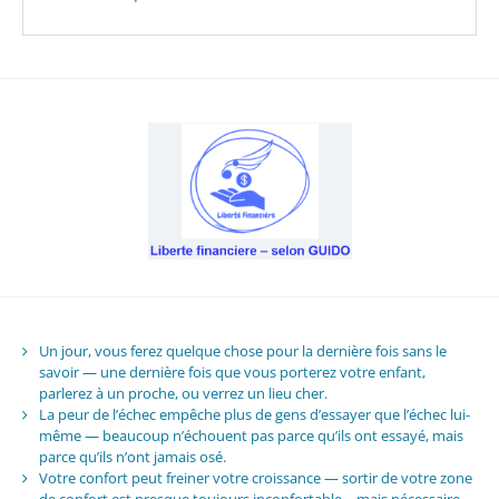
Un jour, vous ferez quelque chose pour la dernière fois sans le
savoir — une dernière fois que vous porterez votre enfant,
parlerez à un proche, ou verrez un lieu cher.
La peur de l’échec empêche plus de gens d’essayer que l’échec lui-
même — beaucoup n’échouent pas parce qu’ils ont essayé, mais
parce qu’ils n’ont jamais osé.
Votre confort peut freiner votre croissance — sortir de votre zone