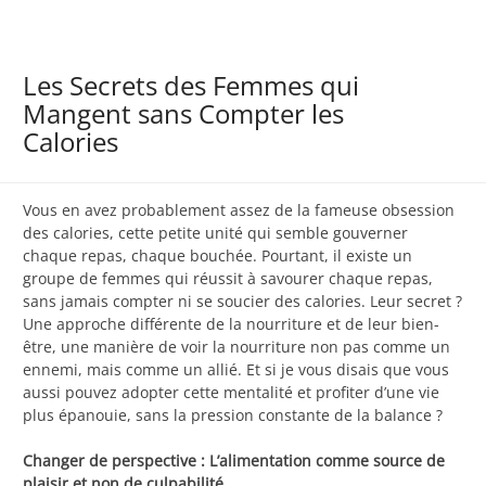
Les Secrets des Femmes qui
Mangent sans Compter les
Calories
Vous en avez probablement assez de la fameuse obsession
des calories, cette petite unité qui semble gouverner
chaque repas, chaque bouchée. Pourtant, il existe un
groupe de femmes qui réussit à savourer chaque repas,
sans jamais compter ni se soucier des calories. Leur secret ?
Une approche différente de la nourriture et de leur bien-
être, une manière de voir la nourriture non pas comme un
ennemi, mais comme un allié. Et si je vous disais que vous
aussi pouvez adopter cette mentalité et profiter d’une vie
plus épanouie, sans la pression constante de la balance ?
Changer de perspective : L’alimentation comme source de
plaisir et non de culpabilité