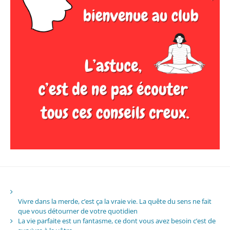
Vivre dans la merde, c’est ça la vraie vie. La quête du sens ne fait
que vous détourner de votre quotidien
La vie parfaite est un fantasme, ce dont vous avez besoin c’est de