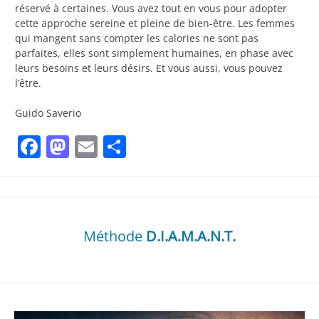
réservé à certaines. Vous avez tout en vous pour adopter
cette approche sereine et pleine de bien-être. Les femmes
qui mangent sans compter les calories ne sont pas
parfaites, elles sont simplement humaines, en phase avec
leurs besoins et leurs désirs. Et vous aussi, vous pouvez
l’être.
Guido Saverio
Facebook
Mastodon
Email
Partager
Méthode
D.I.A.M.A.N.T.