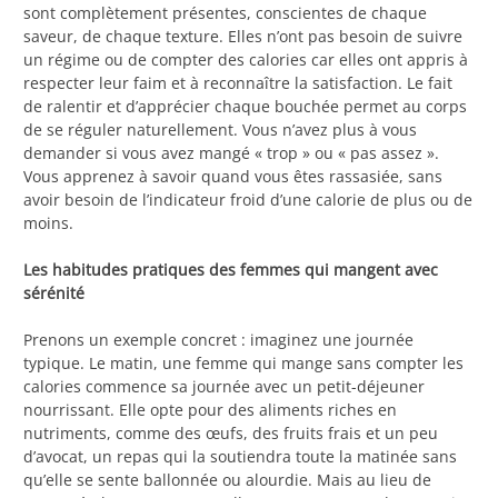
sont complètement présentes, conscientes de chaque
saveur, de chaque texture. Elles n’ont pas besoin de suivre
un régime ou de compter des calories car elles ont appris à
respecter leur faim et à reconnaître la satisfaction. Le fait
de ralentir et d’apprécier chaque bouchée permet au corps
de se réguler naturellement. Vous n’avez plus à vous
demander si vous avez mangé « trop » ou « pas assez ».
Vous apprenez à savoir quand vous êtes rassasiée, sans
avoir besoin de l’indicateur froid d’une calorie de plus ou de
moins.
Les habitudes pratiques des femmes qui mangent avec
sérénité
Prenons un exemple concret : imaginez une journée
typique. Le matin, une femme qui mange sans compter les
calories commence sa journée avec un petit-déjeuner
nourrissant. Elle opte pour des aliments riches en
nutriments, comme des œufs, des fruits frais et un peu
d’avocat, un repas qui la soutiendra toute la matinée sans
qu’elle se sente ballonnée ou alourdie. Mais au lieu de