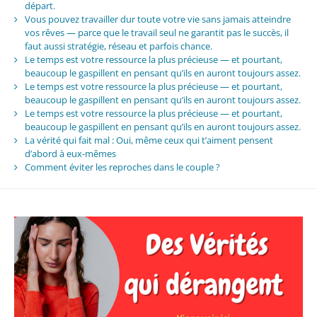
départ.
Vous pouvez travailler dur toute votre vie sans jamais atteindre
vos rêves — parce que le travail seul ne garantit pas le succès, il
faut aussi stratégie, réseau et parfois chance.
Le temps est votre ressource la plus précieuse — et pourtant,
beaucoup le gaspillent en pensant qu’ils en auront toujours assez.
Le temps est votre ressource la plus précieuse — et pourtant,
beaucoup le gaspillent en pensant qu’ils en auront toujours assez.
Le temps est votre ressource la plus précieuse — et pourtant,
beaucoup le gaspillent en pensant qu’ils en auront toujours assez.
La vérité qui fait mal : Oui, même ceux qui t’aiment pensent
d’abord à eux-mêmes
Comment éviter les reproches dans le couple ?