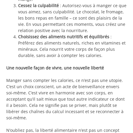
Cessez la culpabilité
: Autorisez-vous à manger ce que
vous aimez, sans culpabilité. Le chocolat, le fromage,
les bons repas en famille – ce sont des plaisirs de la
vie. En vous permettant ces moments, vous créez une
relation positive avec la nourriture.
Choisissez des aliments nutritifs et équilibrés
:
Préférez des aliments naturels, riches en vitamines et
minéraux. Cela nourrit votre corps de façon plus
durable, sans avoir à compter les calories.
Une nouvelle façon de vivre, une nouvelle liberté
Manger sans compter les calories, ce n’est pas une utopie.
C’est un choix conscient, un acte de bienveillance envers
soi-même. C’est vivre en harmonie avec son corps, en
acceptant qu’il sait mieux que tout autre indicateur ce dont
il a besoin. Cela ne signifie pas se priver, mais plutôt se
libérer des chaînes du calcul incessant et se reconnecter à
soi-même.
N’oubliez pas, la liberté alimentaire n’est pas un concept