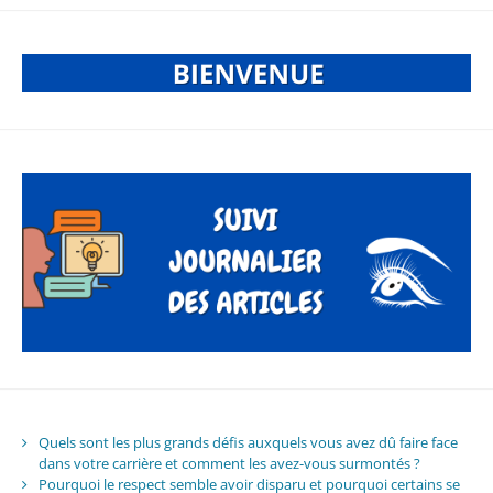
Quels sont les plus grands défis auxquels vous avez dû faire face
dans votre carrière et comment les avez-vous surmontés ?
Pourquoi le respect semble avoir disparu et pourquoi certains se