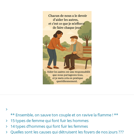
** Ensemble, on sauve ton couple et on ravive la flamme ! **
15 types de femme qui font fuir les hommes
14 types d’hommes qui font fuir les femmes
Quelles sont les causes qui détruisent les foyers de nos jours ???