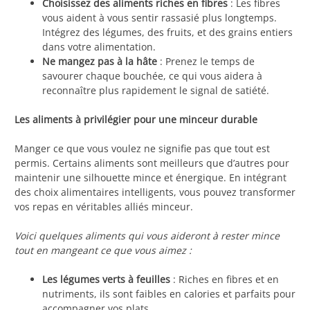
Choisissez des aliments riches en fibres
: Les fibres
vous aident à vous sentir rassasié plus longtemps.
Intégrez des légumes, des fruits, et des grains entiers
dans votre alimentation.
Ne mangez pas à la hâte
: Prenez le temps de
savourer chaque bouchée, ce qui vous aidera à
reconnaître plus rapidement le signal de satiété.
Les aliments à privilégier pour une minceur durable
Manger ce que vous voulez ne signifie pas que tout est
permis. Certains aliments sont meilleurs que d’autres pour
maintenir une silhouette mince et énergique. En intégrant
des choix alimentaires intelligents, vous pouvez transformer
vos repas en véritables alliés minceur.
Voici quelques aliments qui vous aideront à rester mince
tout en mangeant ce que vous aimez :
Les légumes verts à feuilles
: Riches en fibres et en
nutriments, ils sont faibles en calories et parfaits pour
accompagner vos plats.