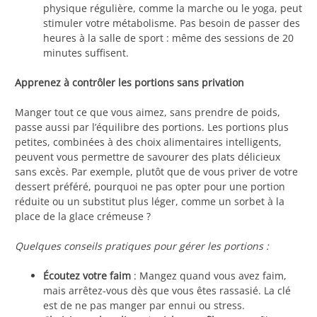
physique régulière, comme la marche ou le yoga, peut
stimuler votre métabolisme. Pas besoin de passer des
heures à la salle de sport : même des sessions de 20
minutes suffisent.
Apprenez à contrôler les portions sans privation
Manger tout ce que vous aimez, sans prendre de poids,
passe aussi par l’équilibre des portions. Les portions plus
petites, combinées à des choix alimentaires intelligents,
peuvent vous permettre de savourer des plats délicieux
sans excès. Par exemple, plutôt que de vous priver de votre
dessert préféré, pourquoi ne pas opter pour une portion
réduite ou un substitut plus léger, comme un sorbet à la
place de la glace crémeuse ?
Quelques conseils pratiques pour gérer les portions :
Écoutez votre faim
: Mangez quand vous avez faim,
mais arrêtez-vous dès que vous êtes rassasié. La clé
est de ne pas manger par ennui ou stress.