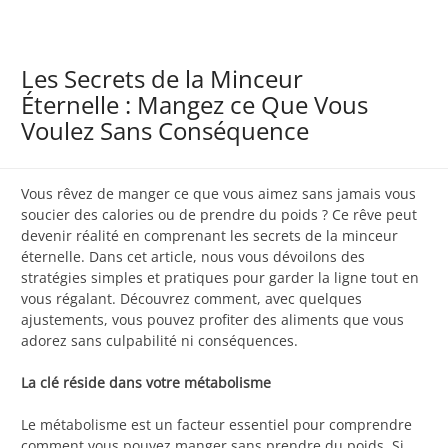
Les Secrets de la Minceur
Éternelle : Mangez ce Que Vous
Voulez Sans Conséquence
Vous rêvez de manger ce que vous aimez sans jamais vous
soucier des calories ou de prendre du poids ? Ce rêve peut
devenir réalité en comprenant les secrets de la minceur
éternelle. Dans cet article, nous vous dévoilons des
stratégies simples et pratiques pour garder la ligne tout en
vous régalant. Découvrez comment, avec quelques
ajustements, vous pouvez profiter des aliments que vous
adorez sans culpabilité ni conséquences.
La clé réside dans votre métabolisme
Le métabolisme est un facteur essentiel pour comprendre
comment vous pouvez manger sans prendre du poids. Si