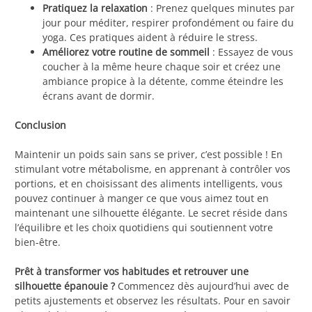
Pratiquez la relaxation
: Prenez quelques minutes par
jour pour méditer, respirer profondément ou faire du
yoga. Ces pratiques aident à réduire le stress.
Améliorez votre routine de sommeil
: Essayez de vous
coucher à la même heure chaque soir et créez une
ambiance propice à la détente, comme éteindre les
écrans avant de dormir.
Conclusion
Maintenir un poids sain sans se priver, c’est possible ! En
stimulant votre métabolisme, en apprenant à contrôler vos
portions, et en choisissant des aliments intelligents, vous
pouvez continuer à manger ce que vous aimez tout en
maintenant une silhouette élégante. Le secret réside dans
l’équilibre et les choix quotidiens qui soutiennent votre
bien-être.
Prêt à transformer vos habitudes et retrouver une
silhouette épanouie ?
Commencez dès aujourd’hui avec de
petits ajustements et observez les résultats. Pour en savoir