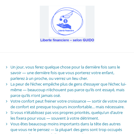
Un jour, vous ferez quelque chose pour la dernière fois sans le
savoir — une dernière fois que vous porterez votre enfant,
parlerez à un proche, ou verrez un lieu cher.
La peur de l’échec empêche plus de gens d’essayer que l’échec lui-
même — beaucoup n’échouent pas parce qu’ils ont essayé, mais
parce qu’ils n’ont jamais osé.
Votre confort peut freiner votre croissance — sortir de votre zone
de confort est presque toujours inconfortable… mais nécessaire.
Si vous n’établissez pas vos propres priorités, quelqu’un d’autre
les fixera pour vous — souvent à votre détriment.
Vous êtes beaucoup moins importants dans la tête des autres
que vous ne le pensez — la plupart des gens sont trop occupés