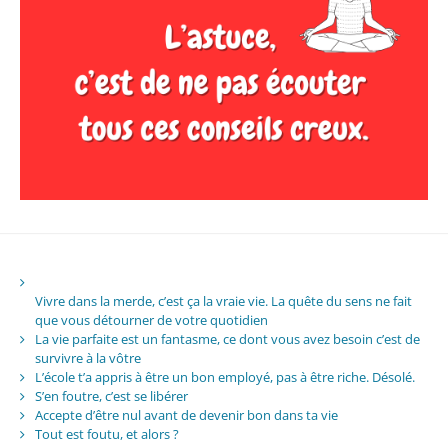
Vivre dans la merde, c’est ça la vraie vie. La quête du sens ne fait
que vous détourner de votre quotidien
La vie parfaite est un fantasme, ce dont vous avez besoin c’est de
survivre à la vôtre
L’école t’a appris à être un bon employé, pas à être riche. Désolé.
S’en foutre, c’est se libérer
Accepte d’être nul avant de devenir bon dans ta vie
Tout est foutu, et alors ?