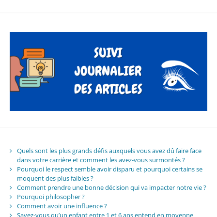
Quels sont les plus grands défis auxquels vous avez dû faire face
dans votre carrière et comment les avez-vous surmontés ?
Pourquoi le respect semble avoir disparu et pourquoi certains se
moquent des plus faibles ?
Comment prendre une bonne décision qui va impacter notre vie ?
Pourquoi philosopher ?
Comment avoir une influence ?
Savez-vous qu’un enfant entre 1 et 6 ans entend en moyenne