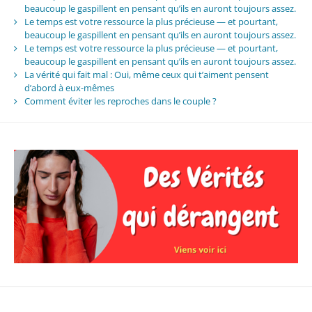
beaucoup le gaspillent en pensant qu’ils en auront toujours assez.
Le temps est votre ressource la plus précieuse — et pourtant,
beaucoup le gaspillent en pensant qu’ils en auront toujours assez.
Le temps est votre ressource la plus précieuse — et pourtant,
beaucoup le gaspillent en pensant qu’ils en auront toujours assez.
La vérité qui fait mal : Oui, même ceux qui t’aiment pensent
d’abord à eux-mêmes
Comment éviter les reproches dans le couple ?