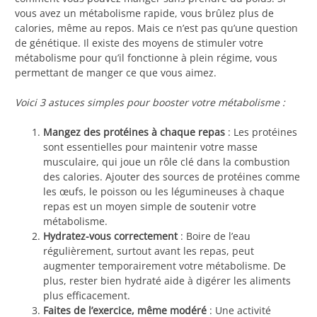
vous avez un métabolisme rapide, vous brûlez plus de
calories, même au repos. Mais ce n’est pas qu’une question
de génétique. Il existe des moyens de stimuler votre
métabolisme pour qu’il fonctionne à plein régime, vous
permettant de manger ce que vous aimez.
Voici 3 astuces simples pour booster votre métabolisme :
Mangez des protéines à chaque repas
: Les protéines
sont essentielles pour maintenir votre masse
musculaire, qui joue un rôle clé dans la combustion
des calories. Ajouter des sources de protéines comme
les œufs, le poisson ou les légumineuses à chaque
repas est un moyen simple de soutenir votre
métabolisme.
Hydratez-vous correctement
: Boire de l’eau
régulièrement, surtout avant les repas, peut
augmenter temporairement votre métabolisme. De
plus, rester bien hydraté aide à digérer les aliments
plus efficacement.
Faites de l’exercice, même modéré
: Une activité