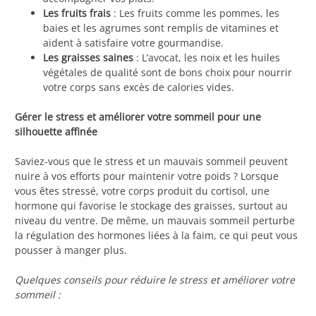
Les fruits frais
: Les fruits comme les pommes, les
baies et les agrumes sont remplis de vitamines et
aident à satisfaire votre gourmandise.
Les graisses saines
: L’avocat, les noix et les huiles
végétales de qualité sont de bons choix pour nourrir
votre corps sans excès de calories vides.
Gérer le stress et améliorer votre sommeil pour une
silhouette affinée
Saviez-vous que le stress et un mauvais sommeil peuvent
nuire à vos efforts pour maintenir votre poids ? Lorsque
vous êtes stressé, votre corps produit du cortisol, une
hormone qui favorise le stockage des graisses, surtout au
niveau du ventre. De même, un mauvais sommeil perturbe
la régulation des hormones liées à la faim, ce qui peut vous
pousser à manger plus.
Quelques conseils pour réduire le stress et améliorer votre
sommeil :