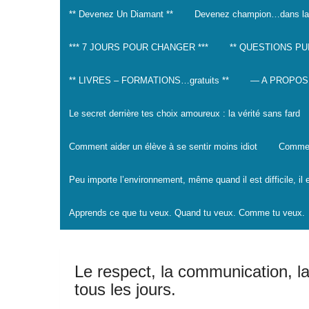
** Devenez Un Diamant **
Devenez champion…dans la
*** 7 JOURS POUR CHANGER ***
** QUESTIONS PU
** LIVRES – FORMATIONS…gratuits **
— A PROPOS
Le secret derrière tes choix amoureux : la vérité sans fard
Comment aider un élève à se sentir moins idiot
Comment
Peu importe l’environnement, même quand il est difficile, il
Apprends ce que tu veux. Quand tu veux. Comme tu veux.
Le respect, la communication, la
tous les jours.