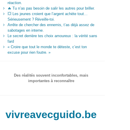
réaction.
🔥 Tu n’as pas besoin de salir les autres pour briller.
💥 Les jeunes croient que l’argent achète tout…
Sérieusement ? Réveille-toi.
Arrête de chercher des ennemis, t’as déjà assez de
sabotages en interne.
Le secret derrière tes choix amoureux : la vérité sans
fard
« Croire que tout le monde te déteste, c’est ton
excuse pour rien foutre. »
Des réalités souvent inconfortables, mais
importantes à reconnaître
vivreavecguido.be