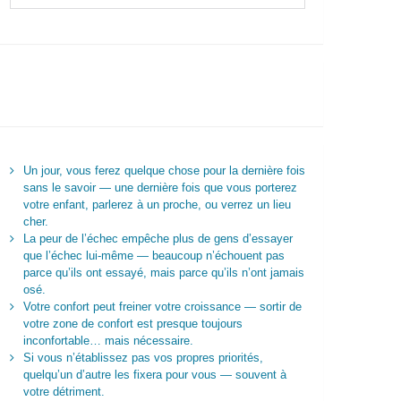
Un jour, vous ferez quelque chose pour la dernière fois
sans le savoir — une dernière fois que vous porterez
votre enfant, parlerez à un proche, ou verrez un lieu
cher.
La peur de l’échec empêche plus de gens d’essayer
que l’échec lui-même — beaucoup n’échouent pas
parce qu’ils ont essayé, mais parce qu’ils n’ont jamais
osé.
Votre confort peut freiner votre croissance — sortir de
votre zone de confort est presque toujours
inconfortable… mais nécessaire.
Si vous n’établissez pas vos propres priorités,
quelqu’un d’autre les fixera pour vous — souvent à
votre détriment.