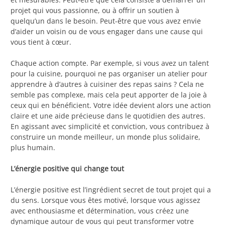
projet qui vous passionne, ou à offrir un soutien à
quelqu’un dans le besoin. Peut-être que vous avez envie
d’aider un voisin ou de vous engager dans une cause qui
vous tient à cœur.
Chaque action compte. Par exemple, si vous avez un talent
pour la cuisine, pourquoi ne pas organiser un atelier pour
apprendre à d’autres à cuisiner des repas sains ? Cela ne
semble pas complexe, mais cela peut apporter de la joie à
ceux qui en bénéficient. Votre idée devient alors une action
claire et une aide précieuse dans le quotidien des autres.
En agissant avec simplicité et conviction, vous contribuez à
construire un monde meilleur, un monde plus solidaire,
plus humain.
L’énergie positive qui change tout
L’énergie positive est l’ingrédient secret de tout projet qui a
du sens. Lorsque vous êtes motivé, lorsque vous agissez
avec enthousiasme et détermination, vous créez une
dynamique autour de vous qui peut transformer votre