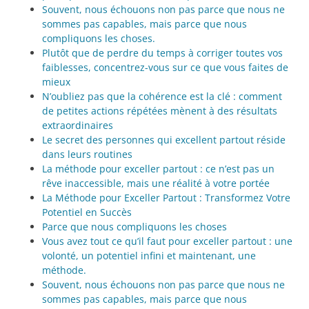
Souvent, nous échouons non pas parce que nous ne
sommes pas capables, mais parce que nous
compliquons les choses.
Plutôt que de perdre du temps à corriger toutes vos
faiblesses, concentrez-vous sur ce que vous faites de
mieux
N’oubliez pas que la cohérence est la clé : comment
de petites actions répétées mènent à des résultats
extraordinaires
Le secret des personnes qui excellent partout réside
dans leurs routines
La méthode pour exceller partout : ce n’est pas un
rêve inaccessible, mais une réalité à votre portée
La Méthode pour Exceller Partout : Transformez Votre
Potentiel en Succès
Parce que nous compliquons les choses
Vous avez tout ce qu’il faut pour exceller partout : une
volonté, un potentiel infini et maintenant, une
méthode.
Souvent, nous échouons non pas parce que nous ne
sommes pas capables, mais parce que nous