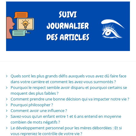
Quels sont les plus grands défis auxquels vous avez dû faire face
dans votre carrière et comment les avez-vous surmontés ?
Pourquoi le respect semble avoir disparu et pourquoi certains se
moquent des plus faibles ?
Comment prendre une bonne décision qui va impacter notre vie ?
Pourquoi philosopher ?
Comment avoir une influence ?
Savez-vous qu’un enfant entre 1 et 6 ans entend en moyenne
combien de mots négatifs ?
Le développement personnel pour les mères débordées : Et si
vous repreniez le contrôle de votre vie ?