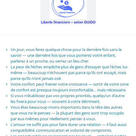
Un jour, vous ferez quelque chose pour la dernière fois sans le
savoir — une dernière fois que vous porterez votre enfant,
parlerez à un proche, ou verrez un lieu cher.
La peur de l’échec empêche plus de gens d’essayer que l’échec lui-
même — beaucoup n’échouent pas parce qu’ils ont essayé, mais
parce qu’ils n’ont jamais osé.
Votre confort peut freiner votre croissance — sortir de votre zone
de confort est presque toujours inconfortable… mais nécessaire.
Si vous n’établissez pas vos propres priorités, quelqu’un d’autre
les fixera pour vous — souvent à votre détriment.
Vous êtes beaucoup moins importants dans la tête des autres
que vous ne le pensez — la plupart des gens sont trop occupés
par eux-mêmes pour réellement penser à vous.
L’amour ne suffit pas pour faire durer une relation — il faut aussi
compatibilité, communication et volonté de compromis.