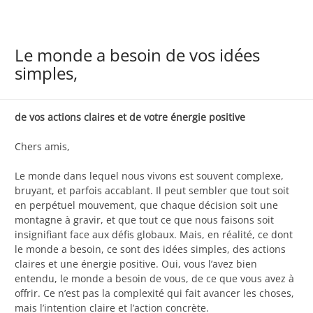
Le monde a besoin de vos idées
simples,
de vos actions claires et de votre énergie positive
Chers amis,
Le monde dans lequel nous vivons est souvent complexe,
bruyant, et parfois accablant. Il peut sembler que tout soit
en perpétuel mouvement, que chaque décision soit une
montagne à gravir, et que tout ce que nous faisons soit
insignifiant face aux défis globaux. Mais, en réalité, ce dont
le monde a besoin, ce sont des idées simples, des actions
claires et une énergie positive. Oui, vous l’avez bien
entendu, le monde a besoin de vous, de ce que vous avez à
offrir. Ce n’est pas la complexité qui fait avancer les choses,
mais l’intention claire et l’action concrète.