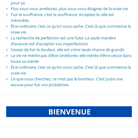
pour ça.
Plus vous vous améliorez, plus vous vous éloignez de la vraie vie
Fuir la souffrance, c’est la souffrance. Acceptez-la, elle est
inévitable.
Être ordinaire, c’est ce qu’on vous cache. C’est là que commence la
vraie vie.
La recherche de perfection est une fuite. La seule manière
d’avancer est d’accepter vos imperfections
Cessez de fuir la douleur, elle est votre seule chance de grandir
La vie ne mérite pas d’être améliorée, elle mérite d’être vécue dans
toute sa merde
Être ordinaire, c’est ce qu’on vous cache. C’est là que commence la
vraie vie.
Ce que vous cherchez, ce n’est pas le bonheur. C’est juste une
excuse pour fuir vos problèmes.