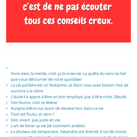
Vivre dans la merde, c’est ça la vraie vie. La quête du sens ne fait
que vous détourner de votre quotidien
La vie parfaite est un fantasme, ce dont vous avez besoin c’est de
survivre à la vôtre
L’école t’a appris à être un bon employé, pas à être riche. Désolé.
S’en foutre, c’est se libérer
Accepte d’être nul avant de devenir bon dans ta vie
Tout est foutu, et alors ?
Sois vivant, pas juste en vie
L’art de foirer sa vie (et comment arrêter)
La douleur est temporaire, l’abandon est éternel. À toi de choisir.