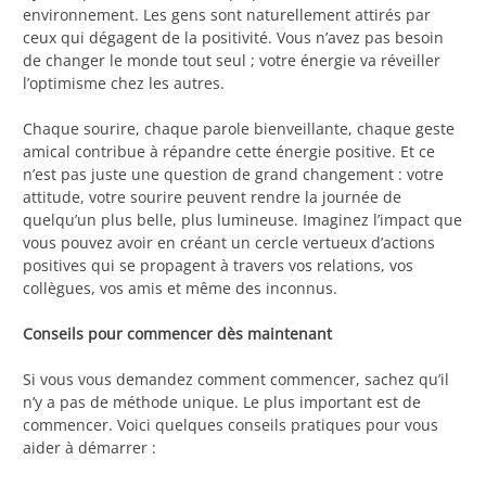
environnement. Les gens sont naturellement attirés par
ceux qui dégagent de la positivité. Vous n’avez pas besoin
de changer le monde tout seul ; votre énergie va réveiller
l’optimisme chez les autres.
Chaque sourire, chaque parole bienveillante, chaque geste
amical contribue à répandre cette énergie positive. Et ce
n’est pas juste une question de grand changement : votre
attitude, votre sourire peuvent rendre la journée de
quelqu’un plus belle, plus lumineuse. Imaginez l’impact que
vous pouvez avoir en créant un cercle vertueux d’actions
positives qui se propagent à travers vos relations, vos
collègues, vos amis et même des inconnus.
Conseils pour commencer dès maintenant
Si vous vous demandez comment commencer, sachez qu’il
n’y a pas de méthode unique. Le plus important est de
commencer. Voici quelques conseils pratiques pour vous
aider à démarrer :