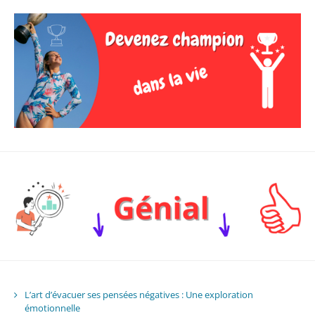
L’art d’évacuer ses pensées négatives : Une exploration
émotionnelle