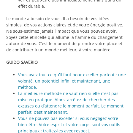
effet durable.
Le monde a besoin de vous. Il a besoin de vos idées
simples, de vos actions claires et de votre énergie positive.
Ne sous-estimez jamais l’impact que vous pouvez avoir.
Soyez cette étincelle qui allume la flamme du changement
autour de vous. C’est le moment de prendre votre place et
de contribuer à un monde meilleur, à votre manière.
GUIDO SAVERIO
Vous avez tout ce qu’il faut pour exceller partout : une
volonté, un potentiel infini et maintenant, une
méthode.
La meilleure méthode ne vaut rien si elle n’est pas
mise en pratique. Alors, arrêtez de chercher des
excuses ou d’attendre le moment parfait. Le moment
parfait, c’est maintenant.
Vous ne pouvez pas exceller si vous négligez votre
bien-être. Votre esprit et votre corps sont vos outils
principaux : traitez-les avec respect.