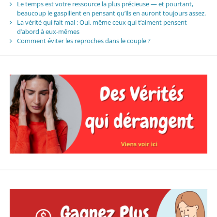
Le temps est votre ressource la plus précieuse — et pourtant,
beaucoup le gaspillent en pensant qu’ils en auront toujours assez.
La vérité qui fait mal : Oui, même ceux qui t’aiment pensent
d’abord à eux-mêmes
Comment éviter les reproches dans le couple ?