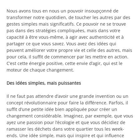
Nous avons tous en nous un pouvoir insoupçonné de
transformer notre quotidien, de toucher les autres par des
gestes simples mais significatifs. Ce pouvoir ne se trouve
pas dans des stratégies compliquées, mais dans votre
capacité à être vous-même, à agir avec authenticité et à
partager ce que vous savez. Vous avez des idées qui
peuvent améliorer votre propre vie et celle des autres, mais
pour cela, il suffit de commencer par les mettre en action.
C’est cette énergie positive, cette envie d’agir, qui est le
moteur de chaque changement.
Des idées simples, mais puissantes
Il ne faut pas attendre d’avoir une grande invention ou un
concept révolutionnaire pour faire la différence. Parfois, il
suffit d’une petite idée bien appliquée pour créer un
changement considérable. Imaginez, par exemple, que vous
ayez une passion pour l’écologie et que vous décidiez de
ramasser les déchets dans votre quartier tous les week-
ends. Une idée simple, mais qui inspire et qui influence