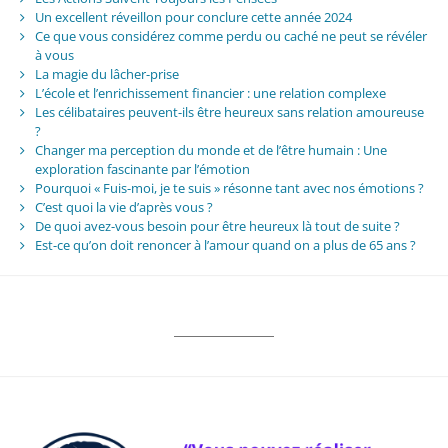
Un excellent réveillon pour conclure cette année 2024
Ce que vous considérez comme perdu ou caché ne peut se révéler
à vous
La magie du lâcher-prise
L’école et l’enrichissement financier : une relation complexe
Les célibataires peuvent-ils être heureux sans relation amoureuse
?
Changer ma perception du monde et de l’être humain : Une
exploration fascinante par l’émotion
Pourquoi « Fuis-moi, je te suis » résonne tant avec nos émotions ?
C’est quoi la vie d’après vous ?
De quoi avez-vous besoin pour être heureux là tout de suite ?
Est-ce qu’on doit renoncer à l’amour quand on a plus de 65 ans ?