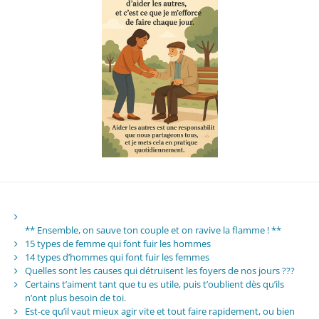
** Ensemble, on sauve ton couple et on ravive la flamme ! **
15 types de femme qui font fuir les hommes
14 types d’hommes qui font fuir les femmes
Quelles sont les causes qui détruisent les foyers de nos jours ???
Certains t’aiment tant que tu es utile, puis t’oublient dès qu’ils
n’ont plus besoin de toi.
Est-ce qu’il vaut mieux agir vite et tout faire rapidement, ou bien