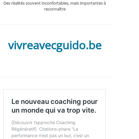
Des réalités souvent inconfortables, mais importantes à
reconnaître
vivreavecguido.be