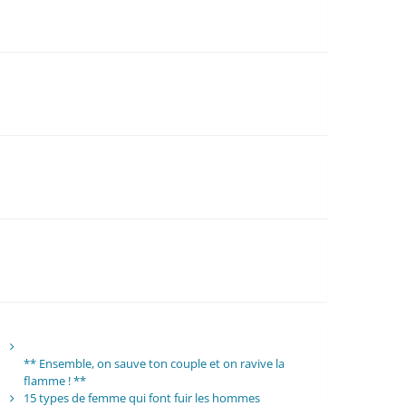
** Ensemble, on sauve ton couple et on ravive la
flamme ! **
15 types de femme qui font fuir les hommes