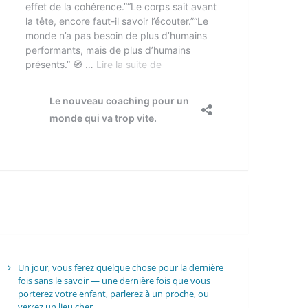
Un jour, vous ferez quelque chose pour la dernière
fois sans le savoir — une dernière fois que vous
porterez votre enfant, parlerez à un proche, ou
verrez un lieu cher.