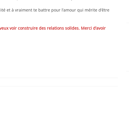
ilité et à vraiment te battre pour l’amour qui mérite d’être
 veux voir construire des relations solides. Merci d’avoir