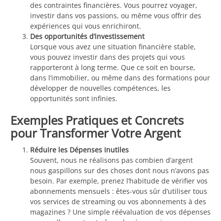
des contraintes financières. Vous pourrez voyager,
investir dans vos passions, ou même vous offrir des
expériences qui vous enrichiront.
Des opportunités d’investissement
Lorsque vous avez une situation financière stable,
vous pouvez investir dans des projets qui vous
rapporteront à long terme. Que ce soit en bourse,
dans l’immobilier, ou même dans des formations pour
développer de nouvelles compétences, les
opportunités sont infinies.
Exemples Pratiques et Concrets
pour Transformer Votre Argent
Réduire les Dépenses Inutiles
Souvent, nous ne réalisons pas combien d’argent
nous gaspillons sur des choses dont nous n’avons pas
besoin. Par exemple, prenez l’habitude de vérifier vos
abonnements mensuels : êtes-vous sûr d’utiliser tous
vos services de streaming ou vos abonnements à des
magazines ? Une simple réévaluation de vos dépenses