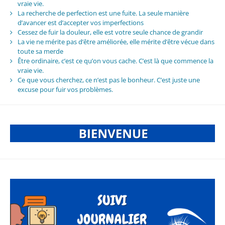
vraie vie.
La recherche de perfection est une fuite. La seule manière
d’avancer est d’accepter vos imperfections
Cessez de fuir la douleur, elle est votre seule chance de grandir
La vie ne mérite pas d’être améliorée, elle mérite d’être vécue dans
toute sa merde
Être ordinaire, c’est ce qu’on vous cache. C’est là que commence la
vraie vie.
Ce que vous cherchez, ce n’est pas le bonheur. C’est juste une
excuse pour fuir vos problèmes.