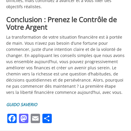
difficiles, mais continuez à avancer et à vous fixer des
objectifs réalistes.
Conclusion : Prenez le Contrôle de
Votre Argent
La transformation de votre situation financière est à portée
de main. Vous n’avez pas besoin d’une fortune pour
commencer, juste d’une intention claire et de la volonté de
changer. En appliquant les conseils simples que nous avons
vus ensemble aujourd’hui, vous pouvez progressivement
améliorer vos finances et créer un avenir plus serein. Le
chemin vers la richesse est une question d’habitudes, de
décisions quotidiennes et de persévérance. Alors, pourquoi
ne pas commencer dès maintenant ? La première étape
vers la liberté financière commence aujourd’hui, avec vous.
GUIDO SAVERIO
Facebook
Mastodon
Email
Partager