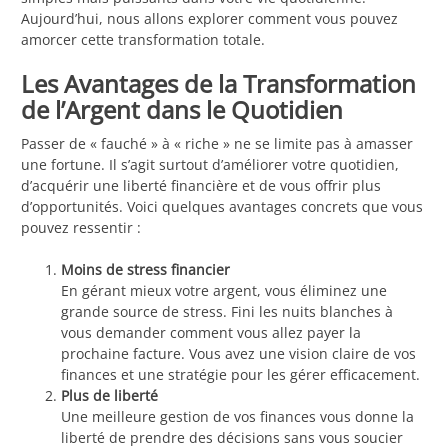
Aujourd’hui, nous allons explorer comment vous pouvez
amorcer cette transformation totale.
Les Avantages de la Transformation
de l’Argent dans le Quotidien
Passer de « fauché » à « riche » ne se limite pas à amasser
une fortune. Il s’agit surtout d’améliorer votre quotidien,
d’acquérir une liberté financière et de vous offrir plus
d’opportunités. Voici quelques avantages concrets que vous
pouvez ressentir :
Moins de stress financier
En gérant mieux votre argent, vous éliminez une
grande source de stress. Fini les nuits blanches à
vous demander comment vous allez payer la
prochaine facture. Vous avez une vision claire de vos
finances et une stratégie pour les gérer efficacement.
Plus de liberté
Une meilleure gestion de vos finances vous donne la
liberté de prendre des décisions sans vous soucier