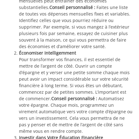
mensuelles peut entraîner des économies
substantielles.
Conseil personnalisé :
Faites une liste
de toutes vos dépenses mensuelles fixes et variables.
Identifiez celles que vous pourriez réduire ou
supprimer. Par exemple, si vous mangez à l’extérieur
plusieurs fois par semaine, essayez de cuisiner plus
souvent à la maison, ce qui vous permettra de faire
des économies et d’améliorer votre santé.
Économiser Intelligemment
Pour transformer vos finances, il est essentiel de
mettre de l’argent de côté. Ouvrir un compte
d’épargne et y verser une petite somme chaque mois
peut avoir un impact considérable sur votre sécurité
financière à long terme. Si vous êtes un débutant,
commencez par de petites sommes. L’important est
de commencer.
Conseil personnalisé :
Automatisez
votre épargne. Chaque mois, programmez un
virement automatique vers votre compte d’épargne ou
vers un investissement. Cela vous permettra de ne
pas y penser et de mettre de l’argent de côté sans
même vous en rendre compte.
Investir dans Votre Éducation Financière