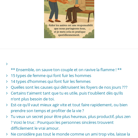
** Ensemble, on sauve ton couple et on ravive la flamme ! **
15 types de femme qui font fuir les hommes
14 types d’hommes qui font fuir les femmes
Quelles sont les causes qui détruisent les foyers de nos jours ???
Certains t’aiment tant que tu es utile, puis t’oublient dès qu’ils
n’ont plus besoin de toi.
Est-ce qu’il vaut mieux agir vite et tout faire rapidement, ou bien
prendre son temps et profiter de la vie ?
Tu veux un secret pour être plus heureux, plus productif, plus zen
? Voici le truc : Pourquoi les personnes sincères trouvent
difficilement le vrai amour.
Ne considère pas tout le monde comme un ami trop vite, laisse la