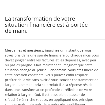
La transformation de votre
situation financière est à portée
de main.
Mesdames et messieurs, imaginez un instant que vous
soyez pris dans une spirale financière où chaque mois vous
devez jongler entre les factures et les dépenses, avec peu
ou pas d’épargne. Mais maintenant, imaginez que cette
situation change du jour au lendemain. Vous êtes libéré de
cette pression constante. Vous pouvez enfin respirer,
profiter de la vie sans avoir à vous soucier constamment de
l’argent. Comment cela se produit-il ? La réponse réside
dans une transformation profonde et réfléchie de votre
relation à l’argent. Oui, il est possible de passer de
« fauché » à « riche », et ce, en appliquant des principes
simples mais puissants dans votre vie quotidienne.