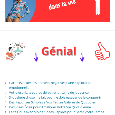
L’art d’évacuer ses pensées négatives : Une exploration
émotionnelle
Votre esprit, la source de votre fontaine de jouvence
Si quelque chose me fait peur, je dois essayer de le conquérir
Des Réponses Simples à Vos Petites Galères du Quotidien
Des Idées Éclair pour Améliorer Votre Vie Quotidienne
Faites Plus avec Moins : Idées Rapides pour Gérer Votre Temps