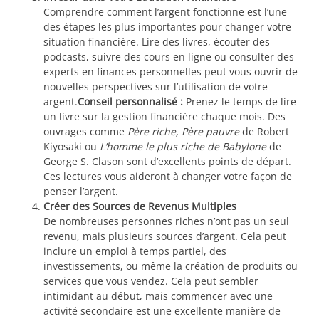
Comprendre comment l’argent fonctionne est l’une
des étapes les plus importantes pour changer votre
situation financière. Lire des livres, écouter des
podcasts, suivre des cours en ligne ou consulter des
experts en finances personnelles peut vous ouvrir de
nouvelles perspectives sur l’utilisation de votre
argent.
Conseil personnalisé :
Prenez le temps de lire
un livre sur la gestion financière chaque mois. Des
ouvrages comme
Père riche, Père pauvre
de Robert
Kiyosaki ou
L’homme le plus riche de Babylone
de
George S. Clason sont d’excellents points de départ.
Ces lectures vous aideront à changer votre façon de
penser l’argent.
Créer des Sources de Revenus Multiples
De nombreuses personnes riches n’ont pas un seul
revenu, mais plusieurs sources d’argent. Cela peut
inclure un emploi à temps partiel, des
investissements, ou même la création de produits ou
services que vous vendez. Cela peut sembler
intimidant au début, mais commencer avec une
activité secondaire est une excellente manière de