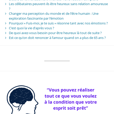
Les célibataires peuvent-ils être heureux sans relation amoureuse
?
Changer ma perception du monde et de l’être humain : Une
exploration fascinante par l’émotion
Pourquoi « Fuis-moi, je te suis » résonne tant avec nos émotions ?
C’est quoi la vie d’après vous ?
De quoi avez-vous besoin pour être heureux là tout de suite ?
Est-ce qu’on doit renoncer à l’amour quand on a plus de 65 ans ?