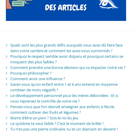
Quels sont les plus grands défis auxquels vous avez dû faire face
dans votre carrière et comment les avez-vous surmontés ?
Pourquoi le respect semble avoir disparu et pourquoi certains se
moquent des plus faibles ?
Comment prendre une bonne décision qui va impacter notre vie ?
Pourquoi philosopher ?
Comment avoir une influence ?
Savez-vous qu’un enfant entre 1 et 6 ans entend en moyenne
combien de mots négatifs ?
Le développement personnel pour les mères débordées : Et si
vous repreniez le contrôle de votre vie ?
Pensez-vous que l’on devrait enseigner aux enfants à l’école
comment cultiver des fruits et légumes ?
Marre d’être un pion ? Sois le roi du jeu.
Le système te veut faible ? C’est le moment de briller !
Tu n’es pas une pierre ordinaire, tu es un diamant en devenir !