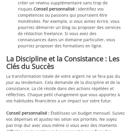
créer un revenu supplémentaire sans trop de
risques.
Conseil personnalisé :
Identifiez vos
compétences ou passions qui pourraient être
monétisées. Par exemple, si vous aimez écrire, vous
pourriez démarrer un blog ou proposer des services
de rédaction freelance. Si vous avez des
connaissances dans un domaine particulier, vous
pourriez proposer des formations en ligne.
La Discipline et la Consistance : Les
Clés du Succès
La transformation totale de votre argent ne se fera pas du
jour au lendemain. Cela demande de la discipline et de la
consistance. La clé réside dans des actions répétées et
réfléchies. Chaque petit changement que vous apportez à
vos habitudes financières a un impact sur votre futur.
Conseil personnalisé :
Établissez un budget mensuel. Suivez
vos dépenses et ajustez-les selon vos priorités. Ne soyez
pas trop dur avec vous-même si vous avez des moments