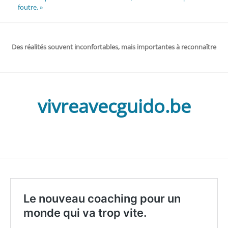
foutre. »
Des réalités souvent inconfortables, mais importantes à reconnaître
vivreavecguido.be