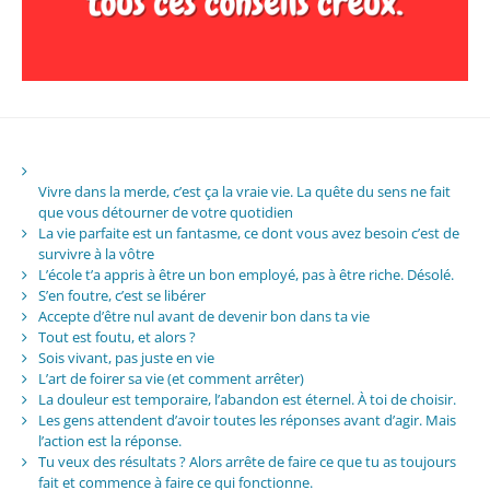
Vivre dans la merde, c’est ça la vraie vie. La quête du sens ne fait
que vous détourner de votre quotidien
La vie parfaite est un fantasme, ce dont vous avez besoin c’est de
survivre à la vôtre
L’école t’a appris à être un bon employé, pas à être riche. Désolé.
S’en foutre, c’est se libérer
Accepte d’être nul avant de devenir bon dans ta vie
Tout est foutu, et alors ?
Sois vivant, pas juste en vie
L’art de foirer sa vie (et comment arrêter)
La douleur est temporaire, l’abandon est éternel. À toi de choisir.
Les gens attendent d’avoir toutes les réponses avant d’agir. Mais
l’action est la réponse.
Tu veux des résultats ? Alors arrête de faire ce que tu as toujours
fait et commence à faire ce qui fonctionne.