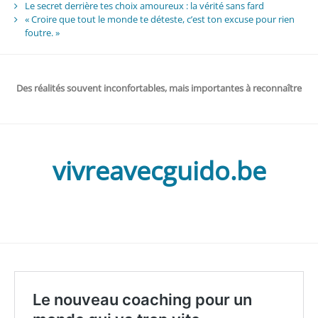
Le secret derrière tes choix amoureux : la vérité sans fard
« Croire que tout le monde te déteste, c’est ton excuse pour rien
foutre. »
Des réalités souvent inconfortables, mais importantes à reconnaître
vivreavecguido.be