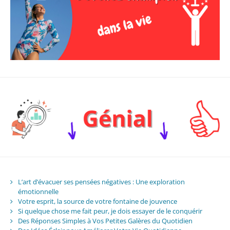
L’art d’évacuer ses pensées négatives : Une exploration
émotionnelle
Votre esprit, la source de votre fontaine de jouvence
Si quelque chose me fait peur, je dois essayer de le conquérir
Des Réponses Simples à Vos Petites Galères du Quotidien