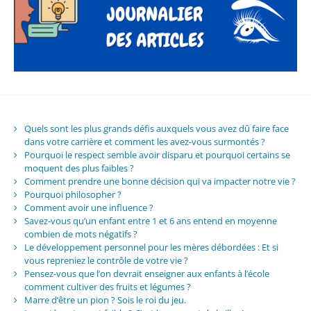
Quels sont les plus grands défis auxquels vous avez dû faire face
dans votre carrière et comment les avez-vous surmontés ?
Pourquoi le respect semble avoir disparu et pourquoi certains se
moquent des plus faibles ?
Comment prendre une bonne décision qui va impacter notre vie ?
Pourquoi philosopher ?
Comment avoir une influence ?
Savez-vous qu’un enfant entre 1 et 6 ans entend en moyenne
combien de mots négatifs ?
Le développement personnel pour les mères débordées : Et si
vous repreniez le contrôle de votre vie ?
Pensez-vous que l’on devrait enseigner aux enfants à l’école
comment cultiver des fruits et légumes ?
Marre d’être un pion ? Sois le roi du jeu.