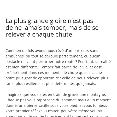
La plus grande gloire n’est pas
de ne jamais tomber, mais de se
relever à chaque chute.
Combien de fois avons-nous rêvé d’un parcours sans
embûches, où tout se déroule parfaitement, où aucun
obstacle ne vient perturber notre route ? Pourtant, la réalité
est bien différente. Tomber fait partie de la vie, et c’est
précisément dans ces moments de chute que se cache
notre plus grande opportunité : celle de nous relever, plus
forts, plus résilients et plus déterminés que jamais.
Imaginez que vous êtes en train de gravir une montagne.
Chaque pas vous rapproche du sommet, mais à un moment
donné, une pierre vacille sous votre pied, et vous tombez.
Votre premier réflexe ? Hésiter, peut-être même vouloir
abandonner. Mais c’est précisément là que se trouve votre