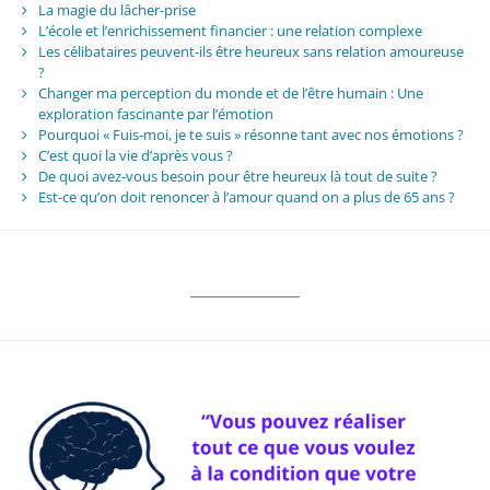
La magie du lâcher-prise
L’école et l’enrichissement financier : une relation complexe
Les célibataires peuvent-ils être heureux sans relation amoureuse
?
Changer ma perception du monde et de l’être humain : Une
exploration fascinante par l’émotion
Pourquoi « Fuis-moi, je te suis » résonne tant avec nos émotions ?
C’est quoi la vie d’après vous ?
De quoi avez-vous besoin pour être heureux là tout de suite ?
Est-ce qu’on doit renoncer à l’amour quand on a plus de 65 ans ?