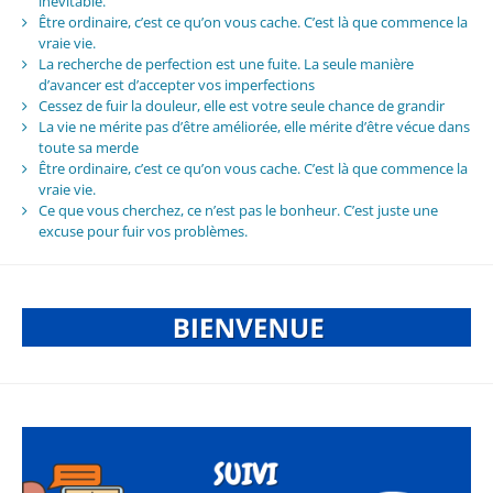
inévitable.
Être ordinaire, c’est ce qu’on vous cache. C’est là que commence la
vraie vie.
La recherche de perfection est une fuite. La seule manière
d’avancer est d’accepter vos imperfections
Cessez de fuir la douleur, elle est votre seule chance de grandir
La vie ne mérite pas d’être améliorée, elle mérite d’être vécue dans
toute sa merde
Être ordinaire, c’est ce qu’on vous cache. C’est là que commence la
vraie vie.
Ce que vous cherchez, ce n’est pas le bonheur. C’est juste une
excuse pour fuir vos problèmes.