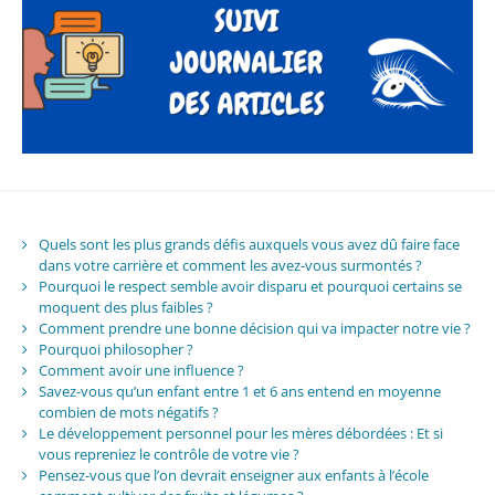
Quels sont les plus grands défis auxquels vous avez dû faire face
dans votre carrière et comment les avez-vous surmontés ?
Pourquoi le respect semble avoir disparu et pourquoi certains se
moquent des plus faibles ?
Comment prendre une bonne décision qui va impacter notre vie ?
Pourquoi philosopher ?
Comment avoir une influence ?
Savez-vous qu’un enfant entre 1 et 6 ans entend en moyenne
combien de mots négatifs ?
Le développement personnel pour les mères débordées : Et si
vous repreniez le contrôle de votre vie ?
Pensez-vous que l’on devrait enseigner aux enfants à l’école