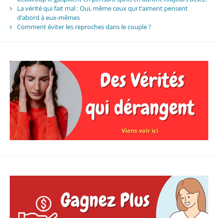
La vérité qui fait mal : Oui, même ceux qui t’aiment pensent
d’abord à eux-mêmes
Comment éviter les reproches dans le couple ?