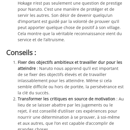
Hokage n’est pas seulement une question de prestige
pour Naruto. C’est une manière de protéger et de
servir les autres. Son désir de devenir quelqu’un
d’important est guidé par la volonté de prouver qu’il
peut apporter quelque chose de positif à son village.
Cela montre que la véritable reconnaissance vient du
service et de l’altruisme.
Conseils :
Fixer des objectifs ambitieux et travailler dur pour les
atteindre
: Naruto nous apprend qu’il est important
de se fixer des objectifs élevés et de travailler
inlassablement pour les atteindre. Même si cela
semble difficile ou hors de portée, la persévérance est
la clé du succès.
Transformer les critiques en source de motivation
: Au
lieu de se laisser abattre par les jugements ou le
rejet, il est conseillé d’utiliser ces expériences pour
nourrir une détermination à se prouver, à soi-même
et aux autres, que l’on est capable d’accomplir de
grandes choses.