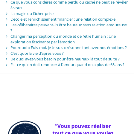
Ce que vous considérez comme perdu ou caché ne peut se révéler
à vous
La magie du lâcher-prise
L’école et l’enrichissement financier : une relation complexe
Les célibataires peuvent-ils être heureux sans relation amoureuse
?
Changer ma perception du monde et de l’être humain : Une
exploration fascinante par l’émotion
Pourquoi « Fuis-moi, je te suis » résonne tant avec nos émotions ?
C’est quoi la vie d’après vous ?
De quoi avez-vous besoin pour être heureux là tout de suite ?
Est-ce qu’on doit renoncer à l’amour quand on a plus de 65 ans ?