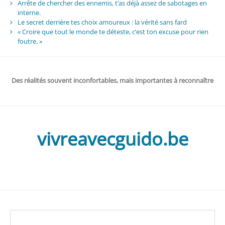
Arrête de chercher des ennemis, t’as déjà assez de sabotages en
interne.
Le secret derrière tes choix amoureux : la vérité sans fard
« Croire que tout le monde te déteste, c’est ton excuse pour rien
foutre. »
Des réalités souvent inconfortables, mais importantes à reconnaître
vivreavecguido.be