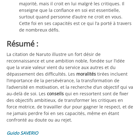
majorité, mais il croit en lui malgré les critiques. Il
enseigne que la confiance en soi est essentielle,
surtout quand personne d’autre ne croit en vous.
Cette foi en ses capacités est ce qui l’a porté à travers
de nombreux défis.
Résumé :
La citation de Naruto illustre un fort désir de
reconnaissance et une ambition noble, fondée sur l’idée
que la vraie valeur vient du service aux autres et du
dépassement des difficultés. Les
moralités
tirées incluent
l’importance de la persévérance, la transformation de
l’adversité en motivation, et la recherche d’un objectif qui va
au-delà de soi. Les
conseils
qui en ressortent sont de fixer
des objectifs ambitieux, de transformer les critiques en
force motrice, de travailler dur pour gagner le respect, et de
ne jamais perdre foi en ses capacités, même en étant
confronté au doute ou au rejet.
Guido SAVERIO