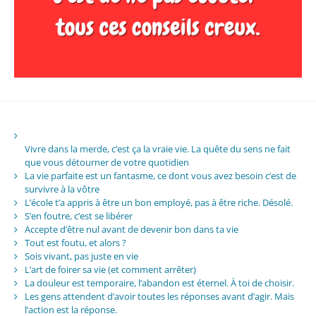
Vivre dans la merde, c’est ça la vraie vie. La quête du sens ne fait
que vous détourner de votre quotidien
La vie parfaite est un fantasme, ce dont vous avez besoin c’est de
survivre à la vôtre
L’école t’a appris à être un bon employé, pas à être riche. Désolé.
S’en foutre, c’est se libérer
Accepte d’être nul avant de devenir bon dans ta vie
Tout est foutu, et alors ?
Sois vivant, pas juste en vie
L’art de foirer sa vie (et comment arrêter)
La douleur est temporaire, l’abandon est éternel. À toi de choisir.
Les gens attendent d’avoir toutes les réponses avant d’agir. Mais
l’action est la réponse.