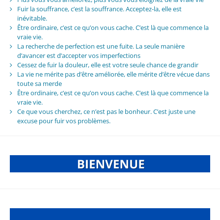
Fuir la souffrance, c’est la souffrance. Acceptez-la, elle est
inévitable.
Être ordinaire, c’est ce qu’on vous cache. C’est là que commence la
vraie vie.
La recherche de perfection est une fuite. La seule manière
d’avancer est d’accepter vos imperfections
Cessez de fuir la douleur, elle est votre seule chance de grandir
La vie ne mérite pas d’être améliorée, elle mérite d’être vécue dans
toute sa merde
Être ordinaire, c’est ce qu’on vous cache. C’est là que commence la
vraie vie.
Ce que vous cherchez, ce n’est pas le bonheur. C’est juste une
excuse pour fuir vos problèmes.