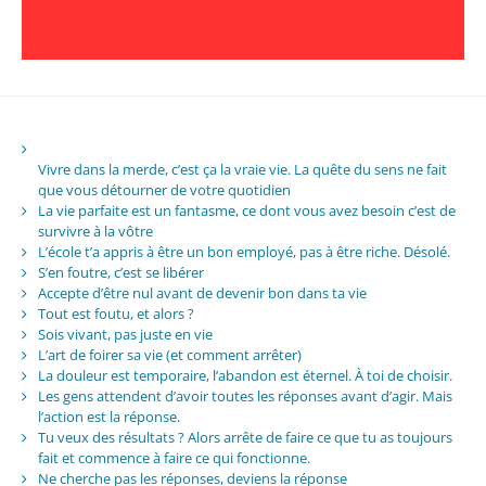
Vivre dans la merde, c’est ça la vraie vie. La quête du sens ne fait
que vous détourner de votre quotidien
La vie parfaite est un fantasme, ce dont vous avez besoin c’est de
survivre à la vôtre
L’école t’a appris à être un bon employé, pas à être riche. Désolé.
S’en foutre, c’est se libérer
Accepte d’être nul avant de devenir bon dans ta vie
Tout est foutu, et alors ?
Sois vivant, pas juste en vie
L’art de foirer sa vie (et comment arrêter)
La douleur est temporaire, l’abandon est éternel. À toi de choisir.
Les gens attendent d’avoir toutes les réponses avant d’agir. Mais
l’action est la réponse.
Tu veux des résultats ? Alors arrête de faire ce que tu as toujours
fait et commence à faire ce qui fonctionne.
Ne cherche pas les réponses, deviens la réponse