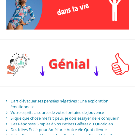
L’art d’évacuer ses pensées négatives : Une exploration
émotionnelle
Votre esprit, la source de votre fontaine de jouvence
Si quelque chose me fait peur, je dois essayer de le conquérir
Des Réponses Simples à Vos Petites Galères du Quotidien
Des Idées Éclair pour Améliorer Votre Vie Quotidienne