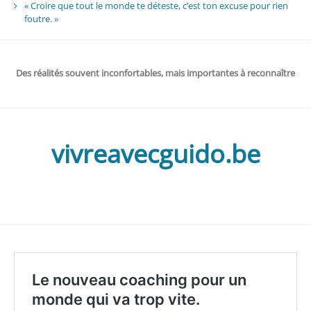
« Croire que tout le monde te déteste, c’est ton excuse pour rien
foutre. »
Des réalités souvent inconfortables, mais importantes à reconnaître
vivreavecguido.be