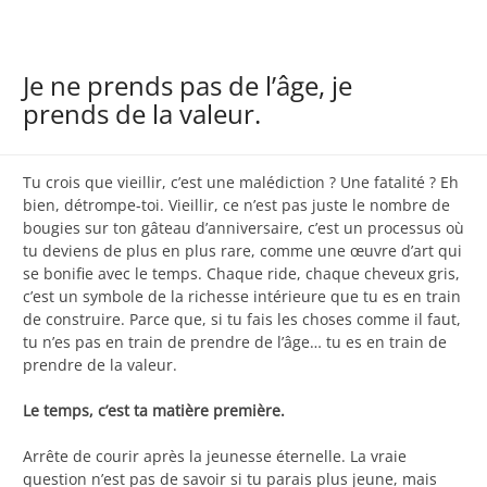
Je ne prends pas de l’âge, je
prends de la valeur.
Tu crois que vieillir, c’est une malédiction ? Une fatalité ? Eh
bien, détrompe-toi. Vieillir, ce n’est pas juste le nombre de
bougies sur ton gâteau d’anniversaire, c’est un processus où
tu deviens de plus en plus rare, comme une œuvre d’art qui
se bonifie avec le temps. Chaque ride, chaque cheveux gris,
c’est un symbole de la richesse intérieure que tu es en train
de construire. Parce que, si tu fais les choses comme il faut,
tu n’es pas en train de prendre de l’âge… tu es en train de
prendre de la valeur.
Le temps, c’est ta matière première.
Arrête de courir après la jeunesse éternelle. La vraie
question n’est pas de savoir si tu parais plus jeune, mais