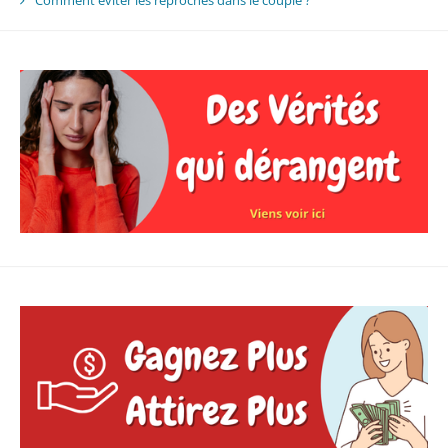
Comment éviter les reproches dans le couple ?