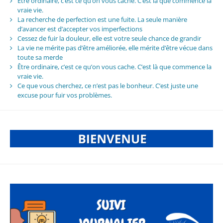
Être ordinaire, c’est ce qu’on vous cache. C’est là que commence la
vraie vie.
La recherche de perfection est une fuite. La seule manière
d’avancer est d’accepter vos imperfections
Cessez de fuir la douleur, elle est votre seule chance de grandir
La vie ne mérite pas d’être améliorée, elle mérite d’être vécue dans
toute sa merde
Être ordinaire, c’est ce qu’on vous cache. C’est là que commence la
vraie vie.
Ce que vous cherchez, ce n’est pas le bonheur. C’est juste une
excuse pour fuir vos problèmes.