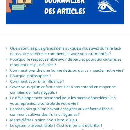
Quels sont les plus grands défis auxquels vous avez dû faire face
dans votre carrière et comment les avez-vous surmontés ?
Pourquoi le respect semble avoir disparu et pourquoi certains se
moquent des plus faibles ?
Comment prendre une bonne décision qui va impacter notre vie ?
Pourquoi philosopher ?
Comment avoir une influence ?
Savez-vous qu’un enfant entre 1 et 6 ans entend en moyenne
combien de mots négatifs ?
Le développement personnel pour les mères débordées : Et si
vous repreniez le contrôle de votre vie ?
Pensez-vous que l’on devrait enseigner aux enfants à l’école
comment cultiver des fruits et légumes ?
Marre d’être un pion ? Sois le roi du jeu.
Le système te veut faible ? C’est le moment de briller !