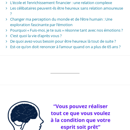
L’école et l’enrichissement financier : une relation complexe
Les célibataires peuvent-ils être heureux sans relation amoureuse
?
Changer ma perception du monde et de l’être humain : Une
exploration fascinante par l’émotion
Pourquoi « Fuis-moi, je te suis » résonne tant avec nos émotions ?
C’est quoi la vie d’après vous ?
De quoi avez-vous besoin pour être heureux là tout de suite ?
Est-ce qu’on doit renoncer à l’amour quand on a plus de 65 ans ?